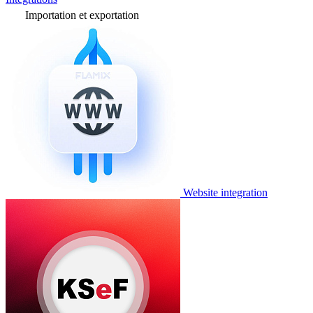
Importation et exportation
Website integration