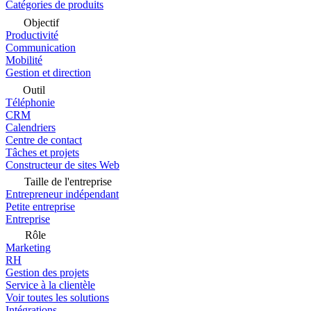
Catégories de produits
Objectif
Productivité
Communication
Mobilité
Gestion et direction
Outil
Téléphonie
CRM
Calendriers
Centre de contact
Tâches et projets
Constructeur de sites Web
Taille de l'entreprise
Entrepreneur indépendant
Petite entreprise
Entreprise
Rôle
Marketing
RH
Gestion des projets
Service à la clientèle
Voir toutes les solutions
Intégrations