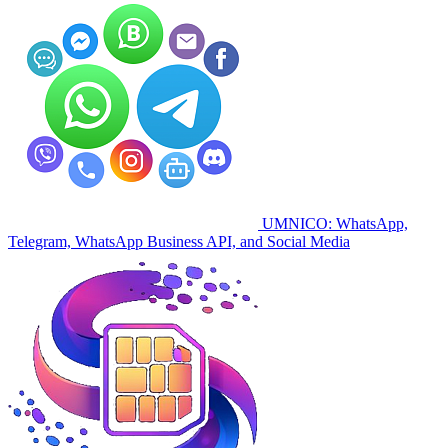
UMNICO: WhatsApp,
Telegram, WhatsApp Business API, and Social Media