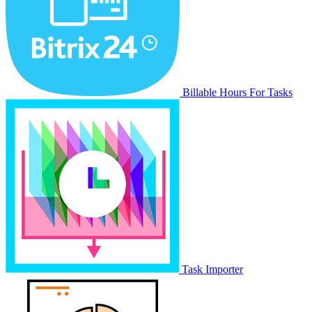
Billable Hours For Tasks
Task Importer