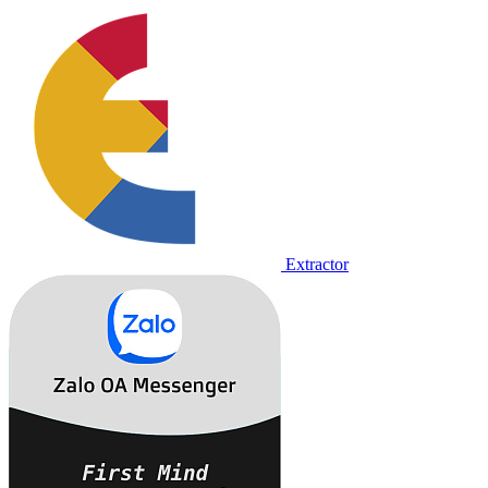
Extractor