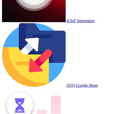
KSeF Integration
[EQ] Google Sheet