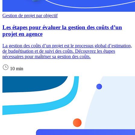
Gestion de projet par objectif
Les étapes pour évaluer la gestion des coûts d’un
projet en agence
La gestion des coûts d’un projet est le processus global d’estimation,
de budgétisation et de suivi des coûts. Découvrez les étapes
nécessaires pour maîtriser sa gestion des coûts.
10 min