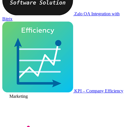
Zalo OA Integration with
Bitrix
KPI – Company Efficiency
Marketing