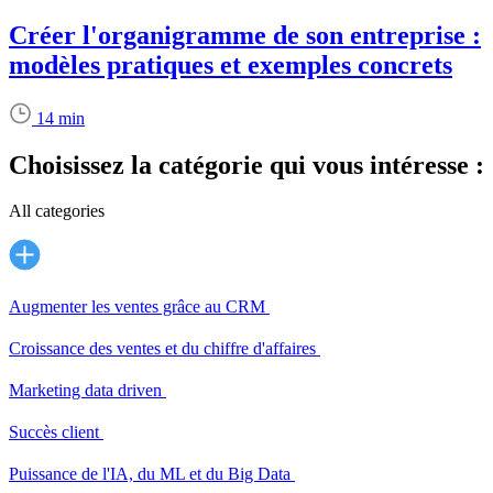
Créer l'organigramme de son entreprise :
modèles pratiques et exemples concrets
14 min
Choisissez la catégorie qui vous intéresse :
All categories
Augmenter les ventes grâce au CRM
Croissance des ventes et du chiffre d'affaires
Marketing data driven
Succès client
Puissance de l'IA, du ML et du Big Data