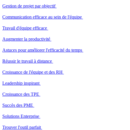
Gestion de projet par objectif
Communication efficace au sein de l'équipe
Travail d'équipe efficace
Augmenter la productivité
Astuces pour améliorer l'efficacité du temps
Réussir le travail à distance
Croissance de l'équipe et des RH
Leadership inspirant
Croissance des TPE
Succès des PME
Solutions Enterprise
Trouver l'outil parfait