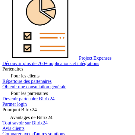
Project Expenses
Découvrir plus de 760+ applications et intégrations
Partenaires
Pour les clients
Répertoire des partenaires
Obtenir une consultation générale
Pour les partenaires
Devenir partenaire Bitrix24
Partner login
Pourquoi Bitrix24
Avantages de Bitrix24
Tout savoir sur Bitrix24
Avis clients
Comparer avec d'autres solutions