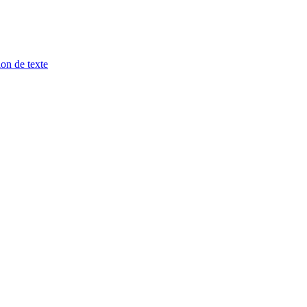
ion de texte