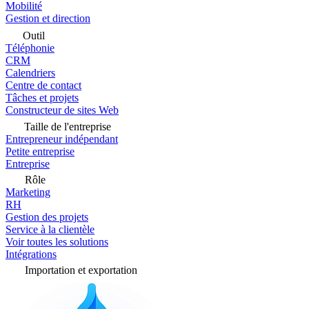
Mobilité
Gestion et direction
Outil
Téléphonie
CRM
Calendriers
Centre de contact
Tâches et projets
Constructeur de sites Web
Taille de l'entreprise
Entrepreneur indépendant
Petite entreprise
Entreprise
Rôle
Marketing
RH
Gestion des projets
Service à la clientèle
Voir toutes les solutions
Intégrations
Importation et exportation