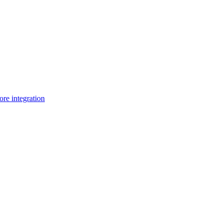
e integration