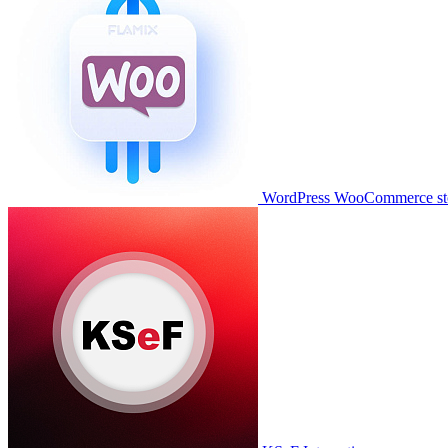
WordPress WooCommerce stor