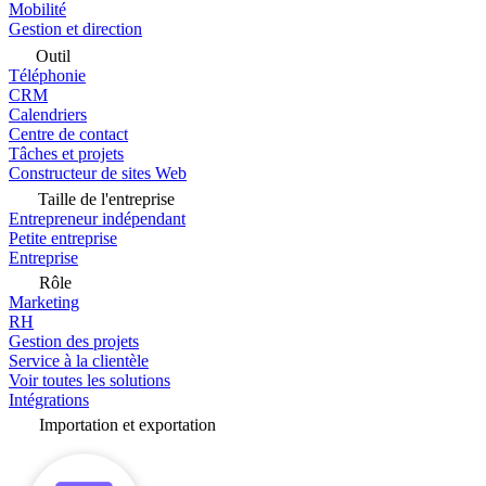
Mobilité
Gestion et direction
Outil
Téléphonie
CRM
Calendriers
Centre de contact
Tâches et projets
Constructeur de sites Web
Taille de l'entreprise
Entrepreneur indépendant
Petite entreprise
Entreprise
Rôle
Marketing
RH
Gestion des projets
Service à la clientèle
Voir toutes les solutions
Intégrations
Importation et exportation