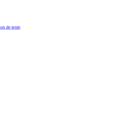
ion de texte