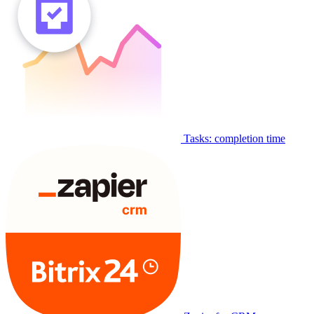
Tasks: completion time