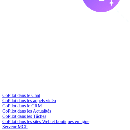
CoPilot dans le Chat
CoPilot dans les appels vidéo
CoPilot dans le CRM
CoPilot dans les Actualités
CoPilot dans les Tâches
CoPilot dans les sites Web et boutiques en ligne
Serveur MCP