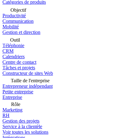
Catégories de produits
Objectif
Productivité
Communication
Mobilité
Gestion et direction
Outil
Téléphonie
CRM
Calendriers
Centre de contact
Tâches et projets
Constructeur de sites Web
Taille de l'entreprise
Entrepreneur indépendant
Petite entreprise
Entreprise
Rôle
Marketing
RH
Gestion des projets
Service à la clientèle
Voir toutes les solutions
Intégrations