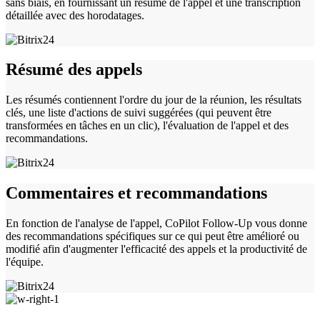
sans biais, en fournissant un résumé de l'appel et une transcription
détaillée avec des horodatages.
Résumé des appels
Les résumés contiennent l'ordre du jour de la réunion, les résultats
clés, une liste d'actions de suivi suggérées (qui peuvent être
transformées en tâches en un clic), l'évaluation de l'appel et des
recommandations.
Commentaires et recommandations
En fonction de l'analyse de l'appel, CoPilot Follow-Up vous donne
des recommandations spécifiques sur ce qui peut être amélioré ou
modifié afin d'augmenter l'efficacité des appels et la productivité de
l'équipe.