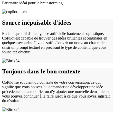
Partenaire idéal pour le brainstorming
Source inépuisable d'idées
En tant qu'outil d'intelligence artificielle hautement sophistiqué,
CoPilot est capable de trouver des idées brillantes et originales en
quelques secondes. Il vous suffit d'ouvrir un nouveau chat et de
saisir un prompt textuel en précisant le type de contenu que vous
souhaitez obtenir.
Toujours dans le bon contexte
CoPilot se souvient du contexte de votre conversation, ce qui
signifie que vous pouvez lui demander de développer une idée
précédente, de la modifier ou d'y ajouter une nouvelle demande, et
vous pouvez continuer à le faire jusqu'à ce que vous soyez satisfait
du résultat.