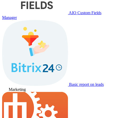
AIO Custom Fields
Manager
Basic report on leads
Marketing