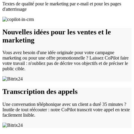
Textes de qualité pour le marketing par e-mail et pour les pages
d'atterrissage
Nouvelles idées pour les ventes et le
marketing
Vous avez besoin d'une idée originale pour votre campagne
marketing ou pour une offre promotionnelle ? Laissez CoPilot faire
votre travail : n'oubliez pas de décrire vos objectifs et de préciser le
public cible.
Transcription des appels
Une conversation téléphonique avec un client a duré 35 minutes ?
Inutile de tout réécouter : notre CoPilot transcrit votre appel en texte
facilement lisible.