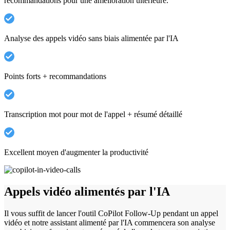
recommandations pour une amélioration ultérieure.
Analyse des appels vidéo sans biais alimentée par l'IA
Points forts + recommandations
Transcription mot pour mot de l'appel + résumé détaillé
Excellent moyen d'augmenter la productivité
Appels vidéo alimentés par l'IA
Il vous suffit de lancer l'outil CoPilot Follow-Up pendant un appel
vidéo et notre assistant alimenté par l'IA commencera son analyse