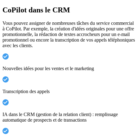
CoPilot dans le CRM
Vous pouvez assigner de nombreuses tâches du service commercial
à CoPilot. Par exemple, la création d'idées originales pour une offre
promotionnelle, la rédaction de textes accrocheurs pour un e-mail
promotionnel ou encore la transcription de vos appels téléphoniques
avec les clients.
Nouvelles idées pour les ventes et le marketing
Transcription des appels
IA dans le CRM (gestion de la relation client) : remplissage
automatique de prospects et de transactions