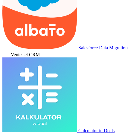
Salesforce Data Migration
Ventes et CRM
Calculator in Deals