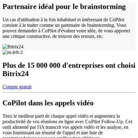
Partenaire idéal pour le brainstorming
Un cas d'utilisation à la fois inhabituel et intéressant de CoPilot
consiste à le traiter comme un partenaire de brainstorming. Vous
pouvez demander à CoPilot d'évaluer votre idée, de vous apporter
une critique constructive, de trouver des erreurs, etc.
Plus de 15 000 000 d'entreprises ont choisi
Bitrix24
Compte gratuit
CoPilot dans les appels vidéo
Tirez le meilleur parti de chaque appel vidéo et augmentez la
productivité de vos réunions en ligne avec CoPilot Follow-Up. Cet
outil alimenté par l'IA transcrit vos appels vidéo et les analyse, en
vous fournissant un résumé de l'appel et une liste de