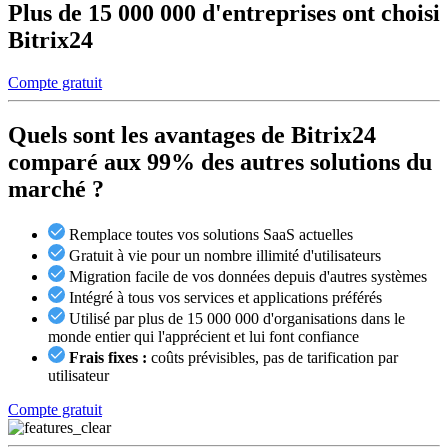
Plus de 15 000 000 d'entreprises ont choisi
Bitrix24
Compte gratuit
Quels sont les avantages de Bitrix24
comparé aux 99%
des autres solutions du
marché ?
Remplace toutes vos solutions SaaS actuelles
Gratuit à vie pour un nombre illimité d'utilisateurs
Migration facile de vos données depuis d'autres systèmes
Intégré à tous vos services et applications préférés
Utilisé par plus de 15 000 000 d'organisations dans le
monde entier qui l'apprécient et lui font confiance
Frais fixes :
coûts prévisibles, pas de tarification par
utilisateur
Compte gratuit