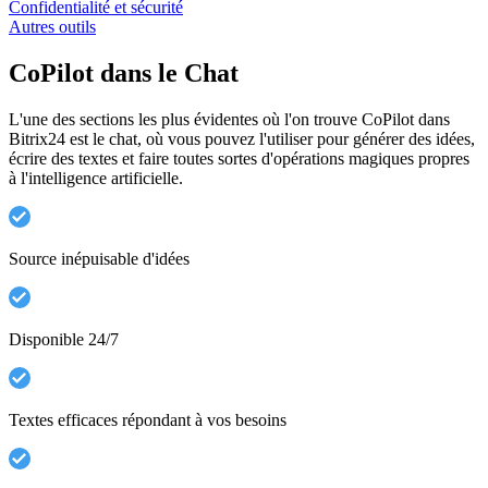
Confidentialité et sécurité
Autres outils
CoPilot dans le Chat
L'une des sections les plus évidentes où l'on trouve CoPilot dans
Bitrix24 est le chat, où vous pouvez l'utiliser pour générer des idées,
écrire des textes et faire toutes sortes d'opérations magiques propres
à l'intelligence artificielle.
Source inépuisable d'idées
Disponible 24/7
Textes efficaces répondant à vos besoins