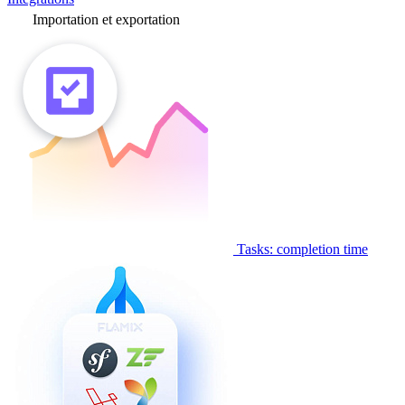
Importation et exportation
Tasks: completion time