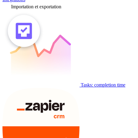
Importation et exportation
Tasks: completion time