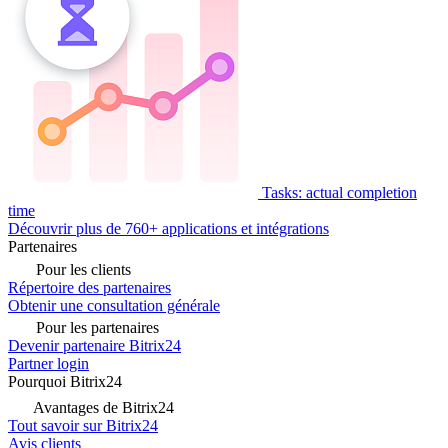
Tasks: actual completion
time
Découvrir plus de 760+ applications et intégrations
Partenaires
Pour les clients
Répertoire des partenaires
Obtenir une consultation générale
Pour les partenaires
Devenir partenaire Bitrix24
Partner login
Pourquoi Bitrix24
Avantages de Bitrix24
Tout savoir sur Bitrix24
Avis clients