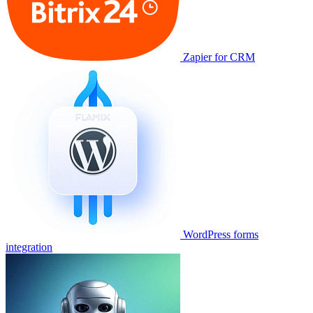
Zapier for CRM
WordPress forms
integration