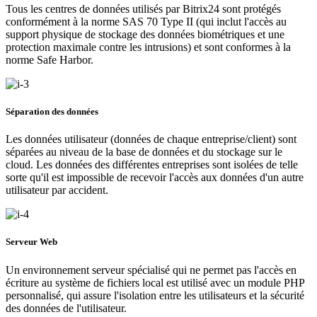
Tous les centres de données utilisés par Bitrix24 sont protégés
conformément à la norme SAS 70 Type II (qui inclut l'accès au
support physique de stockage des données biométriques et une
protection maximale contre les intrusions) et sont conformes à la
norme Safe Harbor.
Séparation des données
Les données utilisateur (données de chaque entreprise/client) sont
séparées au niveau de la base de données et du stockage sur le
cloud. Les données des différentes entreprises sont isolées de telle
sorte qu'il est impossible de recevoir l'accès aux données d'un autre
utilisateur par accident.
Serveur Web
Un environnement serveur spécialisé qui ne permet pas l'accès en
écriture au système de fichiers local est utilisé avec un module PHP
personnalisé, qui assure l'isolation entre les utilisateurs et la sécurité
des données de l'utilisateur.