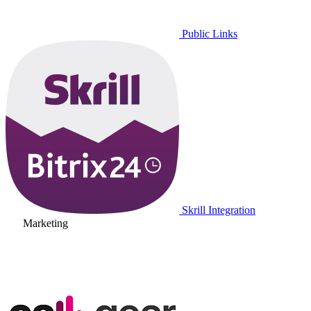
Public Links
Skrill Integration
Marketing