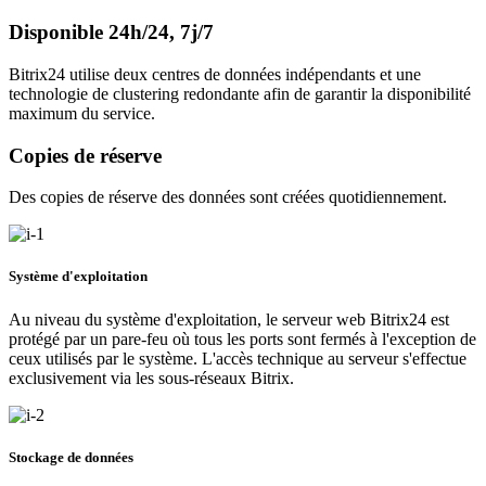
Disponible 24h/24, 7j/7
Bitrix24 utilise deux centres de données indépendants et une
technologie de clustering redondante afin de garantir la disponibilité
maximum du service.
Copies de réserve
Des copies de réserve des données sont créées quotidiennement.
Système d'exploitation
Au niveau du système d'exploitation, le serveur web Bitrix24 est
protégé par un pare-feu où tous les ports sont fermés à l'exception de
ceux utilisés par le système. L'accès technique au serveur s'effectue
exclusivement via les sous-réseaux Bitrix.
Stockage de données