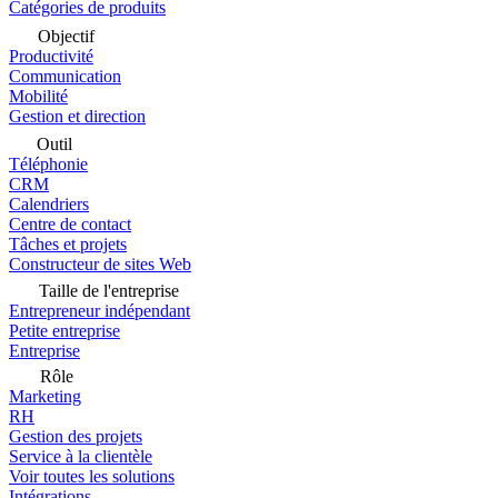
Catégories de produits
Objectif
Productivité
Communication
Mobilité
Gestion et direction
Outil
Téléphonie
CRM
Calendriers
Centre de contact
Tâches et projets
Constructeur de sites Web
Taille de l'entreprise
Entrepreneur indépendant
Petite entreprise
Entreprise
Rôle
Marketing
RH
Gestion des projets
Service à la clientèle
Voir toutes les solutions
Intégrations