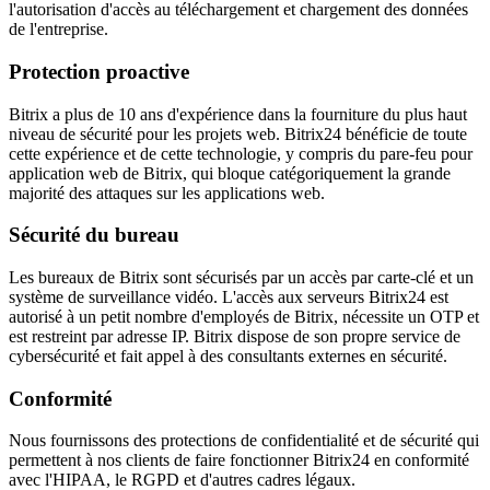
l'autorisation d'accès au téléchargement et chargement des données
de l'entreprise.
Protection proactive
Bitrix a plus de 10 ans d'expérience dans la fourniture du plus haut
niveau de sécurité pour les projets web. Bitrix24 bénéficie de toute
cette expérience et de cette technologie, y compris du pare-feu pour
application web de Bitrix, qui bloque catégoriquement la grande
majorité des attaques sur les applications web.
Sécurité du bureau
Les bureaux de Bitrix sont sécurisés par un accès par carte-clé et un
système de surveillance vidéo. L'accès aux serveurs Bitrix24 est
autorisé à un petit nombre d'employés de Bitrix, nécessite un OTP et
est restreint par adresse IP. Bitrix dispose de son propre service de
cybersécurité et fait appel à des consultants externes en sécurité.
Conformité
Nous fournissons des protections de confidentialité et de sécurité qui
permettent à nos clients de faire fonctionner Bitrix24 en conformité
avec l'HIPAA, le RGPD et d'autres cadres légaux.