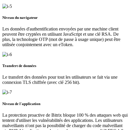
Niveau du navigateur
Les données d'authentification envoyées par une machine client
peuvent être cryptées en utilisant JavaScript et une clé RSA. De
plus, la technologie OTP (mot de passe à usage unique) peut être
utilisée conjointement avec un eToken.
Transfert de données
Le transfert des données pour tout les utilisateurs se fait via une
connexion TLS chiffrée (avec clé 256 bit).
Niveau de l'application
La protection proactive de Bitrix bloque 100 % des attaques web qui
tentent d'utiliser les vulnérabilités des applications. Les utilisateurs
malveillants n'ont pas la possibilité de charger du code malveillant