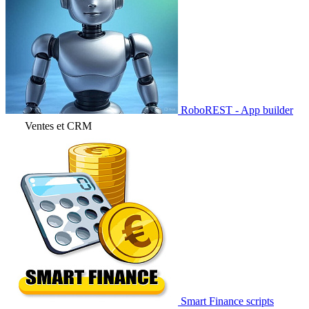
RoboREST - App builder
Ventes et CRM
Smart Finance scripts