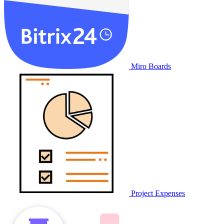
Miro Boards
Project Expenses