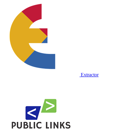
Extractor