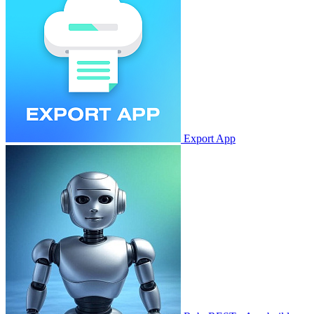
Export App