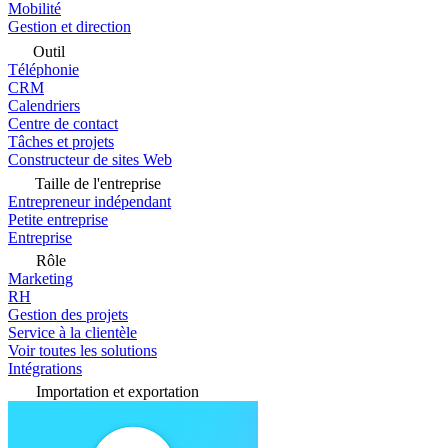
Mobilité
Gestion et direction
Outil
Téléphonie
CRM
Calendriers
Centre de contact
Tâches et projets
Constructeur de sites Web
Taille de l'entreprise
Entrepreneur indépendant
Petite entreprise
Entreprise
Rôle
Marketing
RH
Gestion des projets
Service à la clientèle
Voir toutes les solutions
Intégrations
Importation et exportation