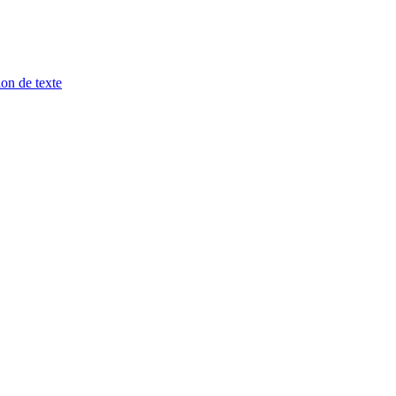
ion de texte