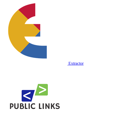
Extractor