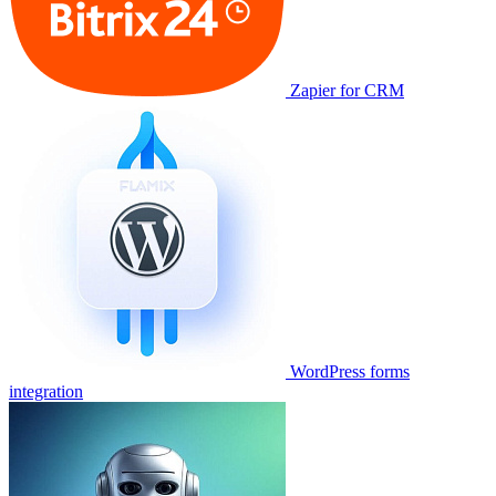
Zapier for CRM
WordPress forms
integration