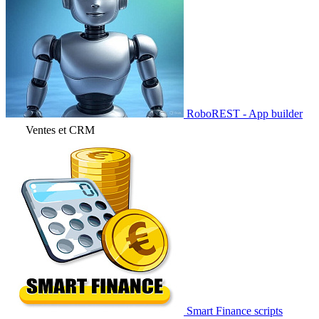
RoboREST - App builder
Ventes et CRM
Smart Finance scripts