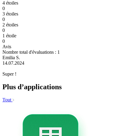
4 étoiles
0
3 étoiles
0
2 étoiles
0
1 étoile
0
Avis
Nombre total d'évaluations : 1
Emilia S.
14.07.2024
Super !
Plus d’applications
Tout