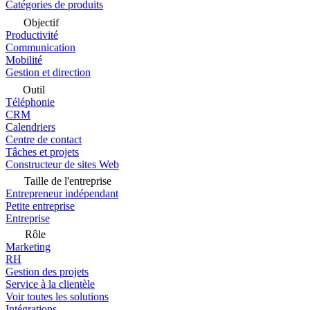
Catégories de produits
Objectif
Productivité
Communication
Mobilité
Gestion et direction
Outil
Téléphonie
CRM
Calendriers
Centre de contact
Tâches et projets
Constructeur de sites Web
Taille de l'entreprise
Entrepreneur indépendant
Petite entreprise
Entreprise
Rôle
Marketing
RH
Gestion des projets
Service à la clientèle
Voir toutes les solutions
Intégrations