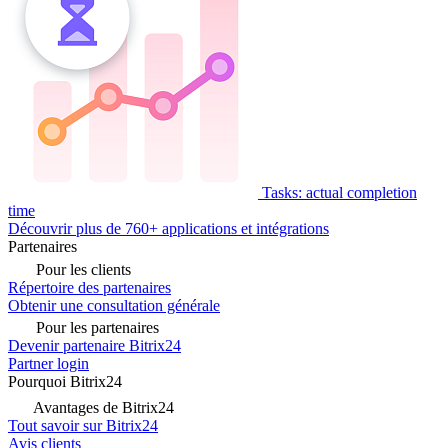
Tasks: actual completion
time
Découvrir plus de 760+ applications et intégrations
Partenaires
Pour les clients
Répertoire des partenaires
Obtenir une consultation générale
Pour les partenaires
Devenir partenaire Bitrix24
Partner login
Pourquoi Bitrix24
Avantages de Bitrix24
Tout savoir sur Bitrix24
Avis clients