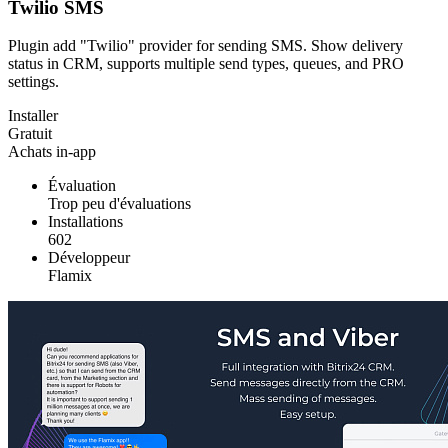
Twilio SMS
Plugin add "Twilio" provider for sending SMS. Show delivery
status in CRM, supports multiple send types, queues, and PRO
settings.
Installer
Gratuit
Achats in-app
Évaluation
Trop peu d'évaluations
Installations
602
Développeur
Flamix