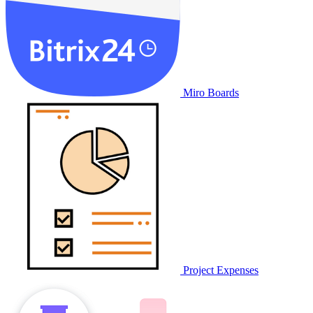
Miro Boards
Project Expenses