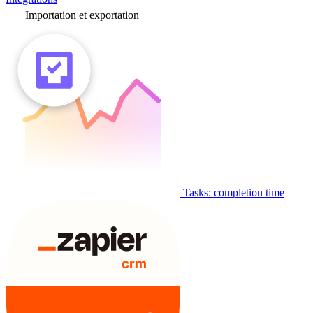
Importation et exportation
Tasks: completion time