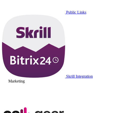
Public Links
Skrill Integration
Marketing