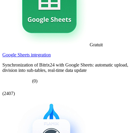
Gratuit
Google Sheets integration
Synchronization of Bitrix24 with Google Sheets: automatic upload,
division into sub-tables, real-time data update
(0)
(2407)