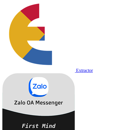
Extractor