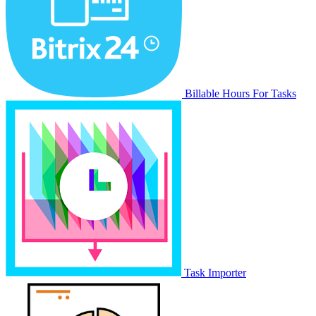
Billable Hours For Tasks
Task Importer