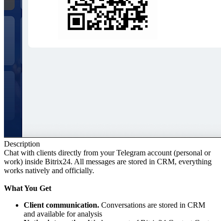
Description
Chat with clients directly from your Telegram account (personal or
work) inside Bitrix24. All messages are stored in CRM, everything
works natively and officially.
What You Get
Client communication.
Conversations are stored in CRM
and available for analysis