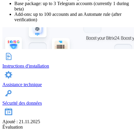
Base package: up to 3 Telegram accounts (currently 1 during
beta)
Add-ons: up to 100 accounts and an Automate rule (after
verification)
Instructions d'installation
Assistance technique
Sécurité des données
Ajouté : 21.11.2025
Évaluation