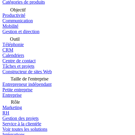
Catégories de produits
Objectif
Productivité
Communication
Mobilité
Gestion et direction
Outil
Téléphonie
CRM
Calendriers
Centre de contact
Tâches et projets
Constructeur de sites Web
Taille de l'entreprise
Entrepreneur indépendant
Petite entreprise
Entreprise
Rôle
Marketing
RH
Gestion des projets
Service à la clientèle
Voir toutes les solutions
Intégrations