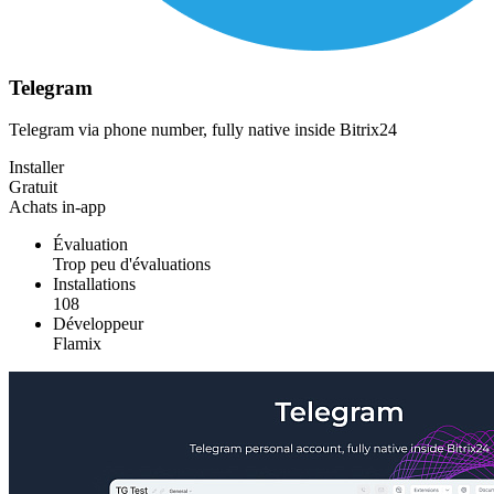
Telegram
Telegram via phone number, fully native inside Bitrix24
Installer
Gratuit
Achats in-app
Évaluation
Trop peu d'évaluations
Installations
108
Développeur
Flamix