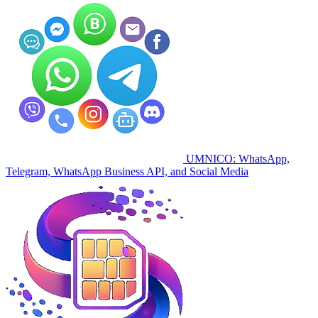
UMNICO: WhatsApp,
Telegram, WhatsApp Business API, and Social Media