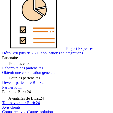
Project Expenses
Découvrir plus de 760+ applications et intégrations
Partenaires
Pour les clients
Répertoire des partenaires
Obtenir une consultation générale
Pour les partenaires
Devenir partenaire Bitrix24
Partner login
Pourquoi Bitrix24
Avantages de Bitrix24
Tout savoir sur Bitrix24
Avis clients
Comparer avec d'autres solutions