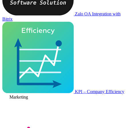
Zalo OA Integration with
Bitrix
KPI – Company Efficiency
Marketing