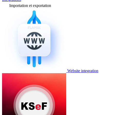
Importation et exportation
Website integration