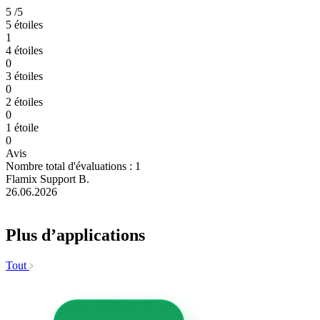
5
/5
5 étoiles
1
4 étoiles
0
3 étoiles
0
2 étoiles
0
1 étoile
0
Avis
Nombre total d'évaluations : 1
Flamix Support B.
26.06.2026
Plus d’applications
Tout