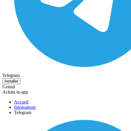
Telegram
Installer
Gratuit
Achats in-app
Accueil
Integrations
Telegram