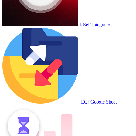
KSeF Integration
[EQ] Google Sheet