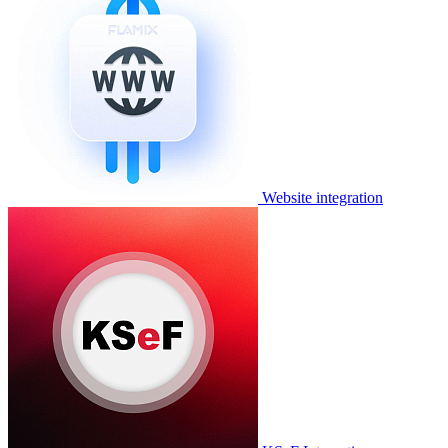
Website integration