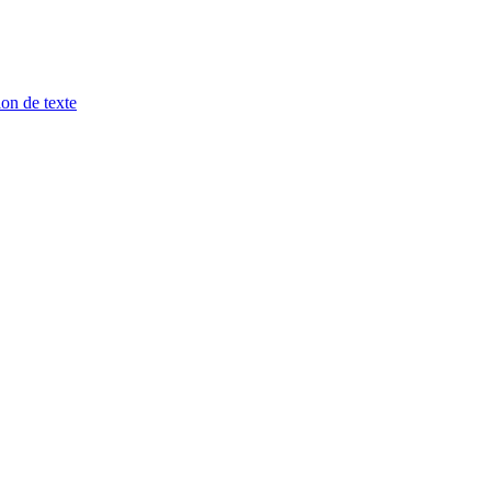
ion de texte