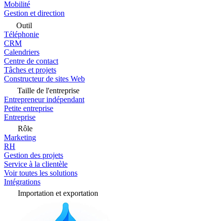
Mobilité
Gestion et direction
Outil
Téléphonie
CRM
Calendriers
Centre de contact
Tâches et projets
Constructeur de sites Web
Taille de l'entreprise
Entrepreneur indépendant
Petite entreprise
Entreprise
Rôle
Marketing
RH
Gestion des projets
Service à la clientèle
Voir toutes les solutions
Intégrations
Importation et exportation