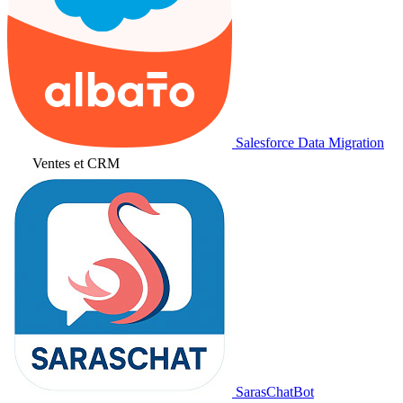
Salesforce Data Migration
Ventes et CRM
SarasChatBot