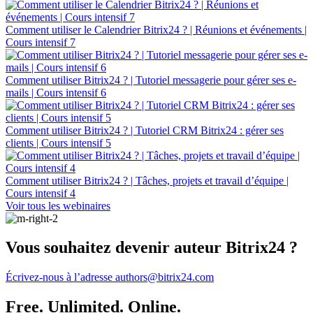
Comment utiliser le Calendrier Bitrix24 ? | Réunions et événements |
Cours intensif 7
Comment utiliser Bitrix24 ? | Tutoriel messagerie pour gérer ses e-
mails | Cours intensif 6
Comment utiliser Bitrix24 ? | Tutoriel CRM Bitrix24 : gérer ses
clients | Cours intensif 5
Comment utiliser Bitrix24 ? | Tâches, projets et travail d’équipe |
Cours intensif 4
Voir tous les webinaires
Vous souhaitez devenir auteur Bitrix24 ?
Écrivez-nous à l’adresse authors@bitrix24.com
Free. Unlimited. Online.