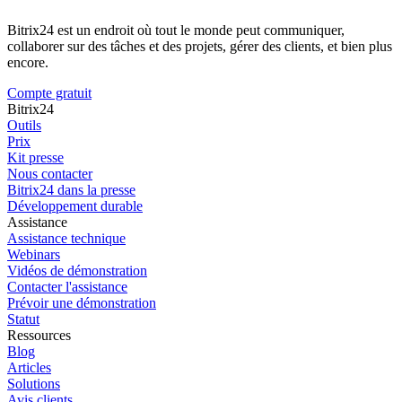
Bitrix24 est un endroit où tout le monde peut communiquer,
collaborer sur des tâches et des projets, gérer des clients, et bien plus
encore.
Compte gratuit
Bitrix24
Outils
Prix
Kit presse
Nous contacter
Bitrix24 dans la presse
Développement durable
Assistance
Assistance technique
Webinars
Vidéos de démonstration
Contacter l'assistance
Prévoir une démonstration
Statut
Ressources
Blog
Articles
Solutions
Avis clients