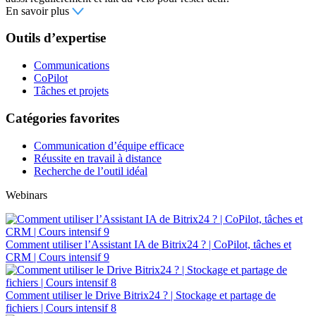
En savoir plus
Outils d’expertise
Communications
CoPilot
Tâches et projets
Catégories favorites
Communication d’équipe efficace
Réussite en travail à distance
Recherche de l’outil idéal
Webinars
Comment utiliser l’Assistant IA de Bitrix24 ? | CoPilot, tâches et
CRM | Cours intensif 9
Comment utiliser le Drive Bitrix24 ? | Stockage et partage de
fichiers | Cours intensif 8