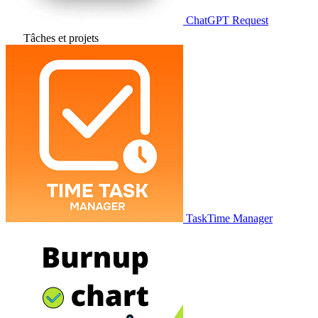
ChatGPT Request
Tâches et projets
TaskTime Manager