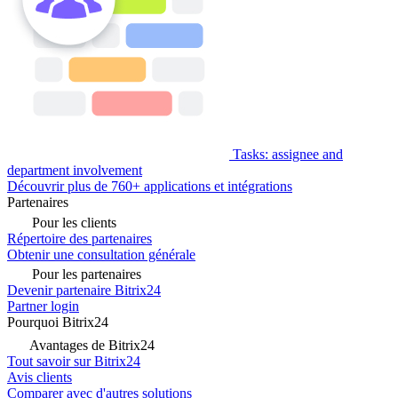
Tasks: assignee and
department involvement
Découvrir plus de 760+ applications et intégrations
Partenaires
Pour les clients
Répertoire des partenaires
Obtenir une consultation générale
Pour les partenaires
Devenir partenaire Bitrix24
Partner login
Pourquoi Bitrix24
Avantages de Bitrix24
Tout savoir sur Bitrix24
Avis clients
Comparer avec d'autres solutions