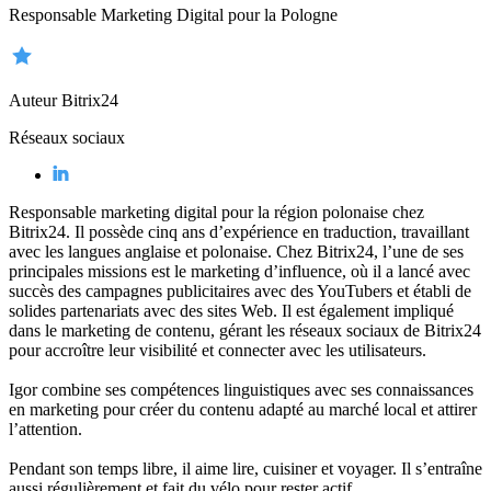
Responsable Marketing Digital pour la Pologne
Auteur Bitrix24
Réseaux sociaux
Responsable marketing digital pour la région polonaise chez
Bitrix24. Il possède cinq ans d’expérience en traduction, travaillant
avec les langues anglaise et polonaise. Chez Bitrix24, l’une de ses
principales missions est le marketing d’influence, où il a lancé avec
succès des campagnes publicitaires avec des YouTubers et établi de
solides partenariats avec des sites Web. Il est également impliqué
dans le marketing de contenu, gérant les réseaux sociaux de Bitrix24
pour accroître leur visibilité et connecter avec les utilisateurs.
Igor combine ses compétences linguistiques avec ses connaissances
en marketing pour créer du contenu adapté au marché local et attirer
l’attention.
Pendant son temps libre, il aime lire, cuisiner et voyager. Il s’entraîne
aussi régulièrement et fait du vélo pour rester actif.