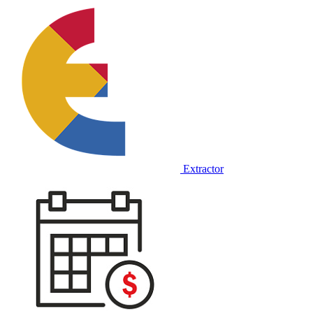
Extractor