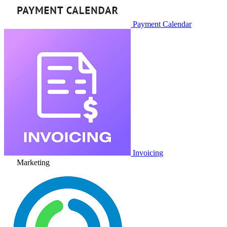
Payment Calendar
Invoicing
Marketing