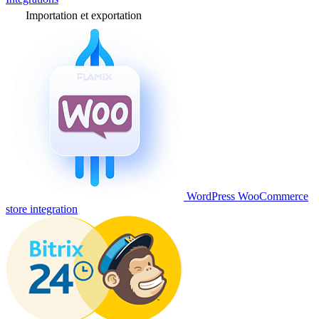
Importation et exportation
WordPress WooCommerce
store integration