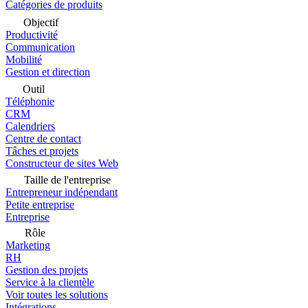
Catégories de produits
Objectif
Productivité
Communication
Mobilité
Gestion et direction
Outil
Téléphonie
CRM
Calendriers
Centre de contact
Tâches et projets
Constructeur de sites Web
Taille de l'entreprise
Entrepreneur indépendant
Petite entreprise
Entreprise
Rôle
Marketing
RH
Gestion des projets
Service à la clientèle
Voir toutes les solutions
Intégrations