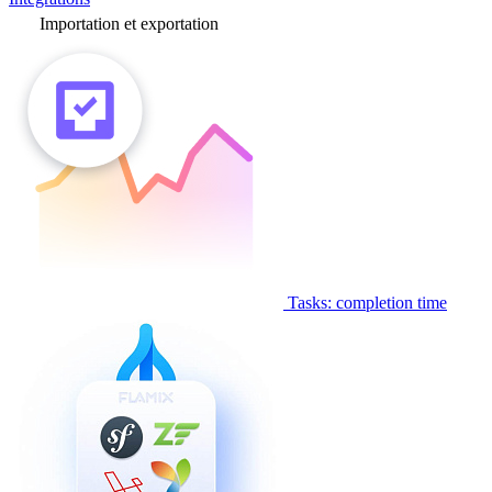
Importation et exportation
Tasks: completion time