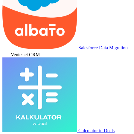
Salesforce Data Migration
Ventes et CRM
Calculator in Deals