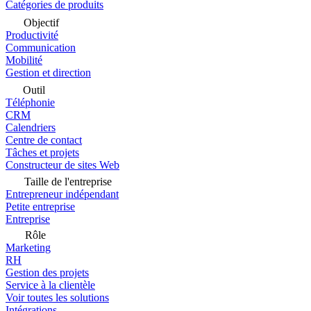
Catégories de produits
Objectif
Productivité
Communication
Mobilité
Gestion et direction
Outil
Téléphonie
CRM
Calendriers
Centre de contact
Tâches et projets
Constructeur de sites Web
Taille de l'entreprise
Entrepreneur indépendant
Petite entreprise
Entreprise
Rôle
Marketing
RH
Gestion des projets
Service à la clientèle
Voir toutes les solutions
Intégrations