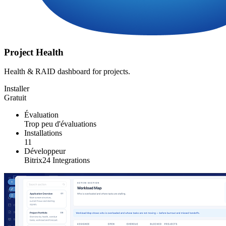
Project Health
Health & RAID dashboard for projects.
Installer
Gratuit
Évaluation
Trop peu d'évaluations
Installations
11
Développeur
Bitrix24 Integrations