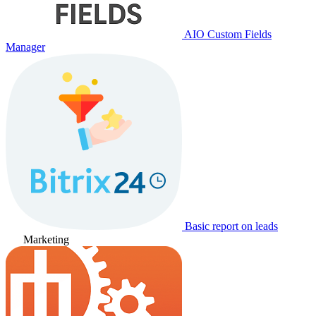
AIO Custom Fields
Manager
Basic report on leads
Marketing