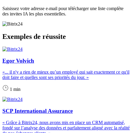
Saisissez votre adresse e-mail pour télécharger une liste complète
des invites IA les plus essentielles.
Exemples de réussite
Egor Volvich
«... il n'y a rien de mieux qu’un employé qui sait exactement ce qu'il
doit faire et quelles sont ses priorités du jour. »
1 min
SCP International Assurance
« Grâce à Bitrix24, nous avons mis en place un CRM automatisé,
fondé sur l’analyse des données et parfaitement aligné avec la réalité