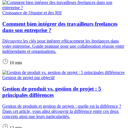
Croissance de l'équipe et des RH
Comment bien intégrer des travailleurs freelances
dans son entreprise ?
Découvrez les clés pour intégrer efficacement les freelances dans
votre entreprise. Guide pratique pour une collaboration réussie entre
indépendants et organisations.
10 min
Gestion de projet par objectif
Gestion de produit vs. gestion de projet : 5
principales différences
Gestion de produits et gestion de projets : quelle est la différence ?
Dans cet article, vous allez découvrir la différence entre ces deux
concepts ainsi que leurs particularités.
12 min