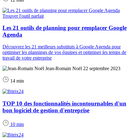
Trouver l'outil parfait
Les 21 outils de planning pour remplacer Google
Agenda
Découvrez les 21 meilleurs substituts à Google Agenda pour
optimiser les plannings de vos équipes et optimiser les temps de
travail de votre entreprise
Jean-Romain Noël
22 septembre 2023
14 min
TOP 10 des fonctionnalités incontournables d'un
bon logiciel de gestion d'entreprise
10 min