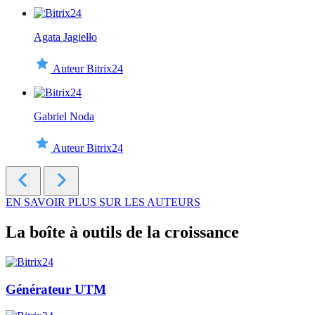
Agata Jagiełło
Auteur Bitrix24
Gabriel Noda
Auteur Bitrix24
EN SAVOIR PLUS SUR LES AUTEURS
La boîte à outils de la croissance
Générateur UTM