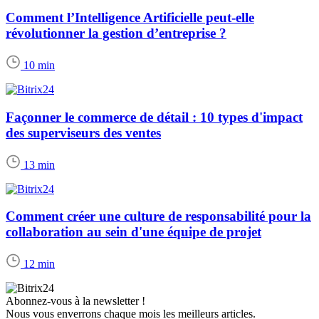
Comment l’Intelligence Artificielle peut-elle
révolutionner la gestion d’entreprise ?
10 min
Façonner le commerce de détail : 10 types d'impact
des superviseurs des ventes
13 min
Comment créer une culture de responsabilité pour la
collaboration au sein d'une équipe de projet
12 min
Abonnez-vous à la newsletter !
Nous vous enverrons chaque mois les meilleurs articles.