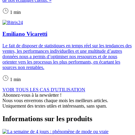
de nos échanges clients. »
1 min
Emiliano Vicaretti
Le fait de disposer de statistiques en temps réel sur les tendances des
ventes, les performances individuelles et une multitude d’autres
données nous a permis d’optimiser nos ressources et de nous
orienter vers les processus les plus performants, en écartant les
sources non rentables.
1 min
VOIR TOUS LES CAS D'UTILISATION
Abonnez-vous à la newsletter !
Nous vous enverrons chaque mois les meilleurs articles.
Uniquement des textes utiles et intéressants, sans spam.
Informations sur les produits