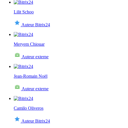
Lilit Schoo
Auteur Bitrix24
Meryem Chiouar
Auteur externe
Jean-Romain Noël
Auteur externe
Camilo Oliveros
Auteur Bitrix24