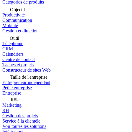
Catégories de produits
Objectif
Productivité
Communication
Mobilité
Gestion et direction
Outil
Téléphonie
CRM
Calendriers
Centre de contact
Tâches et projets
Constructeur de sites Web
Taille de l'entreprise
Entrepreneur indépendant
Petite entreprise
Entreprise
Rôle
Marketing
RH
Gestion des projets
Service à la clientèle
Voir toutes les solutions
Intégrations