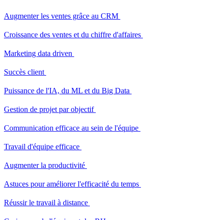
Augmenter les ventes grâce au CRM
Croissance des ventes et du chiffre d'affaires
Marketing data driven
Succès client
Puissance de l'IA, du ML et du Big Data
Gestion de projet par objectif
Communication efficace au sein de l'équipe
Travail d'équipe efficace
Augmenter la productivité
Astuces pour améliorer l'efficacité du temps
Réussir le travail à distance