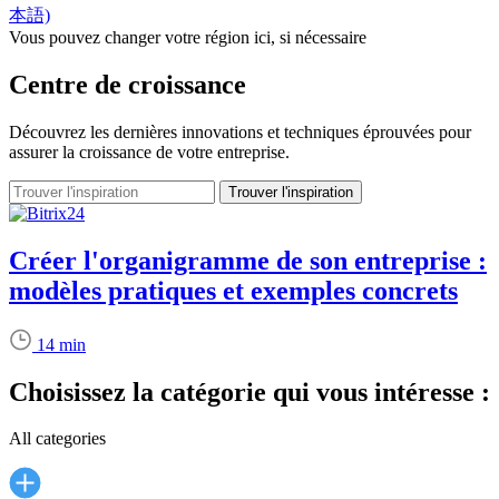
本語)
Vous pouvez changer votre région ici, si nécessaire
Centre de croissance
Découvrez les dernières innovations et techniques éprouvées pour
assurer la croissance de votre entreprise.
Créer l'organigramme de son entreprise :
modèles pratiques et exemples concrets
14 min
Choisissez la catégorie qui vous intéresse :
All categories