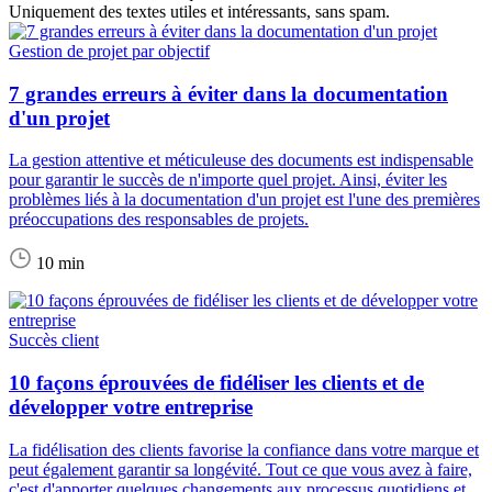
Uniquement des textes utiles et intéressants, sans spam.
Gestion de projet par objectif
7 grandes erreurs à éviter dans la documentation
d'un projet
La gestion attentive et méticuleuse des documents est indispensable
pour garantir le succès de n'importe quel projet. Ainsi, éviter les
problèmes liés à la documentation d'un projet est l'une des premières
préoccupations des responsables de projets.
10 min
Succès client
10 façons éprouvées de fidéliser les clients et de
développer votre entreprise
La fidélisation des clients favorise la confiance dans votre marque et
peut également garantir sa longévité. Tout ce que vous avez à faire,
c'est d'apporter quelques changements aux processus quotidiens et