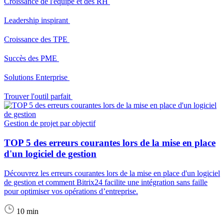
Croissance de l'équipe et des RH
Leadership inspirant
Croissance des TPE
Succès des PME
Solutions Enterprise
Trouver l'outil parfait
Gestion de projet par objectif
TOP 5 des erreurs courantes lors de la mise en place
d'un logiciel de gestion
Découvrez les erreurs courantes lors de la mise en place d'un logiciel
de gestion et comment Bitrix24 facilite une intégration sans faille
pour optimiser vos opérations d’entreprise.
10 min