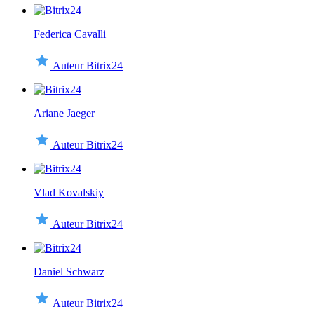
Federica Cavalli
Auteur Bitrix24
Ariane Jaeger
Auteur Bitrix24
Vlad Kovalskiy
Auteur Bitrix24
Daniel Schwarz
Auteur Bitrix24