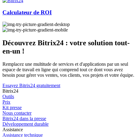
Calculateur de ROI
Découvrez Bitrix24 : votre solution tout-
en-un !
Remplacez une multitude de services et d'applications par un seul
espace de travail en ligne qui comprend tout ce dont vous avez
besoin pour gérer vos ventes, vos clients, vos projets et votre équipe.
Essayez Bitrix24 gratuitement
Bitrix24
Outils
Prix
Kit presse
Nous contacter
Bitrix24 dans la presse
Développement durable
Assistance
Assistance technique