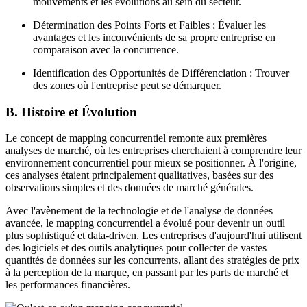
mouvements et les évolutions au sein du secteur.
Détermination des Points Forts et Faibles : Évaluer les
avantages et les inconvénients de sa propre entreprise en
comparaison avec la concurrence.
Identification des Opportunités de Différenciation : Trouver
des zones où l'entreprise peut se démarquer.
B. Histoire et Évolution
Le concept de mapping concurrentiel remonte aux premières
analyses de marché, où les entreprises cherchaient à comprendre leur
environnement concurrentiel pour mieux se positionner. À l'origine,
ces analyses étaient principalement qualitatives, basées sur des
observations simples et des données de marché générales.
Avec l'avènement de la technologie et de l'analyse de données
avancée, le mapping concurrentiel a évolué pour devenir un outil
plus sophistiqué et data-driven. Les entreprises d'aujourd'hui utilisent
des logiciels et des outils analytiques pour collecter de vastes
quantités de données sur les concurrents, allant des stratégies de prix
à la perception de la marque, en passant par les parts de marché et
les performances financières.