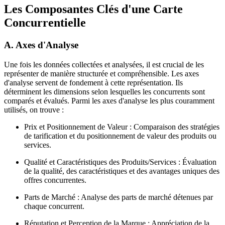
Les Composantes Clés d'une Carte
Concurrentielle
A. Axes d'Analyse
Une fois les données collectées et analysées, il est crucial de les
représenter de manière structurée et compréhensible. Les axes
d'analyse servent de fondement à cette représentation. Ils
déterminent les dimensions selon lesquelles les concurrents sont
comparés et évalués. Parmi les axes d'analyse les plus couramment
utilisés, on trouve :
Prix et Positionnement de Valeur : Comparaison des stratégies
de tarification et du positionnement de valeur des produits ou
services.
Qualité et Caractéristiques des Produits/Services : Évaluation
de la qualité, des caractéristiques et des avantages uniques des
offres concurrentes.
Parts de Marché : Analyse des parts de marché détenues par
chaque concurrent.
Réputation et Perception de la Marque : Appréciation de la