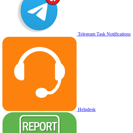
Telegram Task Notifications
Helpdesk