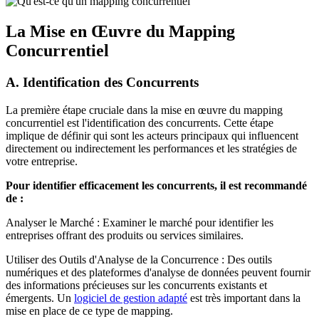
La Mise en Œuvre du Mapping
Concurrentiel
A. Identification des Concurrents
La première étape cruciale dans la mise en œuvre du mapping
concurrentiel est l'identification des concurrents. Cette étape
implique de définir qui sont les acteurs principaux qui influencent
directement ou indirectement les performances et les stratégies de
votre entreprise.
Pour identifier efficacement les concurrents, il est recommandé
de :
Analyser le Marché : Examiner le marché pour identifier les
entreprises offrant des produits ou services similaires.
Utiliser des Outils d'Analyse de la Concurrence : Des outils
numériques et des plateformes d'analyse de données peuvent fournir
des informations précieuses sur les concurrents existants et
émergents. Un
logiciel de gestion adapté
est très important dans la
mise en place de ce type de mapping.