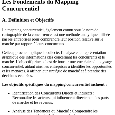
Les Fondements du Mapping
Concurrentiel
A. Définition et Objectifs
Le mapping concurrentiel, également connu sous le nom de
cartographie de la concurrence, est une méthode analytique utilisée
par les entreprises pour comprendre leur position relative sur le
marché par rapport à leurs concurrents.
Cette approche implique la collecte, l'analyse et la représentation
graphique des informations clés concernant les concurrents et le
marché. L'objectif principal est de fournir une vue claire du paysage
concurrentiel, aidant ainsi les entreprises à identifier les opportunités
et les menaces, à affiner leur stratégie de marché et à prendre des
décisions éclairées.
Les objectifs spécifiques du mapping concurrentiel incluent :
Identification des Concurrents Directs et Indirects :
Reconnaître les acteurs qui influencent directement les parts
de marché et les revenus.
Analyse des Tendances du Marché : Comprendre les