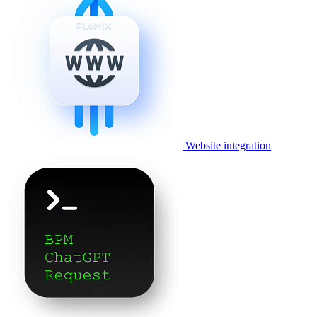
Website integration