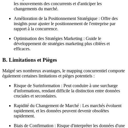
les mouvements des concurrents et d'anticiper les
changements du marché.
Amélioration de la Positionnement Stratégique : Offre des
insights pour ajuster le positionnement de l'entreprise par
rapport à la concurrence.
Optimisation des Stratégies Marketing : Guide le
développement de stratégies marketing plus ciblées et
efficaces.
B. Limitations et Pièges
Malgré ses nombreux avantages, le mapping concurrentiel comporte
également certaines limitations et pièges potentiels :
Risque de Surinformation : Peut conduire à une surcharge
d'informations, rendant difficile la distinction entre données
cruciales et secondaires.
Rapidité du Changement de Marché : Les marchés évoluent
rapidement, et les données peuvent devenir obsolètes
rapidement.
Biais de Confirmation : Risque d'interpréter les données d'une