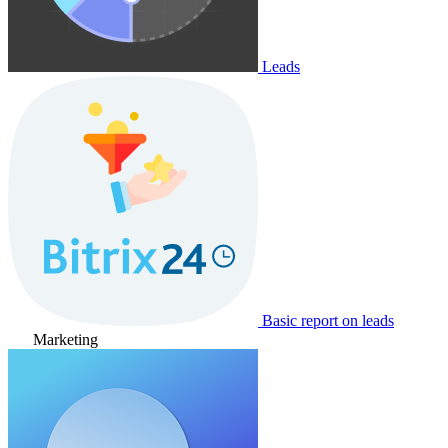
Leads
Basic report on leads
Marketing