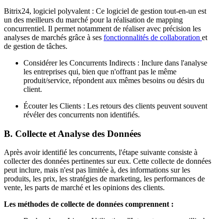
Bitrix24, logiciel polyvalent : Ce logiciel de gestion tout-en-un est
un des meilleurs du marché pour la réalisation de mapping
concurrentiel. Il permet notamment de réaliser avec précision les
analyses de marchés grâce à ses
fonctionnalités de collaboration
et
de gestion de tâches.
Considérer les Concurrents Indirects : Inclure dans l'analyse
les entreprises qui, bien que n'offrant pas le même
produit/service, répondent aux mêmes besoins ou désirs du
client.
Écouter les Clients : Les retours des clients peuvent souvent
révéler des concurrents non identifiés.
B. Collecte et Analyse des Données
Après avoir identifié les concurrents, l'étape suivante consiste à
collecter des données pertinentes sur eux. Cette collecte de données
peut inclure, mais n'est pas limitée à, des informations sur les
produits, les prix, les stratégies de marketing, les performances de
vente, les parts de marché et les opinions des clients.
Les méthodes de collecte de données comprennent :