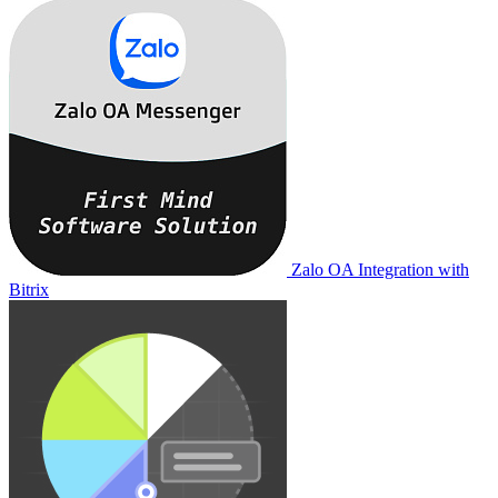
Zalo OA Integration with
Bitrix