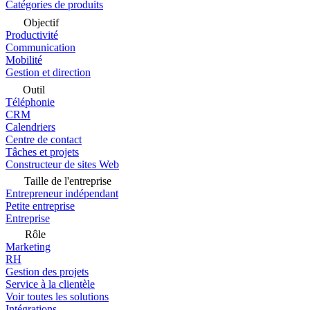
Catégories de produits
Objectif
Productivité
Communication
Mobilité
Gestion et direction
Outil
Téléphonie
CRM
Calendriers
Centre de contact
Tâches et projets
Constructeur de sites Web
Taille de l'entreprise
Entrepreneur indépendant
Petite entreprise
Entreprise
Rôle
Marketing
RH
Gestion des projets
Service à la clientèle
Voir toutes les solutions
Intégrations