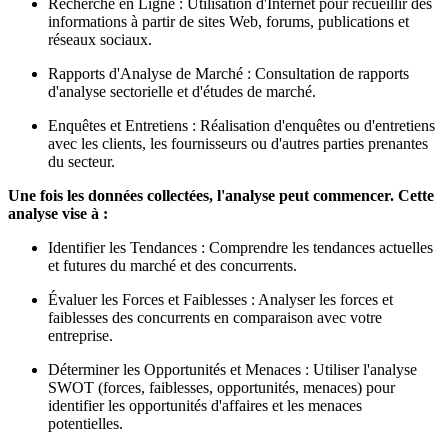
Recherche en Ligne : Utilisation d'Internet pour recueillir des
informations à partir de sites Web, forums, publications et
réseaux sociaux.
Rapports d'Analyse de Marché : Consultation de rapports
d'analyse sectorielle et d'études de marché.
Enquêtes et Entretiens : Réalisation d'enquêtes ou d'entretiens
avec les clients, les fournisseurs ou d'autres parties prenantes
du secteur.
Une fois les données collectées, l'analyse peut commencer. Cette
analyse vise à :
Identifier les Tendances : Comprendre les tendances actuelles
et futures du marché et des concurrents.
Évaluer les Forces et Faiblesses : Analyser les forces et
faiblesses des concurrents en comparaison avec votre
entreprise.
Déterminer les Opportunités et Menaces : Utiliser l'analyse
SWOT (forces, faiblesses, opportunités, menaces) pour
identifier les opportunités d'affaires et les menaces
potentielles.