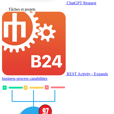
ChatGPT Request
Tâches et projets
REST Activity - Expands
business process capabilities