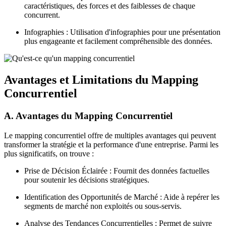
caractéristiques, des forces et des faiblesses de chaque
concurrent.
Infographies : Utilisation d'infographies pour une présentation
plus engageante et facilement compréhensible des données.
Avantages et Limitations du Mapping
Concurrentiel
A. Avantages du Mapping Concurrentiel
Le mapping concurrentiel offre de multiples avantages qui peuvent
transformer la stratégie et la performance d'une entreprise. Parmi les
plus significatifs, on trouve :
Prise de Décision Éclairée : Fournit des données factuelles
pour soutenir les décisions stratégiques.
Identification des Opportunités de Marché : Aide à repérer les
segments de marché non exploités ou sous-servis.
Analyse des Tendances Concurrentielles : Permet de suivre