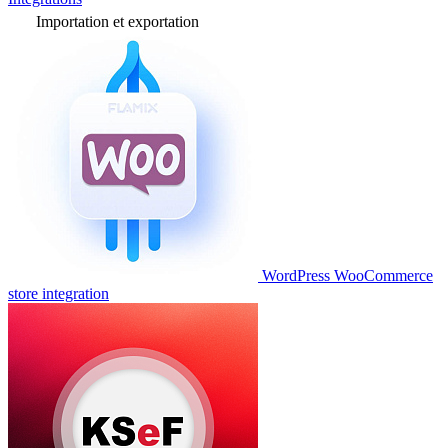
Importation et exportation
WordPress WooCommerce
store integration