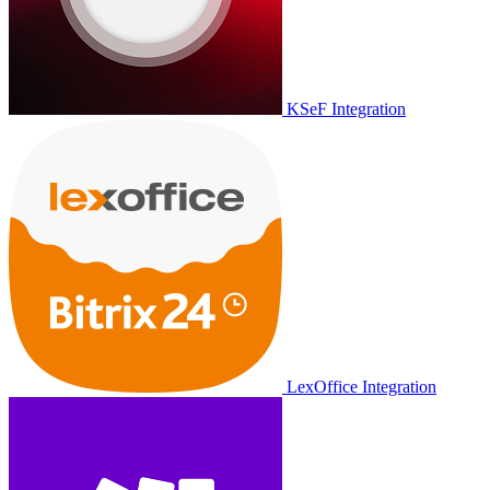
KSeF Integration
LexOffice Integration