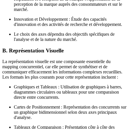
perception de la marque auprès des consommateurs et sur le
marché.
Innovation et Développement : Étude des capacités
d'innovation et des activités de recherche et développement.
Le choix des axes dépendra des objectifs spécifiques de
l'analyse et de la nature du marché.
B. Représentation Visuelle
La représentation visuelle est une composante essentielle du
mapping concurrentiel, car elle permet de synthétiser et de
communiquer efficacement les informations complexes recueillies.
Les formats les plus courants pour cette représentation incluent :
Graphiques et Tableaux : Utilisation de graphiques à barres,
diagrammes circulaires ou tableaux pour une comparaison
directe entre concurrents.
Cartes de Positionnement : Représentation des concurrents sur
un graphique bidimensionnel selon deux axes principaux
d'analyse.
Tableaux de Comparaison : Présentation côte à côte des