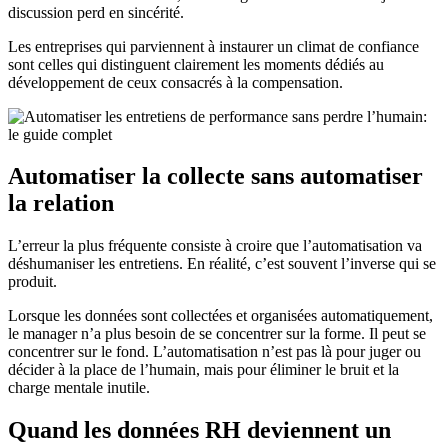
discussion perd en sincérité.
Les entreprises qui parviennent à instaurer un climat de confiance
sont celles qui distinguent clairement les moments dédiés au
développement de ceux consacrés à la compensation.
Automatiser la collecte sans automatiser
la relation
L’erreur la plus fréquente consiste à croire que l’automatisation va
déshumaniser les entretiens. En réalité, c’est souvent l’inverse qui se
produit.
Lorsque les données sont collectées et organisées automatiquement,
le manager n’a plus besoin de se concentrer sur la forme. Il peut se
concentrer sur le fond. L’automatisation n’est pas là pour juger ou
décider à la place de l’humain, mais pour éliminer le bruit et la
charge mentale inutile.
Quand les données RH deviennent un