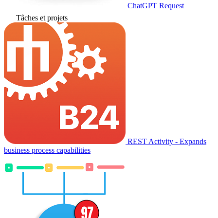
ChatGPT Request
Tâches et projets
REST Activity - Expands
business process capabilities