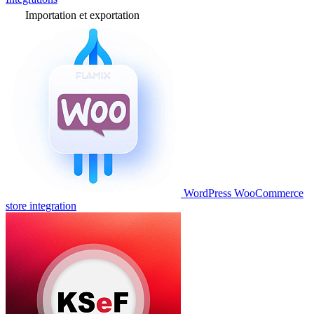
Importation et exportation
WordPress WooCommerce
store integration