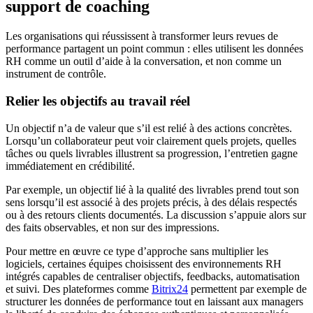
support de coaching
Les organisations qui réussissent à transformer leurs revues de
performance partagent un point commun : elles utilisent les données
RH comme un outil d’aide à la conversation, et non comme un
instrument de contrôle.
Relier les objectifs au travail réel
Un objectif n’a de valeur que s’il est relié à des actions concrètes.
Lorsqu’un collaborateur peut voir clairement quels projets, quelles
tâches ou quels livrables illustrent sa progression, l’entretien gagne
immédiatement en crédibilité.
Par exemple, un objectif lié à la qualité des livrables prend tout son
sens lorsqu’il est associé à des projets précis, à des délais respectés
ou à des retours clients documentés. La discussion s’appuie alors sur
des faits observables, et non sur des impressions.
Pour mettre en œuvre ce type d’approche sans multiplier les
logiciels, certaines équipes choisissent des environnements RH
intégrés capables de centraliser objectifs, feedbacks, automatisation
et suivi. Des plateformes comme
Bitrix24
permettent par exemple de
structurer les données de performance tout en laissant aux managers