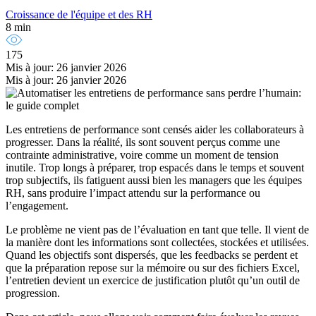
Croissance de l'équipe et des RH
8 min
175
Mis à jour: 26 janvier 2026
Mis à jour: 26 janvier 2026
Les entretiens de performance sont censés aider les collaborateurs à
progresser. Dans la réalité, ils sont souvent perçus comme une
contrainte administrative, voire comme un moment de tension
inutile. Trop longs à préparer, trop espacés dans le temps et souvent
trop subjectifs, ils fatiguent aussi bien les managers que les équipes
RH, sans produire l’impact attendu sur la performance ou
l’engagement.
Le problème ne vient pas de l’évaluation en tant que telle. Il vient de
la manière dont les informations sont collectées, stockées et utilisées.
Quand les objectifs sont dispersés, que les feedbacks se perdent et
que la préparation repose sur la mémoire ou sur des fichiers Excel,
l’entretien devient un exercice de justification plutôt qu’un outil de
progression.