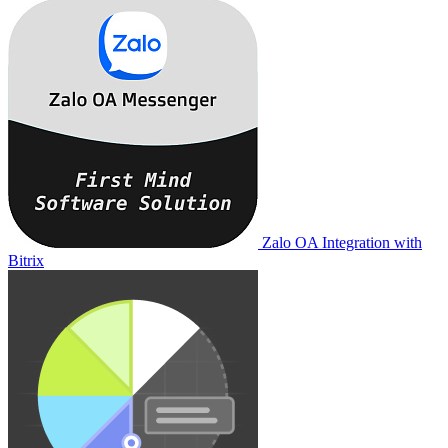
Zalo OA Integration with
Bitrix