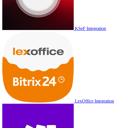
KSeF Integration
LexOffice Integration