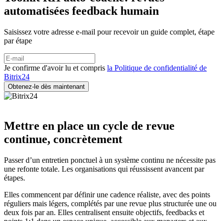
automatisées feedback humain
Saisissez votre adresse e-mail pour recevoir un guide complet, étape
par étape
Je confirme d'avoir lu et compris
la Politique de confidentialité de
Bitrix24
Mettre en place un cycle de revue
continue, concrètement
Passer d’un entretien ponctuel à un système continu ne nécessite pas
une refonte totale. Les organisations qui réussissent avancent par
étapes.
Elles commencent par définir une cadence réaliste, avec des points
réguliers mais légers, complétés par une revue plus structurée une ou
deux fois par an. Elles centralisent ensuite objectifs, feedbacks et