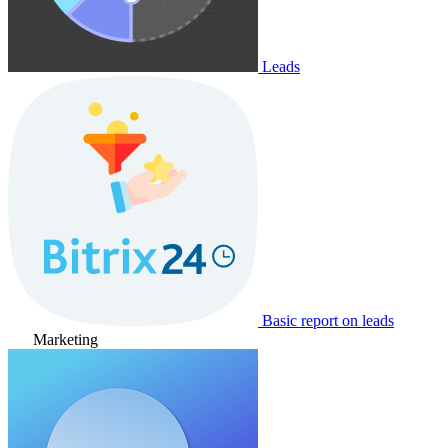
Leads
Basic report on leads
Marketing