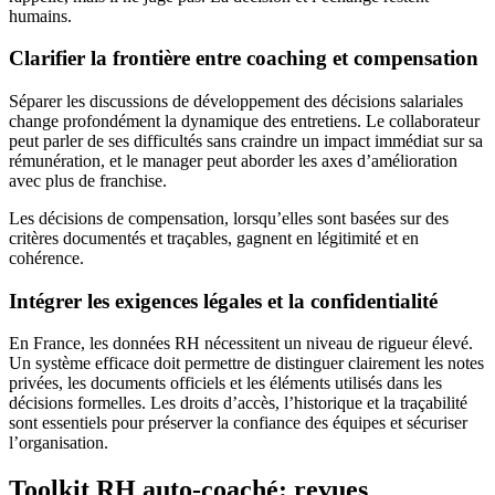
humains.
Clarifier la frontière entre coaching et compensation
Séparer les discussions de développement des décisions salariales
change profondément la dynamique des entretiens. Le collaborateur
peut parler de ses difficultés sans craindre un impact immédiat sur sa
rémunération, et le manager peut aborder les axes d’amélioration
avec plus de franchise.
Les décisions de compensation, lorsqu’elles sont basées sur des
critères documentés et traçables, gagnent en légitimité et en
cohérence.
Intégrer les exigences légales et la confidentialité
En France, les données RH nécessitent un niveau de rigueur élevé.
Un système efficace doit permettre de distinguer clairement les notes
privées, les documents officiels et les éléments utilisés dans les
décisions formelles. Les droits d’accès, l’historique et la traçabilité
sont essentiels pour préserver la confiance des équipes et sécuriser
l’organisation.
Toolkit RH auto-coaché: revues