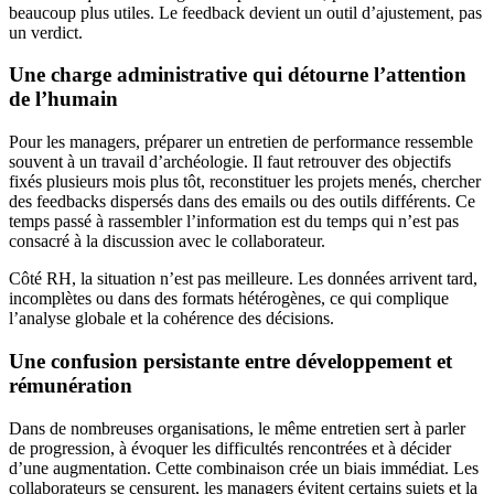
beaucoup plus utiles. Le feedback devient un outil d’ajustement, pas
un verdict.
Une charge administrative qui détourne l’attention
de l’humain
Pour les managers, préparer un entretien de performance ressemble
souvent à un travail d’archéologie. Il faut retrouver des objectifs
fixés plusieurs mois plus tôt, reconstituer les projets menés, chercher
des feedbacks dispersés dans des emails ou des outils différents. Ce
temps passé à rassembler l’information est du temps qui n’est pas
consacré à la discussion avec le collaborateur.
Côté RH, la situation n’est pas meilleure. Les données arrivent tard,
incomplètes ou dans des formats hétérogènes, ce qui complique
l’analyse globale et la cohérence des décisions.
Une confusion persistante entre développement et
rémunération
Dans de nombreuses organisations, le même entretien sert à parler
de progression, à évoquer les difficultés rencontrées et à décider
d’une augmentation. Cette combinaison crée un biais immédiat. Les
collaborateurs se censurent, les managers évitent certains sujets et la