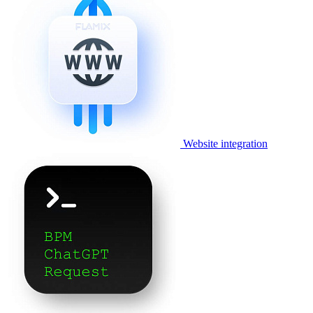
Website integration