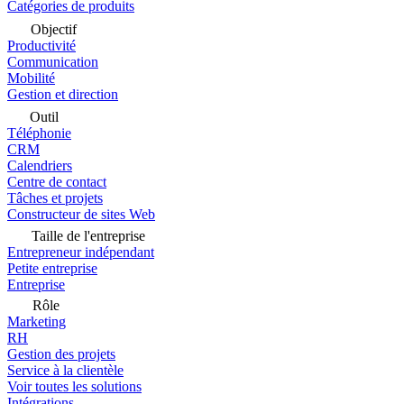
Catégories de produits
Objectif
Productivité
Communication
Mobilité
Gestion et direction
Outil
Téléphonie
CRM
Calendriers
Centre de contact
Tâches et projets
Constructeur de sites Web
Taille de l'entreprise
Entrepreneur indépendant
Petite entreprise
Entreprise
Rôle
Marketing
RH
Gestion des projets
Service à la clientèle
Voir toutes les solutions
Intégrations