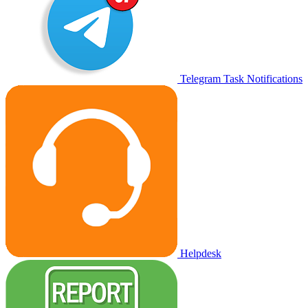
Telegram Task Notifications
Helpdesk