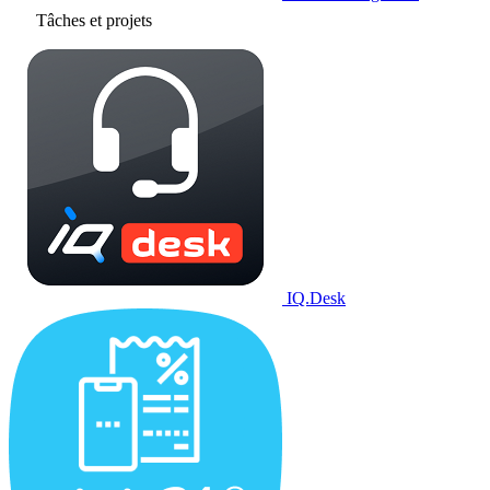
Tâches et projets
IQ.Desk