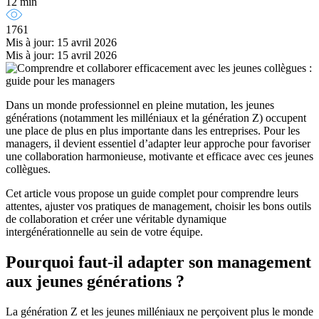
12 min
1761
Mis à jour: 15 avril 2026
Mis à jour: 15 avril 2026
Dans un monde professionnel en pleine mutation, les jeunes
générations (notamment les milléniaux et la génération Z) occupent
une place de plus en plus importante dans les entreprises. Pour les
managers, il devient essentiel d’adapter leur approche pour favoriser
une collaboration harmonieuse, motivante et efficace avec ces jeunes
collègues.
Cet article vous propose un guide complet pour comprendre leurs
attentes, ajuster vos pratiques de management, choisir les bons outils
de collaboration et créer une véritable dynamique
intergénérationnelle au sein de votre équipe.
Pourquoi faut-il adapter son management
aux jeunes générations ?
La génération Z et les jeunes milléniaux ne perçoivent plus le monde