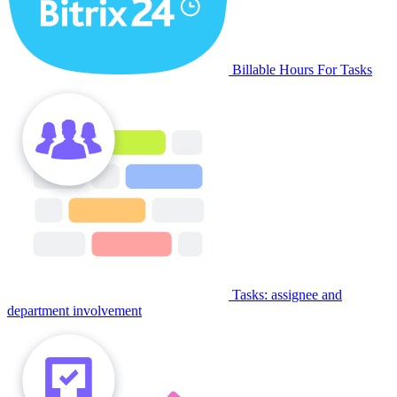
Billable Hours For Tasks
Tasks: assignee and
department involvement