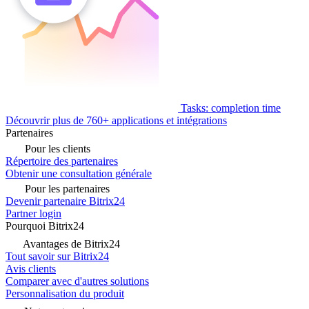
Tasks: completion time
Découvrir plus de 760+ applications et intégrations
Partenaires
Pour les clients
Répertoire des partenaires
Obtenir une consultation générale
Pour les partenaires
Devenir partenaire Bitrix24
Partner login
Pourquoi Bitrix24
Avantages de Bitrix24
Tout savoir sur Bitrix24
Avis clients
Comparer avec d'autres solutions
Personnalisation du produit