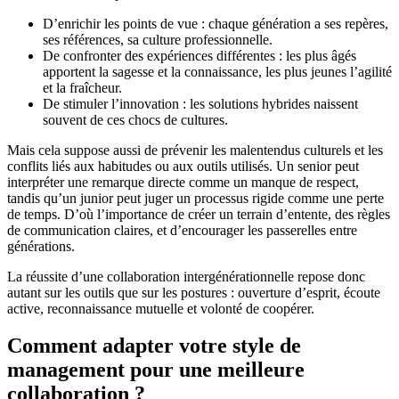
D’enrichir les points de vue : chaque génération a ses repères,
ses références, sa culture professionnelle.
De confronter des expériences différentes : les plus âgés
apportent la sagesse et la connaissance, les plus jeunes l’agilité
et la fraîcheur.
De stimuler l’innovation : les solutions hybrides naissent
souvent de ces chocs de cultures.
Mais cela suppose aussi de prévenir les malentendus culturels et les
conflits liés aux habitudes ou aux outils utilisés. Un senior peut
interpréter une remarque directe comme un manque de respect,
tandis qu’un junior peut juger un processus rigide comme une perte
de temps. D’où l’importance de créer un terrain d’entente, des règles
de communication claires, et d’encourager les passerelles entre
générations.
La réussite d’une collaboration intergénérationnelle repose donc
autant sur les outils que sur les postures : ouverture d’esprit, écoute
active, reconnaissance mutuelle et volonté de coopérer.
Comment adapter votre style de
management pour une meilleure
collaboration ?