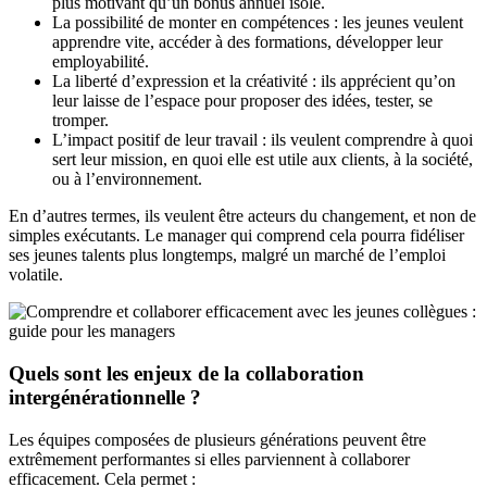
plus motivant qu’un bonus annuel isolé.
La possibilité de monter en compétences : les jeunes veulent
apprendre vite, accéder à des formations, développer leur
employabilité.
La liberté d’expression et la créativité : ils apprécient qu’on
leur laisse de l’espace pour proposer des idées, tester, se
tromper.
L’impact positif de leur travail : ils veulent comprendre à quoi
sert leur mission, en quoi elle est utile aux clients, à la société,
ou à l’environnement.
En d’autres termes, ils veulent être acteurs du changement, et non de
simples exécutants. Le manager qui comprend cela pourra fidéliser
ses jeunes talents plus longtemps, malgré un marché de l’emploi
volatile.
Quels sont les enjeux de la collaboration
intergénérationnelle ?
Les équipes composées de plusieurs générations peuvent être
extrêmement performantes si elles parviennent à collaborer
efficacement. Cela permet :