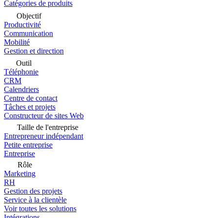
Catégories de produits
Objectif
Productivité
Communication
Mobilité
Gestion et direction
Outil
Téléphonie
CRM
Calendriers
Centre de contact
Tâches et projets
Constructeur de sites Web
Taille de l'entreprise
Entrepreneur indépendant
Petite entreprise
Entreprise
Rôle
Marketing
RH
Gestion des projets
Service à la clientèle
Voir toutes les solutions
Intégrations