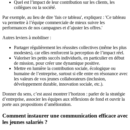
Quel est l’impact de leur contribution sur les clients, les
collègues ou la société.
Par exemple, au lieu de dire 'fais ce tableau', expliquez : 'Ce tableau
va permettre à l’équipe commerciale de mieux suivre les
performances de nos campagnes et d’ajuster les offres.'
Autres leviers à mobiliser :
Partager régulièrement les réussites collectives (même les plus
modestes), car elles renforcent la perception de l’impact réel.
Valoriser les petits succès individuels, en particulier en début
de mission, pour créer une dynamique positive.
Mettre en lumière la contribution sociale, écologique ou
humaine de l’entreprise, surtout si elle entre en résonance avec
les valeurs de vos jeunes collaborateurs (inclusion,
développement durable, innovation sociale, etc.).
Donner du sens, c’est aussi montrer l’horizon : parler de la stratégie
d’entreprise, associer les équipes aux réflexions de fond et ouvrir la
porte aux propositions d’amélioration.
Comment instaurer une communication efficace avec
les jeunes salariés ?