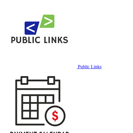
Public Links