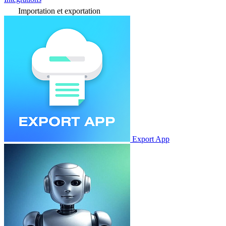
Importation et exportation
Export App