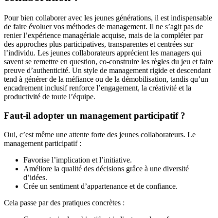
Pour bien collaborer avec les jeunes générations, il est indispensable
de faire évoluer vos méthodes de management. Il ne s’agit pas de
renier l’expérience managériale acquise, mais de la compléter par
des approches plus participatives, transparentes et centrées sur
l’individu. Les jeunes collaborateurs apprécient les managers qui
savent se remettre en question, co-construire les règles du jeu et faire
preuve d’authenticité. Un style de management rigide et descendant
tend à générer de la méfiance ou de la démobilisation, tandis qu’un
encadrement inclusif renforce l’engagement, la créativité et la
productivité de toute l’équipe.
Faut-il adopter un management participatif ?
Oui, c’est même une attente forte des jeunes collaborateurs. Le
management participatif :
Favorise l’implication et l’initiative.
Améliore la qualité des décisions grâce à une diversité
d’idées.
Crée un sentiment d’appartenance et de confiance.
Cela passe par des pratiques concrètes :