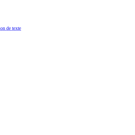
ion de texte