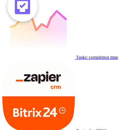
Tasks: completion time