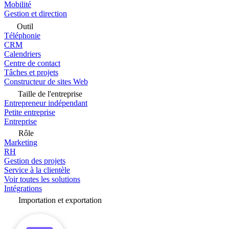
Mobilité
Gestion et direction
Outil
Téléphonie
CRM
Calendriers
Centre de contact
Tâches et projets
Constructeur de sites Web
Taille de l'entreprise
Entrepreneur indépendant
Petite entreprise
Entreprise
Rôle
Marketing
RH
Gestion des projets
Service à la clientèle
Voir toutes les solutions
Intégrations
Importation et exportation