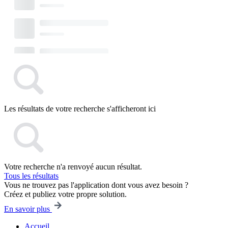
Les résultats de votre recherche s'afficheront ici
Votre recherche n'a renvoyé aucun résultat.
Tous les résultats
Vous ne trouvez pas l'application dont vous avez besoin ?
Créez et publiez votre propre solution.
En savoir plus
Accueil