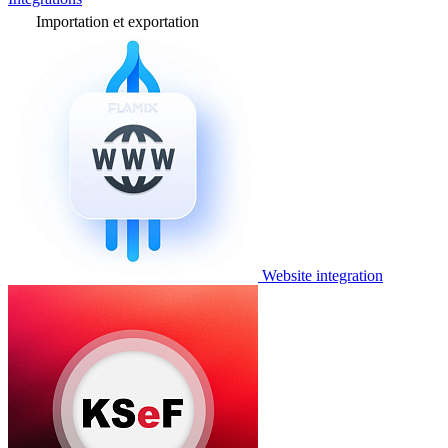
Importation et exportation
Website integration