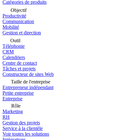
Catégories de produits
Objectif
Productivité
Communication
Mobilité
Gestion et direction
Outil
Téléphonie
CRM
Calendriers
Centre de contact
Tâches et projets
Constructeur de sites Web
Taille de l'entreprise
Entrepreneur indépendant
Petite entreprise
Entreprise
Rôle
Marketing
RH
Gestion des projets
Service à la clientèle
Voir toutes les solutions
Intégrations