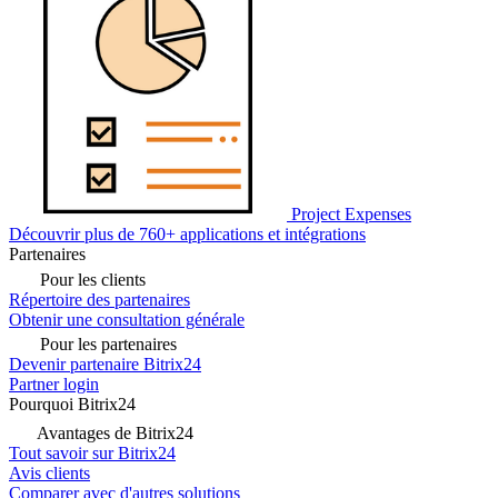
Project Expenses
Découvrir plus de 760+ applications et intégrations
Partenaires
Pour les clients
Répertoire des partenaires
Obtenir une consultation générale
Pour les partenaires
Devenir partenaire Bitrix24
Partner login
Pourquoi Bitrix24
Avantages de Bitrix24
Tout savoir sur Bitrix24
Avis clients
Comparer avec d'autres solutions