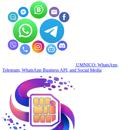
UMNICO: WhatsApp,
Telegram, WhatsApp Business API, and Social Media