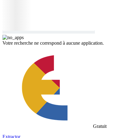
Votre recherche ne correspond à aucune application.
Gratuit
Extractor