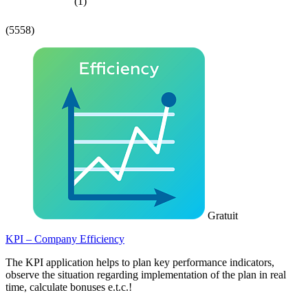
(1)
(5558)
Gratuit
KPI – Company Efficiency
The KPI application helps to plan key performance indicators,
observe the situation regarding implementation of the plan in real
time, calculate bonuses e.t.c.!