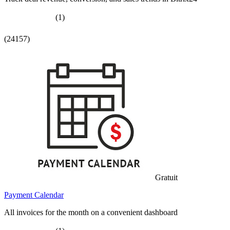
(1)
(24157)
Gratuit
Payment Calendar
All invoices for the month on a convenient dashboard