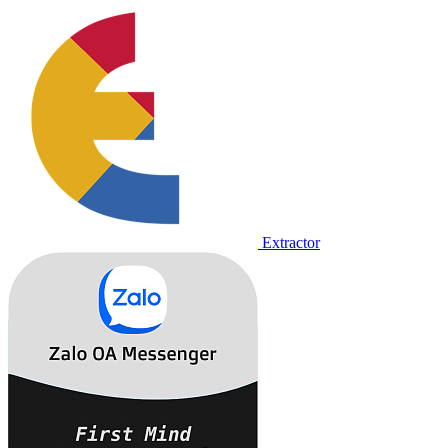
Extractor