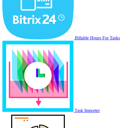
Billable Hours For Tasks
Task Importer