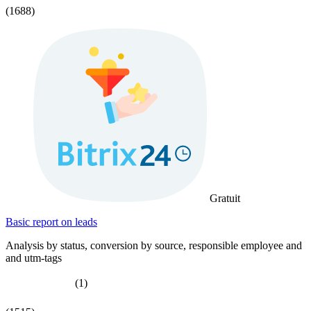
(1688)
Gratuit
Basic report on leads
Analysis by status, conversion by source, responsible employee and
and utm-tags
(1)