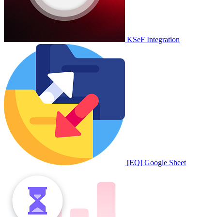
KSeF Integration
[EQ] Google Sheet