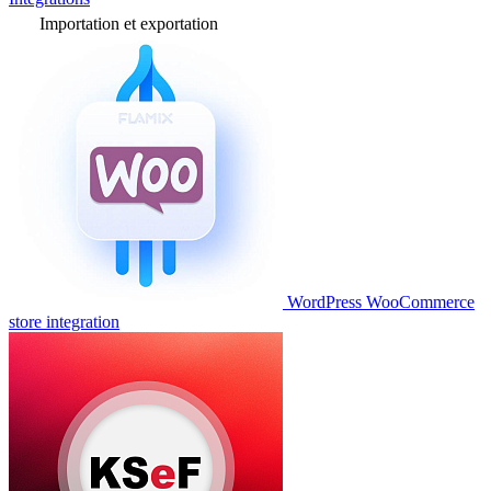
Importation et exportation
WordPress WooCommerce
store integration