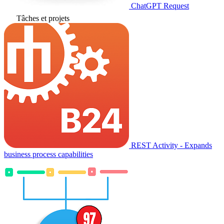
ChatGPT Request
Tâches et projets
REST Activity - Expands
business process capabilities