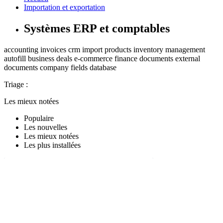
Importation et exportation
Systèmes ERP et comptables
accounting
invoices
crm
import
products
inventory management
autofill
business
deals
e-commerce
finance
documents
external
documents
company
fields
database
Triage :
Les mieux notées
Populaire
Les nouvelles
Les mieux notées
Les plus installées