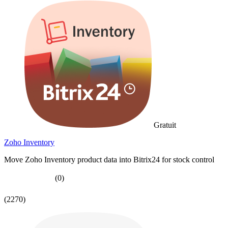
Gratuit
Zoho Inventory
Move Zoho Inventory product data into Bitrix24 for stock control
(0)
(2270)