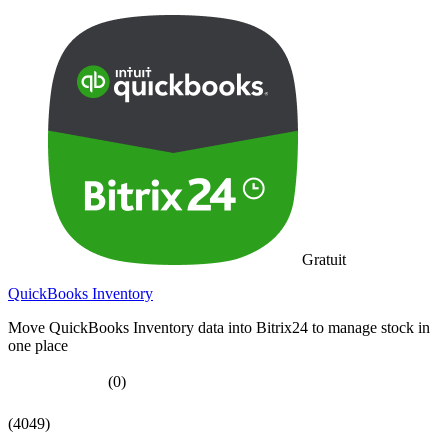
Gratuit
QuickBooks Inventory
Move QuickBooks Inventory data into Bitrix24 to manage stock in
one place
(0)
(4049)