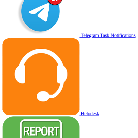
Telegram Task Notifications
Helpdesk