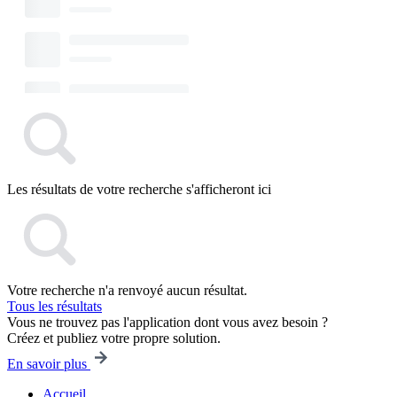
Les résultats de votre recherche s'afficheront ici
Votre recherche n'a renvoyé aucun résultat.
Tous les résultats
Vous ne trouvez pas l'application dont vous avez besoin ?
Créez et publiez votre propre solution.
En savoir plus
Accueil