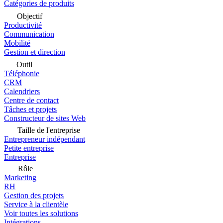
Catégories de produits
Objectif
Productivité
Communication
Mobilité
Gestion et direction
Outil
Téléphonie
CRM
Calendriers
Centre de contact
Tâches et projets
Constructeur de sites Web
Taille de l'entreprise
Entrepreneur indépendant
Petite entreprise
Entreprise
Rôle
Marketing
RH
Gestion des projets
Service à la clientèle
Voir toutes les solutions
Intégrations