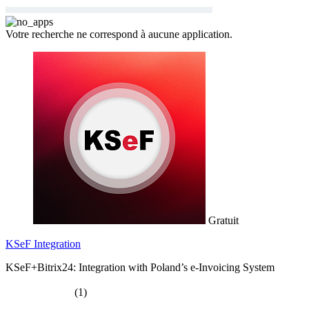
Votre recherche ne correspond à aucune application.
Gratuit
KSeF Integration
KSeF+Bitrix24: Integration with Poland’s e-Invoicing System
(1)