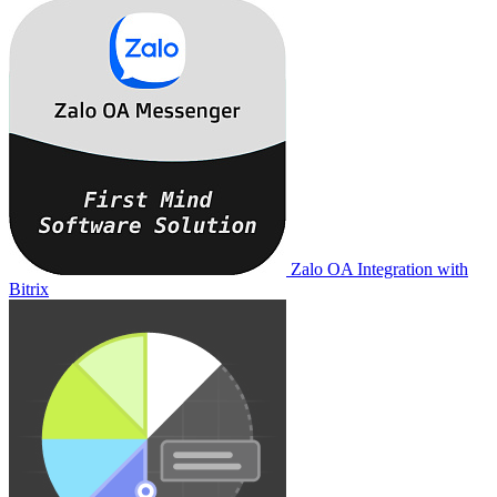
Zalo OA Integration with
Bitrix