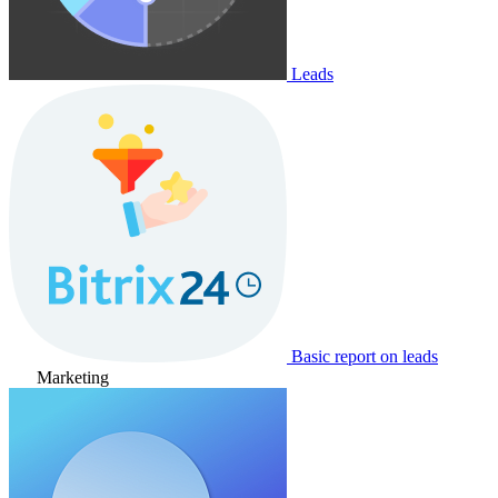
Leads
Basic report on leads
Marketing