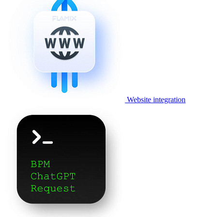
Website integration