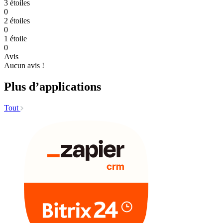
3 étoiles
0
2 étoiles
0
1 étoile
0
Avis
Aucun avis !
Plus d’applications
Tout