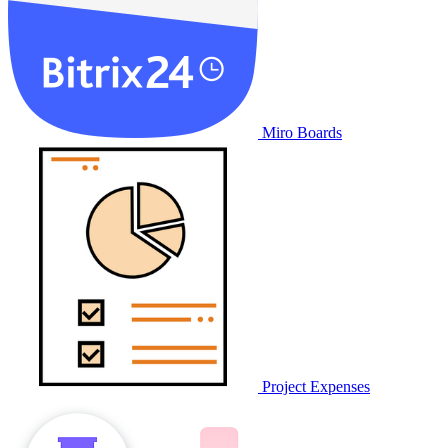
Miro Boards
Project Expenses