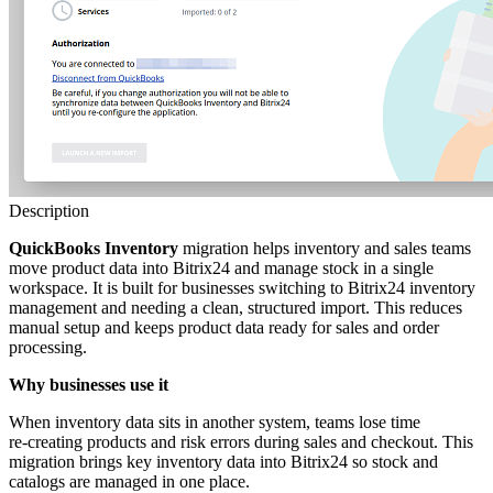
Description
QuickBooks Inventory
migration helps inventory and sales teams
move product data into Bitrix24 and manage stock in a single
workspace. It is built for businesses switching to Bitrix24 inventory
management and needing a clean, structured import. This reduces
manual setup and keeps product data ready for sales and order
processing.
Why businesses use it
When inventory data sits in another system, teams lose time
re‑creating products and risk errors during sales and checkout. This
migration brings key inventory data into Bitrix24 so stock and
catalogs are managed in one place.