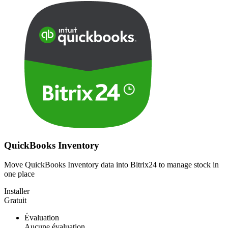
QuickBooks Inventory
Move QuickBooks Inventory data into Bitrix24 to manage stock in
one place
Installer
Gratuit
Évaluation
Aucune évaluation