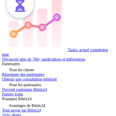
Tasks: actual completion
time
Découvrir plus de 760+ applications et intégrations
Partenaires
Pour les clients
Répertoire des partenaires
Obtenir une consultation générale
Pour les partenaires
Devenir partenaire Bitrix24
Partner login
Pourquoi Bitrix24
Avantages de Bitrix24
Tout savoir sur Bitrix24
Avis clients