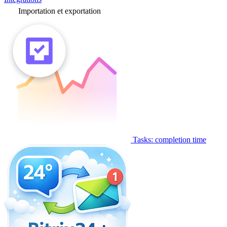
Importation et exportation
Tasks: completion time