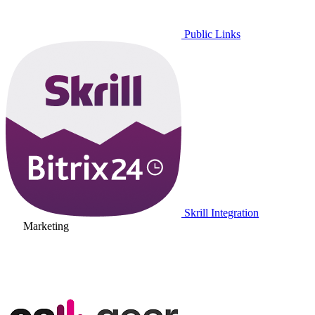
Public Links
Skrill Integration
Marketing