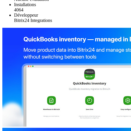
Installations
4064
Développeur
Bitrix24 Integrations