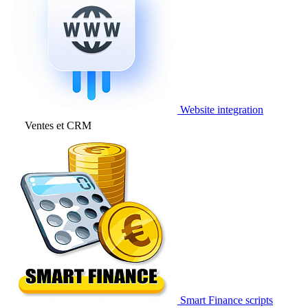
Website integration
Ventes et CRM
Smart Finance scripts