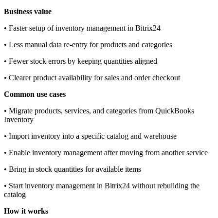
Business value
• Faster setup of inventory management in Bitrix24
• Less manual data re‑entry for products and categories
• Fewer stock errors by keeping quantities aligned
• Clearer product availability for sales and order checkout
Common use cases
• Migrate products, services, and categories from QuickBooks
Inventory
• Import inventory into a specific catalog and warehouse
• Enable inventory management after moving from another service
• Bring in stock quantities for available items
• Start inventory management in Bitrix24 without rebuilding the
catalog
How it works