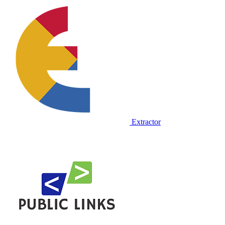
Extractor