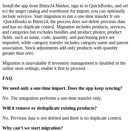
Install the app from Bitrix24.Market, sign in to QuickBooks, and sel
ect the target catalog and warehouse for import; you can optionally
include services. Start migration to run a one‑time transfer fr om
QuickBooks to Bitrix24; the process does not delete previous data
and has no duplicate control. Migration includes products, services,
and categories but excludes bundles and product photos; product
fields such as name, code, quantity, and purchasing price are
imported, while category transfer includes category name and parent
association. Stock adjustments add only products with quantity
greater than zero.
Migration is unavailable if inventory management is disabled in the
online store settings; enable it first to proceed.
FAQ
We need only a one‑time import. Does the app keep syncing?
No. The integration performs a one‑time transfer only.
Will it remove or deduplicate existing products?
No. Previous data is not deleted and there is no duplicate control.
Why can’t we start migration?