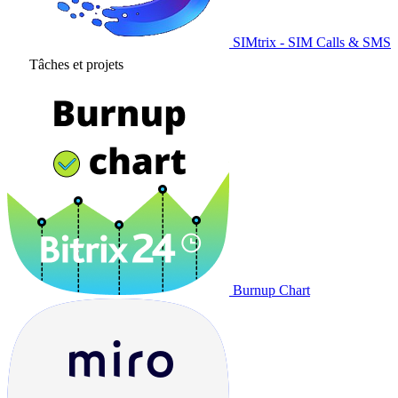
SIMtrix - SIM Calls & SMS
Tâches et projets
Burnup Chart