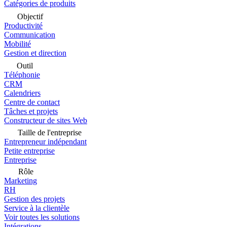
Catégories de produits
Objectif
Productivité
Communication
Mobilité
Gestion et direction
Outil
Téléphonie
CRM
Calendriers
Centre de contact
Tâches et projets
Constructeur de sites Web
Taille de l'entreprise
Entrepreneur indépendant
Petite entreprise
Entreprise
Rôle
Marketing
RH
Gestion des projets
Service à la clientèle
Voir toutes les solutions
Intégrations