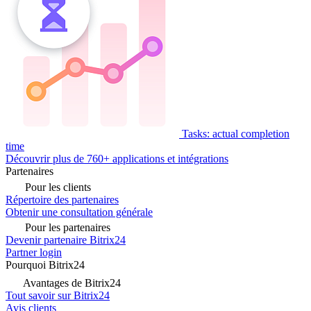
Tasks: actual completion
time
Découvrir plus de 760+ applications et intégrations
Partenaires
Pour les clients
Répertoire des partenaires
Obtenir une consultation générale
Pour les partenaires
Devenir partenaire Bitrix24
Partner login
Pourquoi Bitrix24
Avantages de Bitrix24
Tout savoir sur Bitrix24
Avis clients