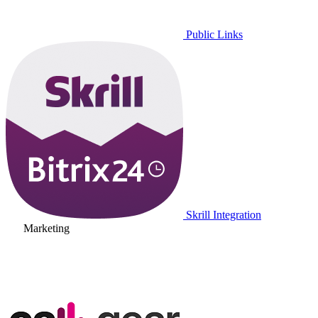
Public Links
Skrill Integration
Marketing