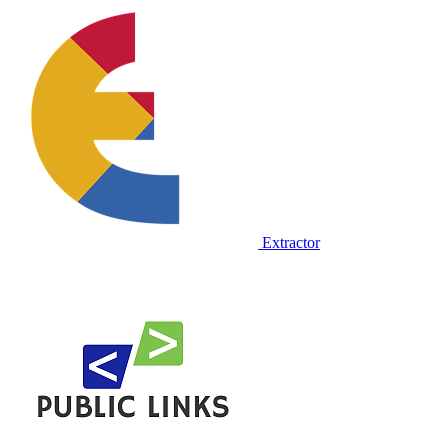
Extractor