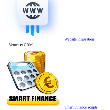
Website integration
Ventes et CRM
Smart Finance scripts