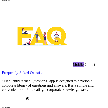
Mobile
Gratuit
Frequently Asked Questions
"Frequently Asked Questions" app is designed to develop a
corporate library of questions and answers. It is a simple and
convenient tool for creating a corporate knowledge base.
(0)