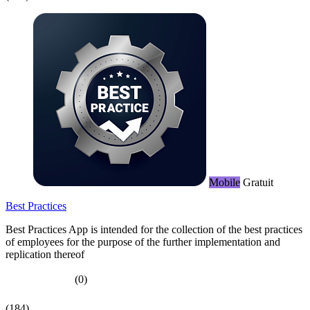
Mobile
Gratuit
Best Practices
Best Practices App is intended for the collection of the best practices
of employees for the purpose of the further implementation and
replication thereof
(0)
(184)