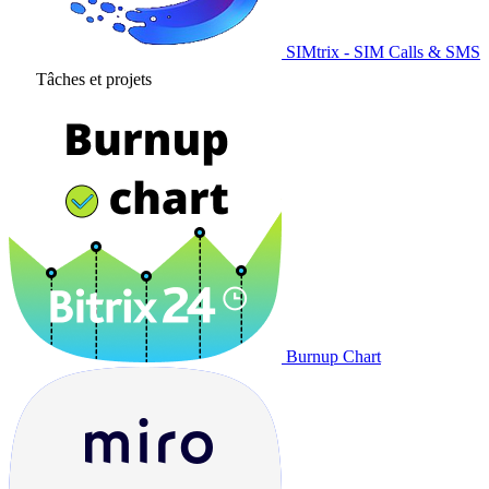
SIMtrix - SIM Calls & SMS
Tâches et projets
Burnup Chart