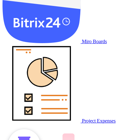
Miro Boards
Project Expenses