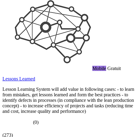
Mobile
Gratuit
Lessons Learned
Lesson Learning System will add value in following cases: - to learn
from mistakes, get lessons learned and form the best practices - to
identify defects in processes (in compliance with the lean production
concept) - to increase efficiency of projects and tasks (reducing time
and cost, increase quality and performance)
(0)
(273)