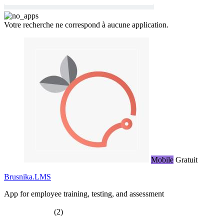
Votre recherche ne correspond à aucune application.
Mobile
Gratuit
Brusnika.LMS
App for employee training, testing, and assessment
(2)