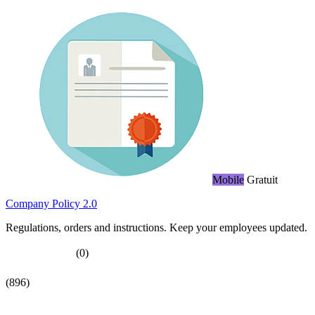
Mobile
Gratuit
Company Policy 2.0
Regulations, orders and instructions. Keep your employees updated.
(0)
(896)