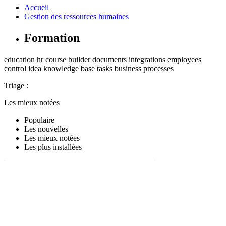
Accueil
Gestion des ressources humaines
Formation
education
hr
course builder
documents
integrations
employees
control
idea
knowledge base
tasks
business processes
Triage :
Les mieux notées
Populaire
Les nouvelles
Les mieux notées
Les plus installées