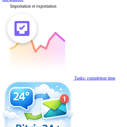
Importation et exportation
Tasks: completion time