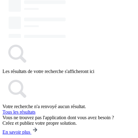
Les résultats de votre recherche s'afficheront ici
Votre recherche n'a renvoyé aucun résultat.
Tous les résultats
Vous ne trouvez pas l'application dont vous avez besoin ?
Créez et publiez votre propre solution.
En savoir plus