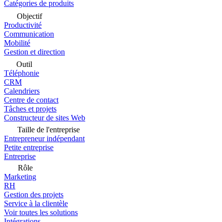
Catégories de produits
Objectif
Productivité
Communication
Mobilité
Gestion et direction
Outil
Téléphonie
CRM
Calendriers
Centre de contact
Tâches et projets
Constructeur de sites Web
Taille de l'entreprise
Entrepreneur indépendant
Petite entreprise
Entreprise
Rôle
Marketing
RH
Gestion des projets
Service à la clientèle
Voir toutes les solutions
Intégrations