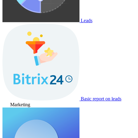
Leads
Basic report on leads
Marketing