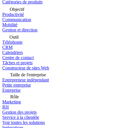
Catégories de produits
Objectif
Productivité
Communication
Mobilité
Gestion et direction
Outil
Téléphonie
CRM
Calendriers
Centre de contact
Tâches et projets
Constructeur de sites Web
Taille de l'entreprise
Entrepreneur indépendant
Petite entreprise
Entreprise
Rôle
Marketing
RH
Gestion des projets
Service à la clientèle
Voir toutes les solutions
Intégrations