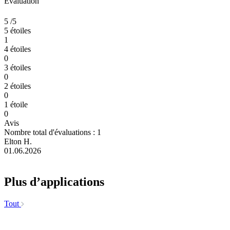
Évaluation
5
/5
5 étoiles
1
4 étoiles
0
3 étoiles
0
2 étoiles
0
1 étoile
0
Avis
Nombre total d'évaluations : 1
Elton H.
01.06.2026
Plus d’applications
Tout