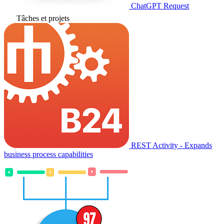
ChatGPT Request
Tâches et projets
REST Activity - Expands
business process capabilities