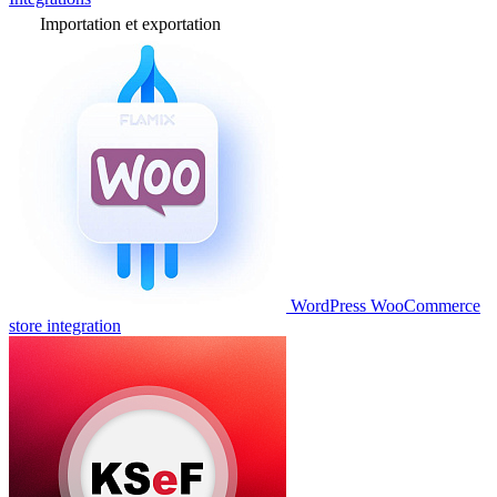
Importation et exportation
WordPress WooCommerce
store integration