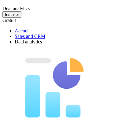
Deal analytics
Installer
Gratuit
Accueil
Sales and CRM
Deal analytics