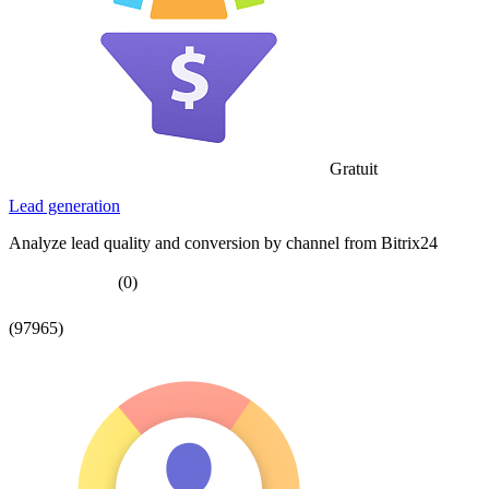
Gratuit
Lead generation
Analyze lead quality and conversion by channel from Bitrix24
(0)
(97965)