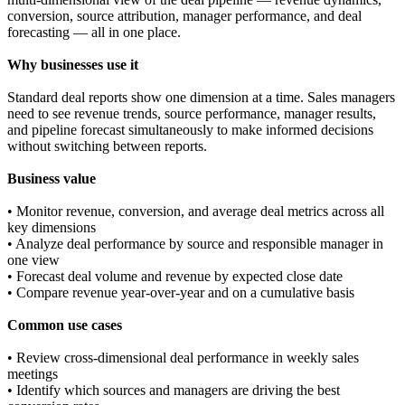
conversion, source attribution, manager performance, and deal
forecasting — all in one place.
Why businesses use it
Standard deal reports show one dimension at a time. Sales managers
need to see revenue trends, source performance, manager results,
and pipeline forecast simultaneously to make informed decisions
without switching between reports.
Business value
• Monitor revenue, conversion, and average deal metrics across all
key dimensions
• Analyze deal performance by source and responsible manager in
one view
• Forecast deal volume and revenue by expected close date
• Compare revenue year-over-year and on a cumulative basis
Common use cases
• Review cross-dimensional deal performance in weekly sales
meetings
• Identify which sources and managers are driving the best