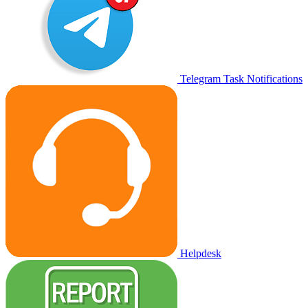
Telegram Task Notifications
Helpdesk