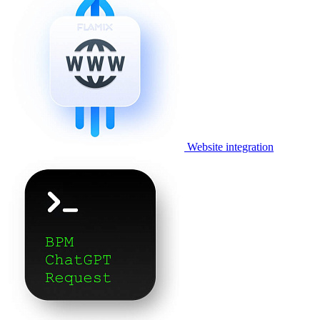
Website integration