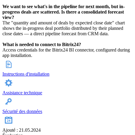
We want to see what's in the pipeline for next month, but in-
progress deals are scattered. Is there a consolidated forecast
view?
The "quantity and amount of deals by expected close date" chart
shows the in-progress deal portfolio distributed by their planned
close dates — a direct pipeline forecast from CRM data.
What is needed to connect to Bitrix24?
Access credentials for the Bitrix24 BI connector, configured during
app installation.
Instructions d'installation
Assistance technique
Sécurité des données
Ajouté : 21.05.2024