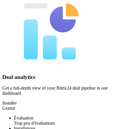
Deal analytics
Get a full-depth view of your Bitrix24 deal pipeline in one
dashboard
Installer
Gratuit
Évaluation
Trop peu d'évaluations
Installations