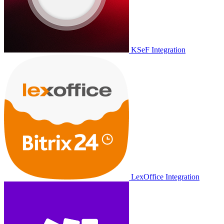
KSeF Integration
LexOffice Integration