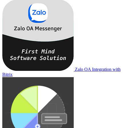
Zalo OA Integration with
Bitrix