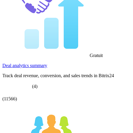
Gratuit
Deal analytics summary
Track deal revenue, conversion, and sales trends in Bitrix24
(4)
(11566)