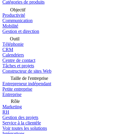
Catégories de produits
Objectif
Productivité
Communication
Mobilité
Gestion et direction
Outil
Téléphonie
CRM
Calendriers
Centre de contact
Tâches et projets
Constructeur de sites Web
Taille de l'entreprise
Entrepreneur indépendant
Petite entreprise
Entreprise
Rôle
Marketing
RH
Gestion des projets
Service à la clientèle
Voir toutes les solutions
Intégrations