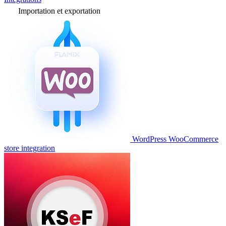
Importation et exportation
WordPress WooCommerce
store integration