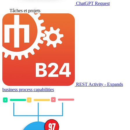
ChatGPT Request
Tâches et projets
REST Activity - Expands
business process capabilities