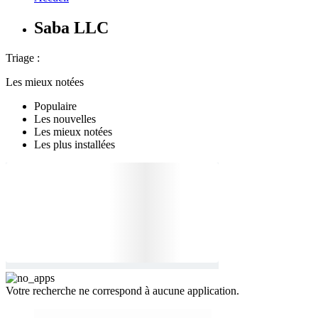
Saba LLC
Triage :
Les mieux notées
Populaire
Les nouvelles
Les mieux notées
Les plus installées
Votre recherche ne correspond à aucune application.