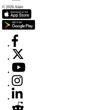
© 2026 Alaio