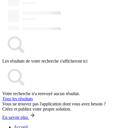
Les résultats de votre recherche s'afficheront ici
Votre recherche n'a renvoyé aucun résultat.
Tous les résultats
Vous ne trouvez pas l'application dont vous avez besoin ?
Créez et publiez votre propre solution.
En savoir plus
Accueil