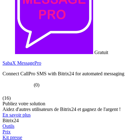
Gratuit
SabaX MessagePro
Connect CallPro SMS with Bitrix24 for automated messaging
(0)
(16)
Publiez votre solution
Aidez d'autres utilisateurs de Bitrix24 et gagnez de l'argent !
En savoir plus
Bitrix24
Outils
Prix
Kit presse