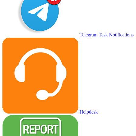
Telegram Task Notifications
Helpdesk