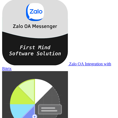
Zalo OA Integration with
Bitrix