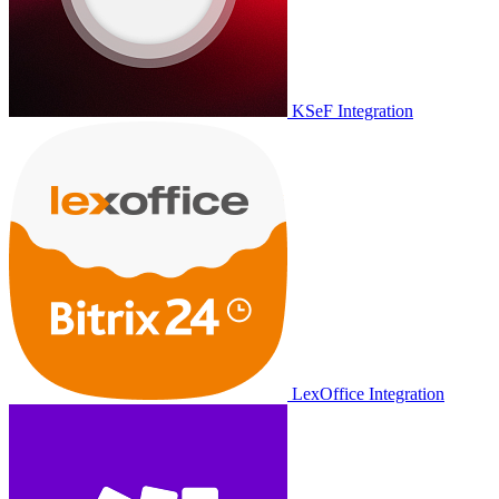
KSeF Integration
LexOffice Integration