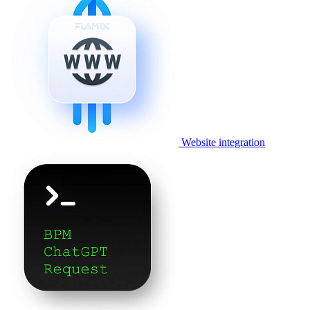
Website integration