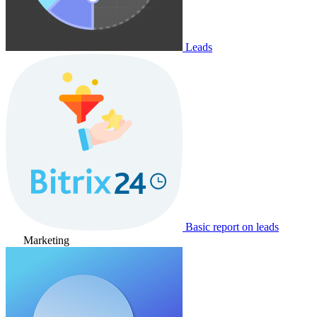
Leads
Basic report on leads
Marketing