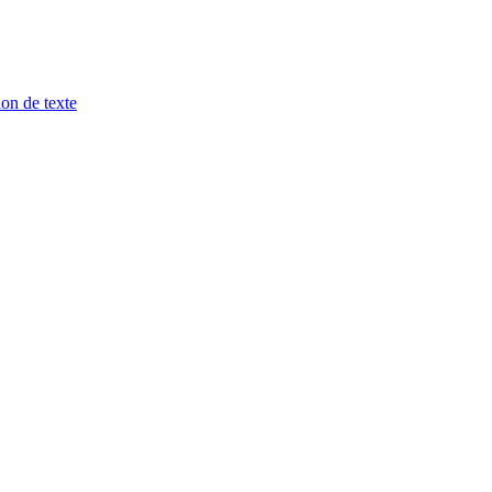
ion de texte