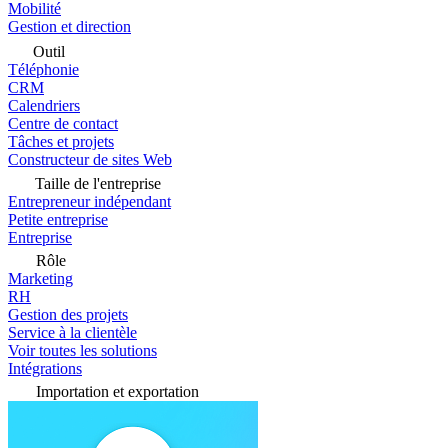
Mobilité
Gestion et direction
Outil
Téléphonie
CRM
Calendriers
Centre de contact
Tâches et projets
Constructeur de sites Web
Taille de l'entreprise
Entrepreneur indépendant
Petite entreprise
Entreprise
Rôle
Marketing
RH
Gestion des projets
Service à la clientèle
Voir toutes les solutions
Intégrations
Importation et exportation