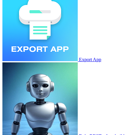
Export App