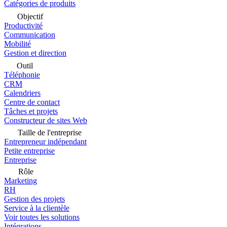
Catégories de produits
Objectif
Productivité
Communication
Mobilité
Gestion et direction
Outil
Téléphonie
CRM
Calendriers
Centre de contact
Tâches et projets
Constructeur de sites Web
Taille de l'entreprise
Entrepreneur indépendant
Petite entreprise
Entreprise
Rôle
Marketing
RH
Gestion des projets
Service à la clientèle
Voir toutes les solutions
Intégrations