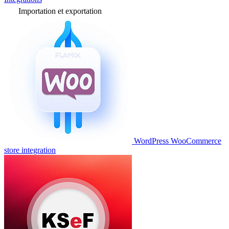
Importation et exportation
WordPress WooCommerce
store integration