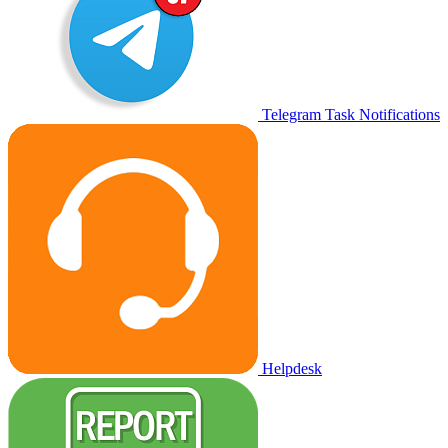
Telegram Task Notifications
Helpdesk