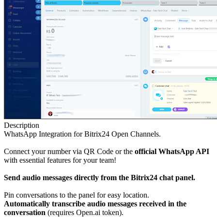
Description
WhatsApp Integration for Bitrix24 Open Channels.
Connect your number via QR Code or the
official WhatsApp API
with essential features for your team!
Send audio messages directly from the Bitrix24 chat panel.
Pin conversations to the panel for easy location.
Automatically transcribe audio messages received in the
conversation
(requires Open.ai token).