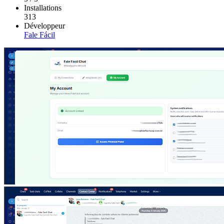
Installations
313
Développeur
Fale Fácil