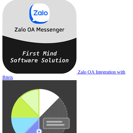
Zalo OA Integration with
Bitrix