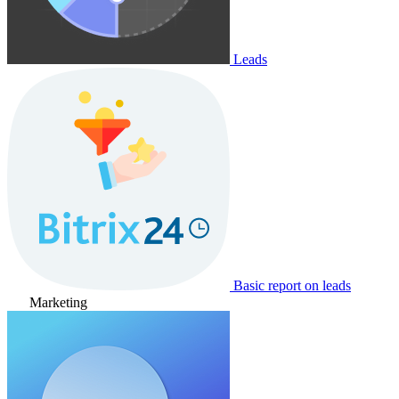
Leads
Basic report on leads
Marketing