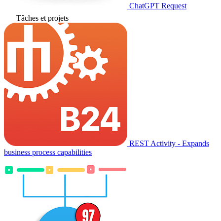
ChatGPT Request
Tâches et projets
REST Activity - Expands
business process capabilities