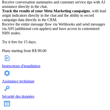
Receive conversation summaries and customer service tips with AI
assistance directly in the chat.
Track the results of your Meta Marketing campaigns
, with lead
origin indicators directly in the chat and the ability to record
campaign data directly in the CRM.
Receive the entire message flow via Webhooks and send messages
via API (additional cost applies) and have access to customized
N8N nodes.
Try it free for 15 days.
Plans starting from R$ 99.00
Instructions d'installation
Assistance technique
Sécurité des données