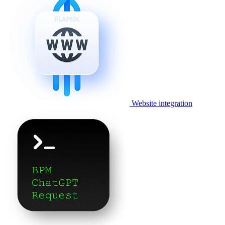
Website integration