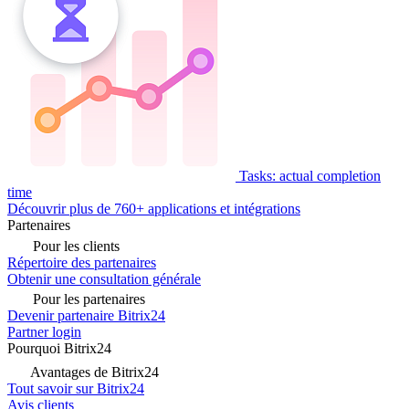
Tasks: actual completion
time
Découvrir plus de 760+ applications et intégrations
Partenaires
Pour les clients
Répertoire des partenaires
Obtenir une consultation générale
Pour les partenaires
Devenir partenaire Bitrix24
Partner login
Pourquoi Bitrix24
Avantages de Bitrix24
Tout savoir sur Bitrix24
Avis clients