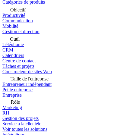
Catégories de produits
Objectif
Productivité
Communication
Mobilité
Gestion et direction
Outil
Téléphonie
CRM
Calendriers
Centre de contact
Tâches et projets
Constructeur de sites Web
Taille de l'entreprise
Entrepreneur indépendant
Petite entreprise
Entreprise
Rôle
Marketing
RH
Gestion des projets
Service à la clientèle
Voir toutes les solutions
Intégrations