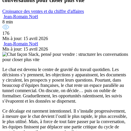
conversations pour closer plus vite
Croissance des ventes et du chiffre d'affaires
Jean-Romain Noël
8 min
176
Mis à jour: 15 avril 2026
Jean-Romain Noël
Mis à jour: 15 avril 2026
Le chat est devenu le centre de gravité du travail quotidien. Les
décisions s’y prennent, les objections y apparaissent, les documents
y circulent, les prospects y posent leurs questions. Pourtant, dans
beaucoup d’équipes françaises, le chat reste un espace parallèle au
tunnel commercial. On discute, on décide… puis on oublie de
formaliser. Graduellement, les opportunités ralentissent, les suivis
s’évaporent et les données se dispersent.
Ce décalage est rarement intentionnel. Il s’installe progressivement,
à mesure que le chat devient l’outil le plus rapide, le plus accessible,
le plus utilisé. Mais, à force de tout faire passer par la conversation,
les équipes finissent par déplacer une partie critique du cycle de