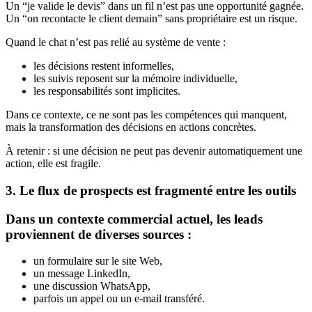
Un “je valide le devis” dans un fil n’est pas une opportunité gagnée.
Un “on recontacte le client demain” sans propriétaire est un risque.
Quand le chat n’est pas relié au système de vente :
les décisions restent informelles,
les suivis reposent sur la mémoire individuelle,
les responsabilités sont implicites.
Dans ce contexte, ce ne sont pas les compétences qui manquent,
mais la transformation des décisions en actions concrètes.
À retenir : si une décision ne peut pas devenir automatiquement une
action, elle est fragile.
3. Le flux de prospects est fragmenté entre les outils
Dans un contexte commercial actuel, les leads
proviennent de diverses sources :
un formulaire sur le site Web,
un message LinkedIn,
une discussion WhatsApp,
parfois un appel ou un e-mail transféré.