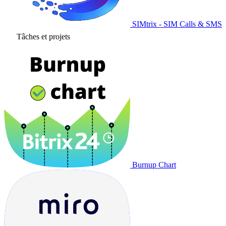
SIMtrix - SIM Calls & SMS
Tâches et projets
Burnup Chart