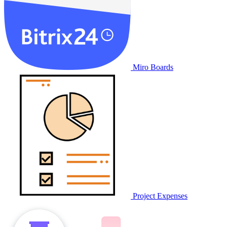
Miro Boards
Project Expenses