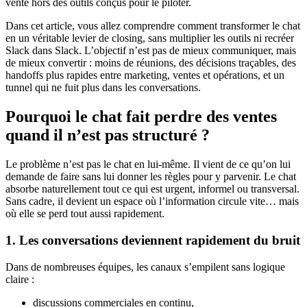
vente hors des outils conçus pour le piloter.
Dans cet article, vous allez comprendre comment transformer le chat
en un véritable levier de closing, sans multiplier les outils ni recréer
Slack dans Slack. L’objectif n’est pas de mieux communiquer, mais
de mieux convertir : moins de réunions, des décisions traçables, des
handoffs plus rapides entre marketing, ventes et opérations, et un
tunnel qui ne fuit plus dans les conversations.
Pourquoi le chat fait perdre des ventes
quand il n’est pas structuré ?
Le problème n’est pas le chat en lui-même. Il vient de ce qu’on lui
demande de faire sans lui donner les règles pour y parvenir. Le chat
absorbe naturellement tout ce qui est urgent, informel ou transversal.
Sans cadre, il devient un espace où l’information circule vite… mais
où elle se perd tout aussi rapidement.
1. Les conversations deviennent rapidement du bruit
Dans de nombreuses équipes, les canaux s’empilent sans logique
claire :
discussions commerciales en continu,