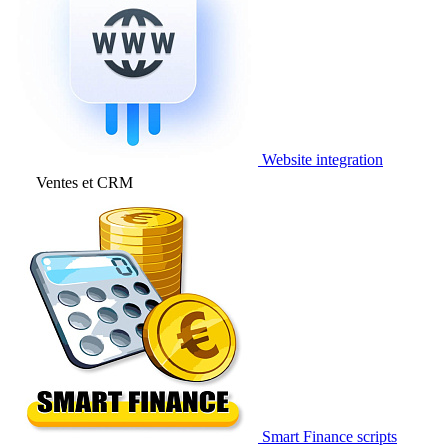
Website integration
Ventes et CRM
Smart Finance scripts