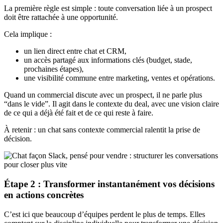
La première règle est simple : toute conversation liée à un prospect
doit être rattachée à une opportunité.
Cela implique :
un lien direct entre chat et CRM,
un accès partagé aux informations clés (budget, stade,
prochaines étapes),
une visibilité commune entre marketing, ventes et opérations.
Quand un commercial discute avec un prospect, il ne parle plus
“dans le vide”. Il agit dans le contexte du deal, avec une vision claire
de ce qui a déjà été fait et de ce qui reste à faire.
À retenir : un chat sans contexte commercial ralentit la prise de
décision.
Étape 2 : Transformer instantanément vos décisions
en actions concrètes
C’est ici que beaucoup d’équipes perdent le plus de temps. Elles