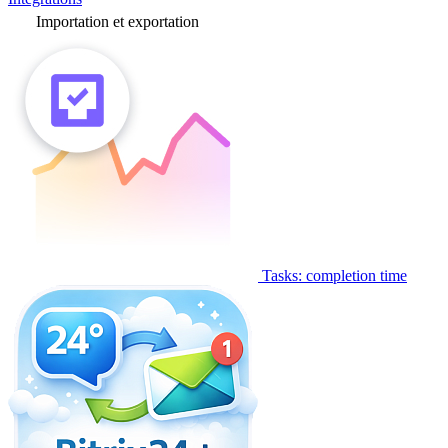
Importation et exportation
Tasks: completion time