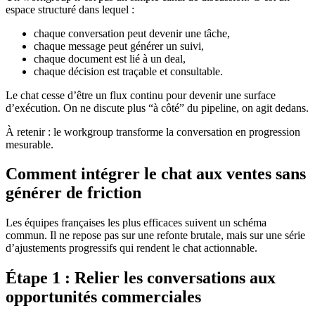
espace structuré dans lequel :
chaque conversation peut devenir une tâche,
chaque message peut générer un suivi,
chaque document est lié à un deal,
chaque décision est traçable et consultable.
Le chat cesse d’être un flux continu pour devenir une surface
d’exécution. On ne discute plus “à côté” du pipeline, on agit dedans.
À retenir : le workgroup transforme la conversation en progression
mesurable.
Comment intégrer le chat aux ventes sans
générer de friction
Les équipes françaises les plus efficaces suivent un schéma
commun. Il ne repose pas sur une refonte brutale, mais sur une série
d’ajustements progressifs qui rendent le chat actionnable.
Étape 1 : Relier les conversations aux
opportunités commerciales