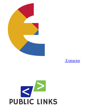
Extractor