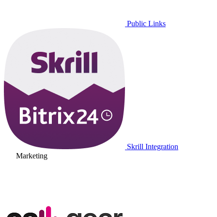
Public Links
Skrill Integration
Marketing