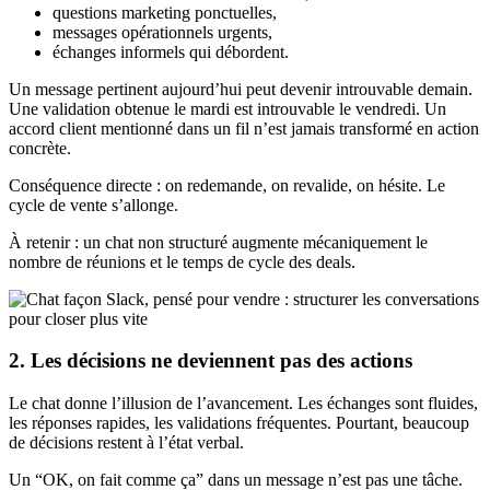
questions marketing ponctuelles,
messages opérationnels urgents,
échanges informels qui débordent.
Un message pertinent aujourd’hui peut devenir introuvable demain.
Une validation obtenue le mardi est introuvable le vendredi. Un
accord client mentionné dans un fil n’est jamais transformé en action
concrète.
Conséquence directe : on redemande, on revalide, on hésite. Le
cycle de vente s’allonge.
À retenir : un chat non structuré augmente mécaniquement le
nombre de réunions et le temps de cycle des deals.
2. Les décisions ne deviennent pas des actions
Le chat donne l’illusion de l’avancement. Les échanges sont fluides,
les réponses rapides, les validations fréquentes. Pourtant, beaucoup
de décisions restent à l’état verbal.
Un “OK, on fait comme ça” dans un message n’est pas une tâche.