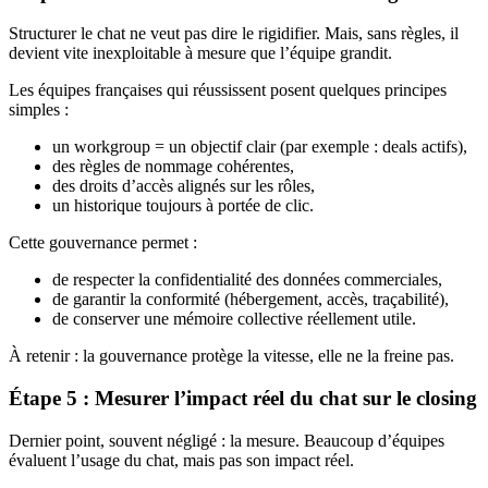
Structurer le chat ne veut pas dire le rigidifier. Mais, sans règles, il
devient vite inexploitable à mesure que l’équipe grandit.
Les équipes françaises qui réussissent posent quelques principes
simples :
un workgroup = un objectif clair (par exemple : deals actifs),
des règles de nommage cohérentes,
des droits d’accès alignés sur les rôles,
un historique toujours à portée de clic.
Cette gouvernance permet :
de respecter la confidentialité des données commerciales,
de garantir la conformité (hébergement, accès, traçabilité),
de conserver une mémoire collective réellement utile.
À retenir : la gouvernance protège la vitesse, elle ne la freine pas.
Étape 5 : Mesurer l’impact réel du chat sur le closing
Dernier point, souvent négligé : la mesure. Beaucoup d’équipes
évaluent l’usage du chat, mais pas son impact réel.