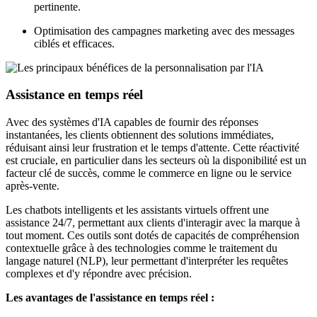
pertinente.
Optimisation des campagnes marketing avec des messages
ciblés et efficaces.
Assistance en temps réel
Avec des systèmes d'IA capables de fournir des réponses
instantanées, les clients obtiennent des solutions immédiates,
réduisant ainsi leur frustration et le temps d'attente. Cette réactivité
est cruciale, en particulier dans les secteurs où la disponibilité est un
facteur clé de succès, comme le commerce en ligne ou le service
après-vente.
Les chatbots intelligents et les assistants virtuels offrent une
assistance 24/7, permettant aux clients d'interagir avec la marque à
tout moment. Ces outils sont dotés de capacités de compréhension
contextuelle grâce à des technologies comme le traitement du
langage naturel (NLP), leur permettant d'interpréter les requêtes
complexes et d'y répondre avec précision.
Les avantages de l'assistance en temps réel :