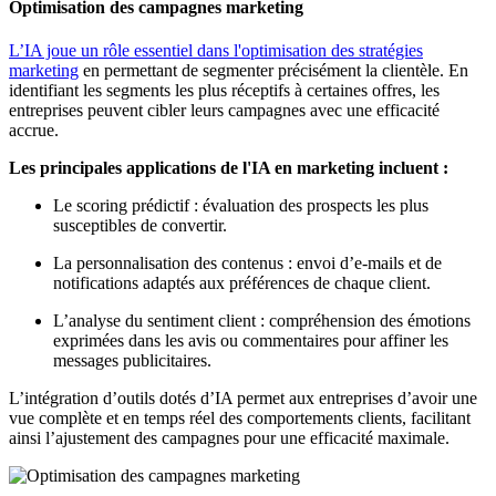
Optimisation des campagnes marketing
L’IA joue un rôle essentiel dans l'optimisation des stratégies
marketing
en permettant de segmenter précisément la clientèle. En
identifiant les segments les plus réceptifs à certaines offres, les
entreprises peuvent cibler leurs campagnes avec une efficacité
accrue.
Les principales applications de l'IA en marketing incluent :
Le scoring prédictif : évaluation des prospects les plus
susceptibles de convertir.
La personnalisation des contenus : envoi d’e-mails et de
notifications adaptés aux préférences de chaque client.
L’analyse du sentiment client : compréhension des émotions
exprimées dans les avis ou commentaires pour affiner les
messages publicitaires.
L’intégration d’outils dotés d’IA permet aux entreprises d’avoir une
vue complète et en temps réel des comportements clients, facilitant
ainsi l’ajustement des campagnes pour une efficacité maximale.