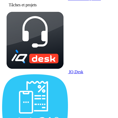
Tâches et projets
IQ.Desk