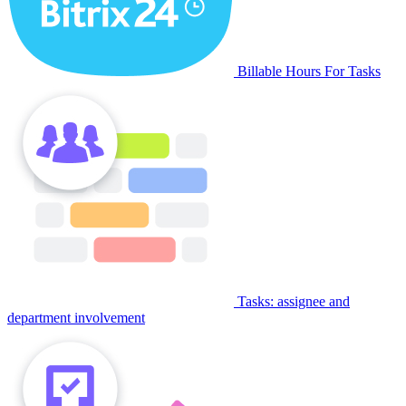
Billable Hours For Tasks
Tasks: assignee and
department involvement