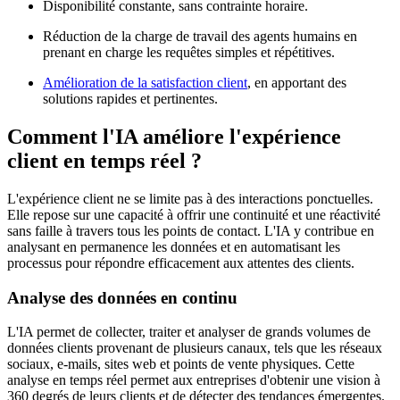
Disponibilité constante, sans contrainte horaire.
Réduction de la charge de travail des agents humains en
prenant en charge les requêtes simples et répétitives.
Amélioration de la
satisfaction client
, en apportant des
solutions rapides et pertinentes.
Comment l'IA améliore l'expérience
client en temps réel ?
L'expérience client ne se limite pas à des interactions ponctuelles.
Elle repose sur une capacité à offrir une continuité et une réactivité
sans faille à travers tous les points de contact. L'IA y contribue en
analysant en permanence les données et en automatisant les
processus pour répondre efficacement aux attentes des clients.
Analyse des données en continu
L'IA permet de collecter, traiter et analyser de grands volumes de
données clients provenant de plusieurs canaux, tels que les réseaux
sociaux, e-mails, sites web et points de vente physiques. Cette
analyse en temps réel permet aux entreprises d'obtenir une vision à
360 degrés de leurs clients et de détecter des tendances émergentes.