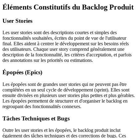
Éléments Constitutifs du Backlog Produit
User Stories
Les user stories sont des descriptions courtes et simples des
fonctionnalités souhaitées, écrites du point de vue de l'utilisateur
final. Elles aident à centrer le développement sur les besoins réels
des utilisateurs. Chaque user story comprend généralement une
description de la fonctionnalité, les critères d'acceptation, et parfois
des annotations sur les priorités ou estimations.
Épopées (Epics)
Les épopées sont de grandes user stories qui ne peuvent pas être
complétées en un seul cycle de développement (sprint). Elles sont
ensuite divisées en plusieurs user stories plus petites et plus gérables.
Les épopées permettent de structurer et d'organiser le backlog en
regroupant des fonctionnalités connexes.
Tâches Techniques et Bugs
Outre les user stories et les épopées, le backlog produit inclut
également des tâches techniques et des corrections de bugs. Ces