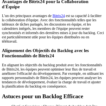
Avantages de Bitrix24 pour la Collaboration
d'Équipe
L'un des principaux avantages de
Bitrix24
est sa capacité à faciliter
la collaboration d'équipe. Avec des fonctionnalités telles que les
tableaux de tâches partagés, les discussions en équipe, et les
calendriers intégrés, les membres de l'équipe peuvent rester
synchronisés et informés des dernières mises à jour du backlog. Ceci
est particulièrement utile pour les équipes distribuées ou en
télétravail.
Alignement des Objectifs du Backlog avec les
Fonctionnalités de Bitrix24
En alignant les objectifs du backlog produit avec les fonctionnalités
de Bitrix24, les équipes peuvent optimiser leur flux de travail et
améliorer l'efficacité du développement. Par exemple, en utilisant les
rapports personnalisés de Bitrix24, les équipes peuvent analyser les
tendances de développement, évaluer la charge de travail et ajuster
la planification du backlog en conséquence.
Astuces pour un Backlog Efficace