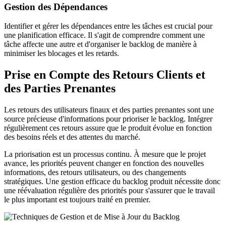
Gestion des Dépendances
Identifier et gérer les dépendances entre les tâches est crucial pour
une planification efficace. Il s'agit de comprendre comment une
tâche affecte une autre et d'organiser le backlog de manière à
minimiser les blocages et les retards.
Prise en Compte des Retours Clients et
des Parties Prenantes
Les retours des utilisateurs finaux et des parties prenantes sont une
source précieuse d'informations pour prioriser le backlog. Intégrer
régulièrement ces retours assure que le produit évolue en fonction
des besoins réels et des attentes du marché.
La priorisation est un processus continu. À mesure que le projet
avance, les priorités peuvent changer en fonction des nouvelles
informations, des retours utilisateurs, ou des changements
stratégiques. Une gestion efficace du backlog produit nécessite donc
une réévaluation régulière des priorités pour s'assurer que le travail
le plus important est toujours traité en premier.