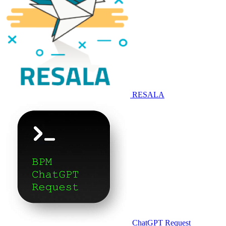
RESALA
ChatGPT Request