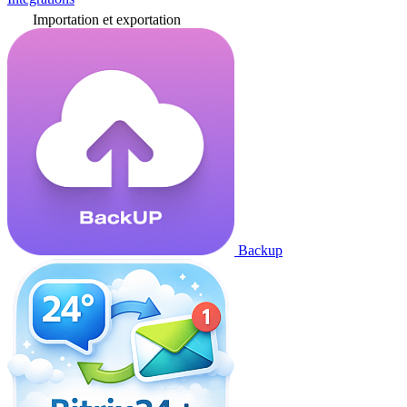
Importation et exportation
Backup