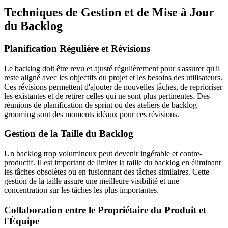
Techniques de Gestion et de Mise à Jour
du Backlog
Planification Régulière et Révisions
Le backlog doit être revu et ajusté régulièrement pour s'assurer qu'il
reste aligné avec les objectifs du projet et les besoins des utilisateurs.
Ces révisions permettent d'ajouter de nouvelles tâches, de reprioriser
les existantes et de retirer celles qui ne sont plus pertinentes. Des
réunions de planification de sprint ou des ateliers de backlog
grooming sont des moments idéaux pour ces révisions.
Gestion de la Taille du Backlog
Un backlog trop volumineux peut devenir ingérable et contre-
productif. Il est important de limiter la taille du backlog en éliminant
les tâches obsolètes ou en fusionnant des tâches similaires. Cette
gestion de la taille assure une meilleure visibilité et une
concentration sur les tâches les plus importantes.
Collaboration entre le Propriétaire du Produit et
l'Équipe