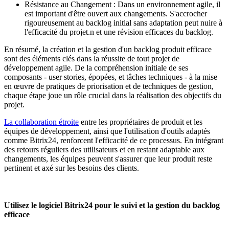
Résistance au Changement : Dans un environnement agile, il
est important d'être ouvert aux changements. S'accrocher
rigoureusement au backlog initial sans adaptation peut nuire à
l'efficacité du projet.n et une révision efficaces du backlog.
En résumé, la création et la gestion d'un backlog produit efficace
sont des éléments clés dans la réussite de tout projet de
développement agile. De la compréhension initiale de ses
composants - user stories, épopées, et tâches techniques - à la mise
en œuvre de pratiques de priorisation et de techniques de gestion,
chaque étape joue un rôle crucial dans la réalisation des objectifs du
projet.
La collaboration étroite
entre les propriétaires de produit et les
équipes de développement, ainsi que l'utilisation d'outils adaptés
comme Bitrix24, renforcent l'efficacité de ce processus. En intégrant
des retours réguliers des utilisateurs et en restant adaptable aux
changements, les équipes peuvent s'assurer que leur produit reste
pertinent et axé sur les besoins des clients.
Utilisez le logiciel Bitrix24 pour le suivi et la gestion du backlog
efficace