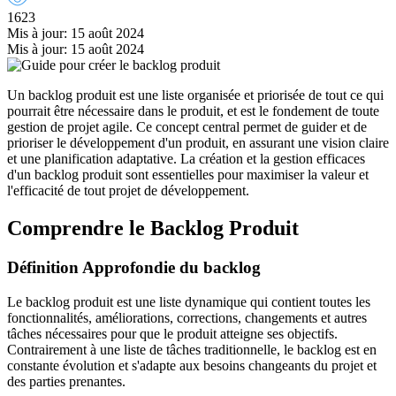
1623
Mis à jour: 15 août 2024
Mis à jour: 15 août 2024
Un backlog produit est une liste organisée et priorisée de tout ce qui
pourrait être nécessaire dans le produit, et est le fondement de toute
gestion de projet agile. Ce concept central permet de guider et de
prioriser le développement d'un produit, en assurant une vision claire
et une planification adaptative. La création et la gestion efficaces
d'un backlog produit sont essentielles pour maximiser la valeur et
l'efficacité de tout projet de développement.
Comprendre le Backlog Produit
Définition Approfondie du backlog
Le backlog produit est une liste dynamique qui contient toutes les
fonctionnalités, améliorations, corrections, changements et autres
tâches nécessaires pour que le produit atteigne ses objectifs.
Contrairement à une liste de tâches traditionnelle, le backlog est en
constante évolution et s'adapte aux besoins changeants du projet et
des parties prenantes.