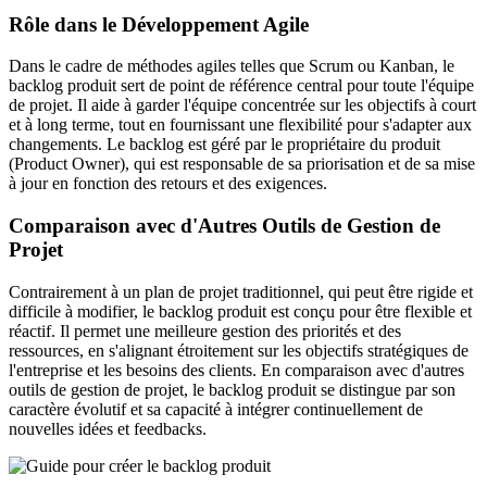
Rôle dans le Développement Agile
Dans le cadre de méthodes agiles telles que Scrum ou Kanban, le
backlog produit sert de point de référence central pour toute l'équipe
de projet. Il aide à garder l'équipe concentrée sur les objectifs à court
et à long terme, tout en fournissant une flexibilité pour s'adapter aux
changements. Le backlog est géré par le propriétaire du produit
(Product Owner), qui est responsable de sa priorisation et de sa mise
à jour en fonction des retours et des exigences.
Comparaison avec d'Autres Outils de Gestion de
Projet
Contrairement à un plan de projet traditionnel, qui peut être rigide et
difficile à modifier, le backlog produit est conçu pour être flexible et
réactif. Il permet une meilleure gestion des priorités et des
ressources, en s'alignant étroitement sur les objectifs stratégiques de
l'entreprise et les besoins des clients. En comparaison avec d'autres
outils de gestion de projet, le backlog produit se distingue par son
caractère évolutif et sa capacité à intégrer continuellement de
nouvelles idées et feedbacks.