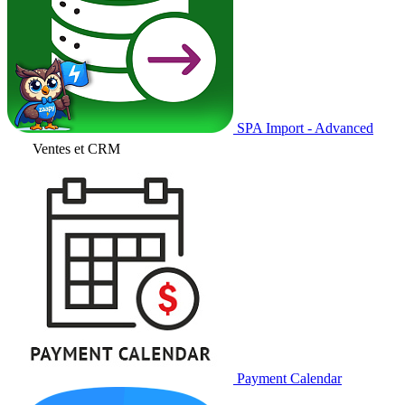
SPA Import - Advanced
Ventes et CRM
Payment Calendar