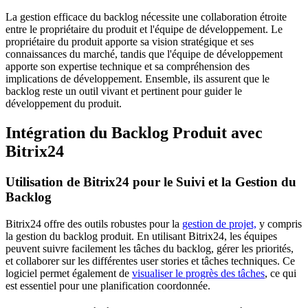
La gestion efficace du backlog nécessite une collaboration étroite
entre le propriétaire du produit et l'équipe de développement. Le
propriétaire du produit apporte sa vision stratégique et ses
connaissances du marché, tandis que l'équipe de développement
apporte son expertise technique et sa compréhension des
implications de développement. Ensemble, ils assurent que le
backlog reste un outil vivant et pertinent pour guider le
développement du produit.
Intégration du Backlog Produit avec
Bitrix24
Utilisation de Bitrix24 pour le Suivi et la Gestion du
Backlog
Bitrix24 offre des outils robustes pour la
gestion de projet,
y compris
la gestion du backlog produit. En utilisant Bitrix24, les équipes
peuvent suivre facilement les tâches du backlog, gérer les priorités,
et collaborer sur les différentes user stories et tâches techniques. Ce
logiciel permet également de
visualiser le progrès des tâches
, ce qui
est essentiel pour une planification coordonnée.