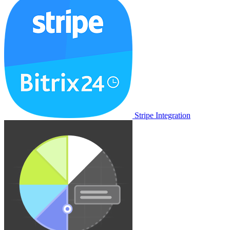
Stripe Integration