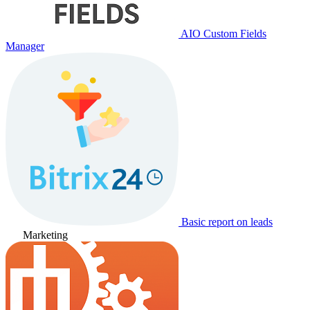
AIO Custom Fields
Manager
Basic report on leads
Marketing