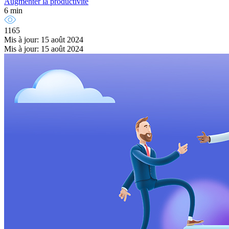
Augmenter la productivité
6 min
1165
Mis à jour: 15 août 2024
Mis à jour: 15 août 2024