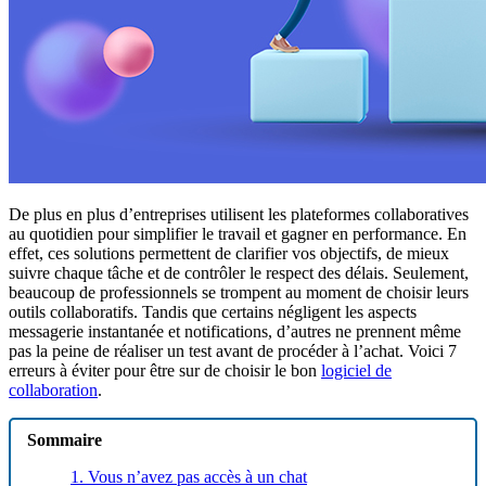
De plus en plus d’entreprises utilisent les plateformes collaboratives
au quotidien pour simplifier le travail et gagner en performance. En
effet, ces solutions permettent de clarifier vos objectifs, de mieux
suivre chaque tâche et de contrôler le respect des délais. Seulement,
beaucoup de professionnels se trompent au moment de choisir leurs
outils collaboratifs. Tandis que certains négligent les aspects
messagerie instantanée et notifications, d’autres ne prennent même
pas la peine de réaliser un test avant de procéder à l’achat. Voici 7
erreurs à éviter pour être sur de choisir le bon
logiciel de
collaboration
.
Sommaire
1. Vous n’avez pas accès à un chat