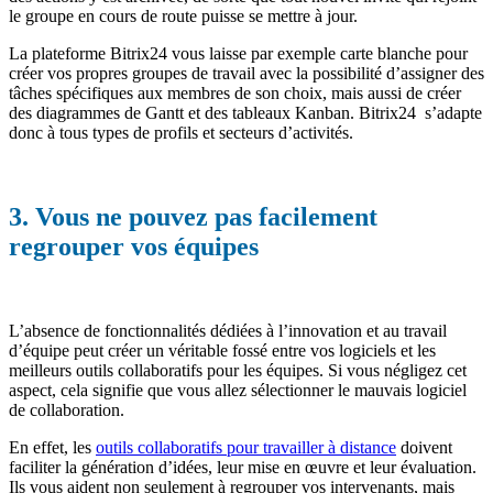
le groupe en cours de route puisse se mettre à jour.
La plateforme Bitrix24 vous laisse par exemple carte blanche pour
créer vos propres groupes de travail avec la possibilité d’assigner des
tâches spécifiques aux membres de son choix, mais aussi de créer
des diagrammes de Gantt et des tableaux Kanban. Bitrix24 s’adapte
donc à tous types de profils et secteurs d’activités.
3. Vous ne pouvez pas facilement
regrouper vos équipes
L’absence de fonctionnalités dédiées à l’innovation et au travail
d’équipe peut créer un véritable fossé entre vos logiciels et les
meilleurs outils collaboratifs pour les équipes. Si vous négligez cet
aspect, cela signifie que vous allez sélectionner le mauvais logiciel
de collaboration.
En effet, les
outils collaboratifs pour travailler à distance
doivent
faciliter la génération d’idées, leur mise en œuvre et leur évaluation.
Ils vous aident non seulement à regrouper vos intervenants, mais