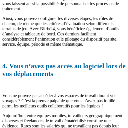
vous laissent aussi la possibilité de personnaliser les processus de
traitement.
Ainsi, vous pouvez configurer les diverses étapes, les rôles de
chacun, de même que les critères d’évaluation selon différents
terrains de jeu. Avec Bitrix24, vous bénéficiez également d’outils
d’analyse et tableaux de bord. Ces derniers facilitent
considérablement l’animation et le pilotage du dispositif par site,
service, équipe, période et même thématique.
4. Vous n’avez pas accès au logiciel lors de
vos déplacements
Vous ne pouvez pas accéder à vos espaces de travail durant vos
voyages ? C’est la preuve palpable que vous n’avez pas fouillé
parmi les meilleurs outils collaboratifs pour les équipes !
Aujourd’hui, entre équipes mobiles, travailleurs géographiquement
dispersés et freelancers, le travail dématérialisé constitue une
évidence. Rares sont les salariés qui ne travaillent pas depuis leur