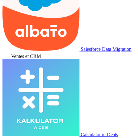
Salesforce Data Migration
Ventes et CRM
Calculator in Deals