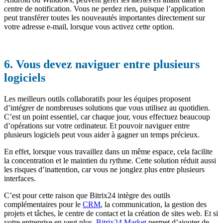
centre de notification. Vous ne perdez rien, puisque l’application
peut transférer toutes les nouveautés importantes directement sur
votre adresse e-mail, lorsque vous activez cette option.
6. Vous devez naviguer entre plusieurs
logiciels
Les meilleurs outils collaboratifs pour les équipes proposent
d’intégrer de nombreuses solutions que vous utilisez au quotidien.
C’est un point essentiel, car chaque jour, vous effectuez beaucoup
d’opérations sur votre ordinateur. Et pouvoir naviguer entre
plusieurs logiciels peut vous aider à gagner un temps précieux.
En effet, lorsque vous travaillez dans un même espace, cela facilite
la concentration et le maintien du rythme. Cette solution réduit aussi
les risques d’inattention, car vous ne jonglez plus entre plusieurs
interfaces.
C’est pour cette raison que Bitrix24 intègre des outils
complémentaires pour le
CRM
, la communication, la gestion des
projets et tâches, le centre de contact et la création de sites web. Et si
votre entreprise en veut plus,
Bitrix24.Market
permet d’ajouter de