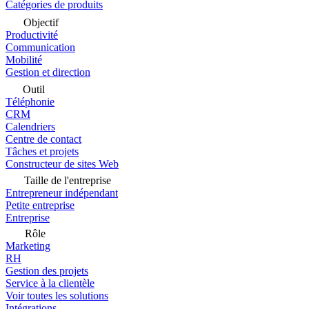
Catégories de produits
Objectif
Productivité
Communication
Mobilité
Gestion et direction
Outil
Téléphonie
CRM
Calendriers
Centre de contact
Tâches et projets
Constructeur de sites Web
Taille de l'entreprise
Entrepreneur indépendant
Petite entreprise
Entreprise
Rôle
Marketing
RH
Gestion des projets
Service à la clientèle
Voir toutes les solutions
Intégrations