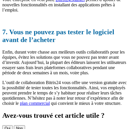
nouvelles fonctionnalités en installant des applications prêtes à
l’emploi.
7. Vous ne pouvez pas tester le logiciel
avant de l’acheter
Enfin, durant votre chasse aux meilleurs outils collaboratifs pour les
équipes, évitez les solutions que vous ne pouvez pas tester avant
d’investir. Aujourd’hui, la plupart des éditeurs laissent les utilisateurs
essayer sans frais leurs plateformes collaboratives pendant une
période de deux semaines à un mois, voire plus.
L’outil de collaboration Bitrix24 vous offre une version gratuite avec
la possibilité de tester toutes les fonctionnalités. Ainsi, vos employés
peuvent prendre le temps de s’y habituer pour réaliser leurs tâches
quotidiennes. N’hésitez pas à noter leur retour d’expérience afin de
choisir le
plan commercial
qui convient le mieux à votre structure.
Avez-vous trouvé cet article utile ?
Oui
Non