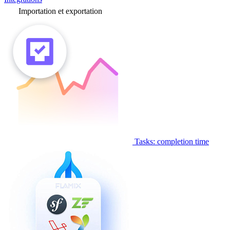
Importation et exportation
Tasks: completion time