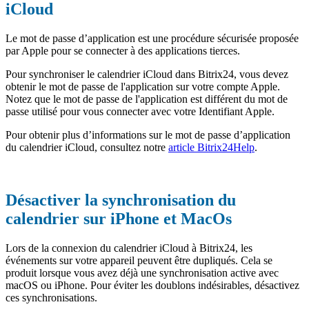
iCloud
Le mot de passe d’application est une procédure sécurisée proposée
par Apple pour se connecter à des applications tierces.
Pour synchroniser le calendrier iCloud dans Bitrix24, vous devez
obtenir le mot de passe de l'application sur votre compte Apple.
Notez que le mot de passe de l'application est différent du mot de
passe utilisé pour vous connecter avec votre Identifiant Apple.
Pour obtenir plus d’informations sur le mot de passe d’application
du calendrier iCloud, consultez notre
article Bitrix24Help
.
Désactiver la synchronisation du
calendrier sur iPhone et MacOs
Lors de la connexion du calendrier iCloud à Bitrix24, les
événements sur votre appareil peuvent être dupliqués. Cela se
produit lorsque vous avez déjà une synchronisation active avec
macOS ou iPhone. Pour éviter les doublons indésirables, désactivez
ces synchronisations.