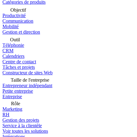
Catégories de produits
Objectif
Productivité
Communication
Mobilité
Gestion et direction
Outil
Téléphonie
CRM
Calendriers
Centre de contact
Tâches et projets
Constructeur de sites Web
Taille de l'entreprise
Entrepreneur indépendant
Petite entreprise
Entreprise
Rôle
Marketing
RH
Gestion des projets
Service à la clientèle
Voir toutes les solutions
Intégrations