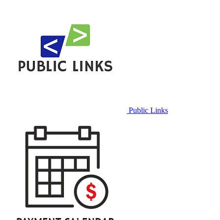
Public Links