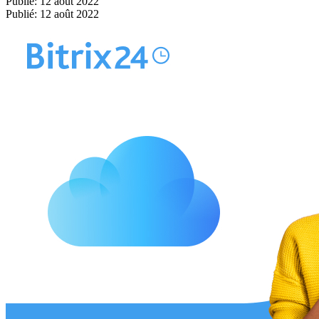
Publié: 12 août 2022
Publié: 12 août 2022