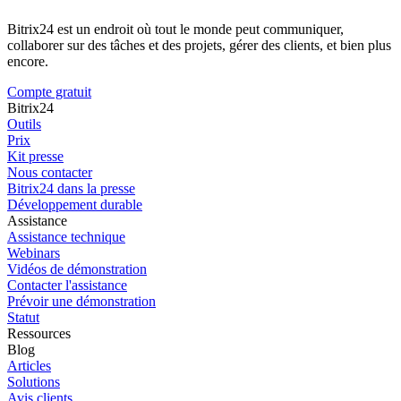
Bitrix24 est un endroit où tout le monde peut communiquer,
collaborer sur des tâches et des projets, gérer des clients, et bien plus
encore.
Compte gratuit
Bitrix24
Outils
Prix
Kit presse
Nous contacter
Bitrix24 dans la presse
Développement durable
Assistance
Assistance technique
Webinars
Vidéos de démonstration
Contacter l'assistance
Prévoir une démonstration
Statut
Ressources
Blog
Articles
Solutions
Avis clients