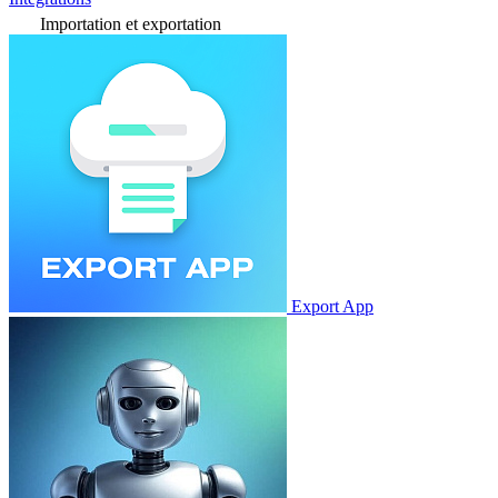
Importation et exportation
Export App