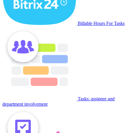
Billable Hours For Tasks
Tasks: assignee and
department involvement