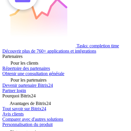
Tasks: completion time
Découvrir plus de 760+ applications et intégrations
Partenaires
Pour les clients
Répertoire des partenaires
Obtenir une consultation générale
Pour les partenaires
Devenir partenaire Bitrix24
Partner login
Pourquoi Bitrix24
Avantages de Bitrix24
Tout savoir sur Bitrix24
Avis clients
Comparer avec d'autres solutions
Personnalisation du produit