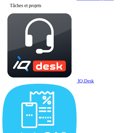
Tâches et projets
IQ.Desk