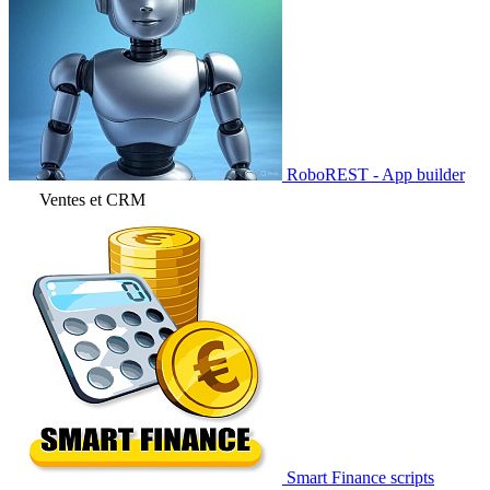
RoboREST - App builder
Ventes et CRM
Smart Finance scripts