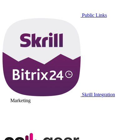
Public Links
Skrill Integration
Marketing