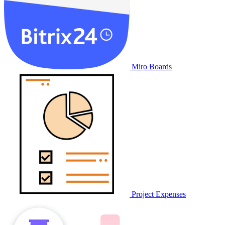
Miro Boards
Project Expenses