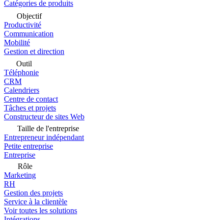
Catégories de produits
Objectif
Productivité
Communication
Mobilité
Gestion et direction
Outil
Téléphonie
CRM
Calendriers
Centre de contact
Tâches et projets
Constructeur de sites Web
Taille de l'entreprise
Entrepreneur indépendant
Petite entreprise
Entreprise
Rôle
Marketing
RH
Gestion des projets
Service à la clientèle
Voir toutes les solutions
Intégrations