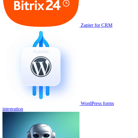
Zapier for CRM
WordPress forms
integration