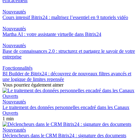
efficacement
Nouveautés
Cours intensif Bitrix24 : maîtrisez l’essentiel en 9 tutoriels vidéo
Nouveautés
Martha AI : votre assistante virtuelle dans Bitrix24
Nouveautés
Base de connaissances 2.0 : structurez et partagez le savoir de votre
entreprise
Fonctionnalités
BI Builder de Bitrix24 : découvrez de nouveaux filtres avancés et
une logique de limites repensée
Vous pourriez également aimer
Nouveautés
Le traitement des données personnelles encadré dans les Canaux
Ouverts
1 min
Nouveautés
Déclencheurs dans le CRM Bitrix24 : signature des documents