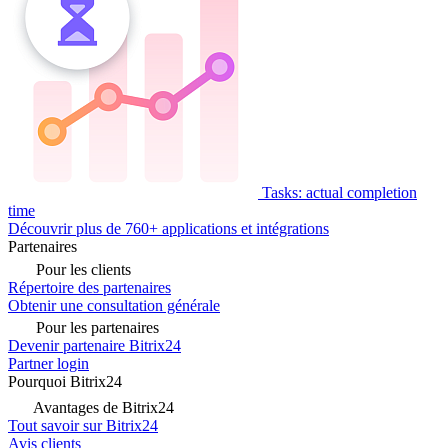
Tasks: actual completion
time
Découvrir plus de 760+ applications et intégrations
Partenaires
Pour les clients
Répertoire des partenaires
Obtenir une consultation générale
Pour les partenaires
Devenir partenaire Bitrix24
Partner login
Pourquoi Bitrix24
Avantages de Bitrix24
Tout savoir sur Bitrix24
Avis clients