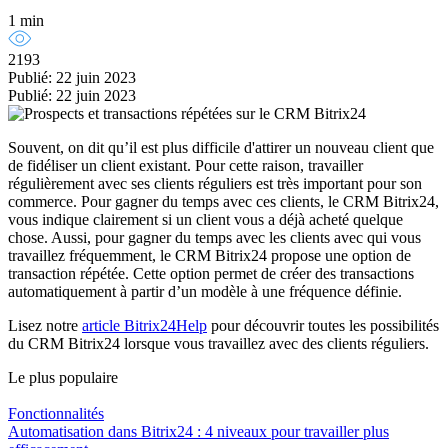
1 min
2193
Publié: 22 juin 2023
Publié: 22 juin 2023
Souvent, on dit qu’il est plus difficile d'attirer un nouveau client que
de fidéliser un client existant. Pour cette raison, travailler
régulièrement avec ses clients réguliers est très important pour son
commerce. Pour gagner du temps avec ces clients, le CRM Bitrix24,
vous indique clairement si un client vous a déjà acheté quelque
chose. Aussi, pour gagner du temps avec les clients avec qui vous
travaillez fréquemment, le CRM Bitrix24 propose une option de
transaction répétée. Cette option permet de créer des transactions
automatiquement à partir d’un modèle à une fréquence définie.
Lisez notre
article Bitrix24Help
pour découvrir toutes les possibilités
du CRM Bitrix24 lorsque vous travaillez avec des clients réguliers.
Le plus populaire
Fonctionnalités
Automatisation dans Bitrix24 : 4 niveaux pour travailler plus