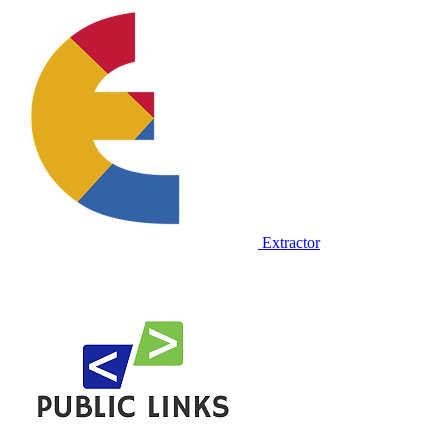
Extractor