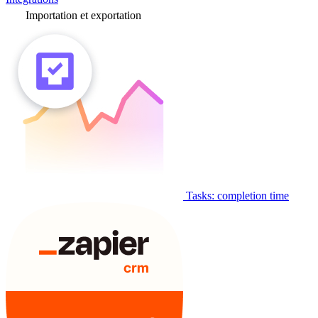
Importation et exportation
Tasks: completion time