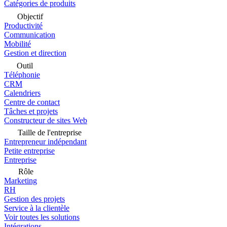
Catégories de produits
Objectif
Productivité
Communication
Mobilité
Gestion et direction
Outil
Téléphonie
CRM
Calendriers
Centre de contact
Tâches et projets
Constructeur de sites Web
Taille de l'entreprise
Entrepreneur indépendant
Petite entreprise
Entreprise
Rôle
Marketing
RH
Gestion des projets
Service à la clientèle
Voir toutes les solutions
Intégrations