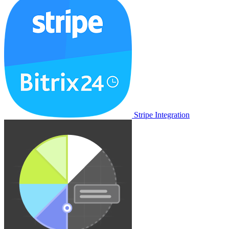
Stripe Integration