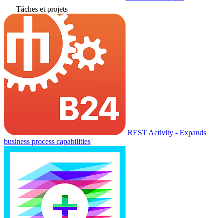
Tâches et projets
REST Activity - Expands
business process capabilities