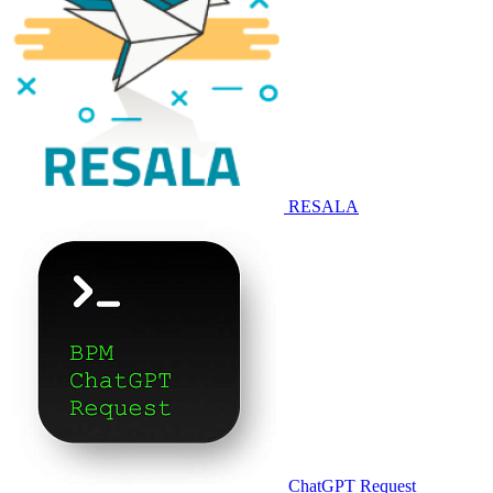
RESALA
ChatGPT Request