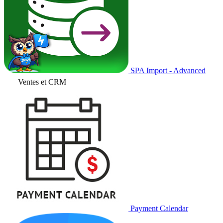
SPA Import - Advanced
Ventes et CRM
Payment Calendar