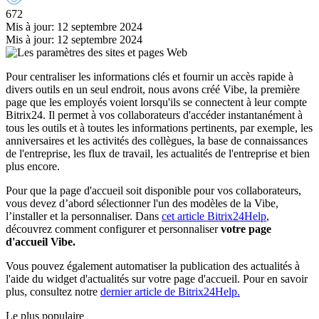
672
Mis à jour: 12 septembre 2024
Mis à jour: 12 septembre 2024
Pour centraliser les informations clés et fournir un accès rapide à
divers outils en un seul endroit, nous avons créé Vibe, la première
page que les employés voient lorsqu'ils se connectent à leur compte
Bitrix24. Il permet à vos collaborateurs d'accéder instantanément à
tous les outils et à toutes les informations pertinents, par exemple, les
anniversaires et les activités des collègues, la base de connaissances
de l'entreprise, les flux de travail, les actualités de l'entreprise et bien
plus encore.
Pour que la page d'accueil soit disponible pour vos collaborateurs,
vous devez d’abord sélectionner l'un des modèles de la Vibe,
l’installer et la personnaliser. Dans
cet article Bitrix24Help
,
découvrez comment configurer et personnaliser
votre page
d'accueil Vibe.
Vous pouvez également automatiser la publication des actualités à
l'aide du widget d'actualités sur votre page d'accueil. Pour en savoir
plus, consultez notre
dernier article de Bitrix24Help.
Le plus populaire