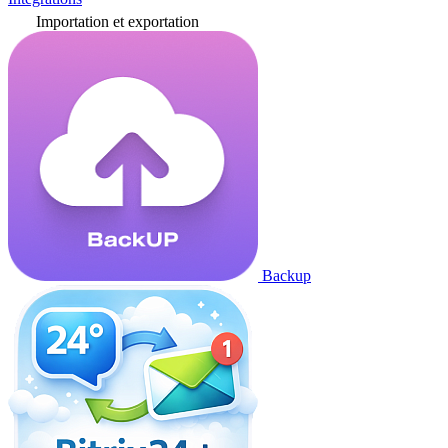
Importation et exportation
Backup