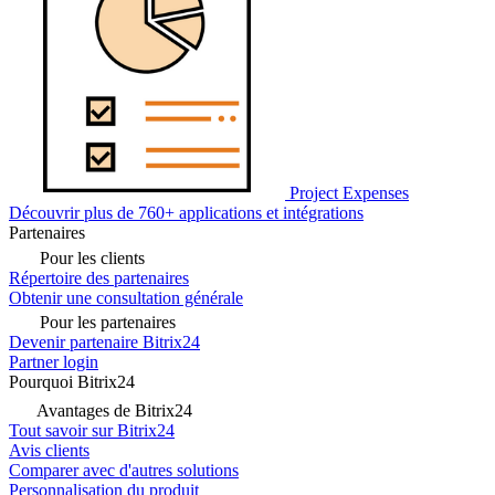
Project Expenses
Découvrir plus de 760+ applications et intégrations
Partenaires
Pour les clients
Répertoire des partenaires
Obtenir une consultation générale
Pour les partenaires
Devenir partenaire Bitrix24
Partner login
Pourquoi Bitrix24
Avantages de Bitrix24
Tout savoir sur Bitrix24
Avis clients
Comparer avec d'autres solutions
Personnalisation du produit