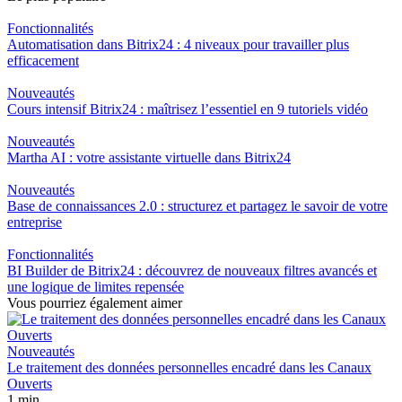
Fonctionnalités
Automatisation dans Bitrix24 : 4 niveaux pour travailler plus
efficacement
Nouveautés
Cours intensif Bitrix24 : maîtrisez l’essentiel en 9 tutoriels vidéo
Nouveautés
Martha AI : votre assistante virtuelle dans Bitrix24
Nouveautés
Base de connaissances 2.0 : structurez et partagez le savoir de votre
entreprise
Fonctionnalités
BI Builder de Bitrix24 : découvrez de nouveaux filtres avancés et
une logique de limites repensée
Vous pourriez également aimer
Nouveautés
Le traitement des données personnelles encadré dans les Canaux
Ouverts
1 min