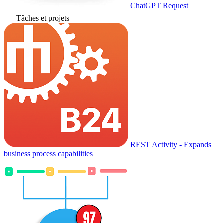
ChatGPT Request
Tâches et projets
REST Activity - Expands
business process capabilities