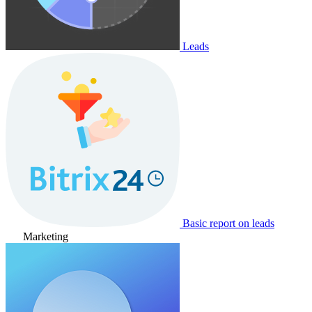
Leads
Basic report on leads
Marketing