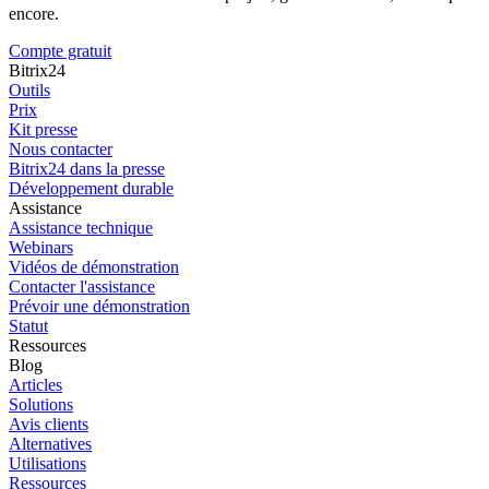
encore.
Compte gratuit
Bitrix24
Outils
Prix
Kit presse
Nous contacter
Bitrix24 dans la presse
Développement durable
Assistance
Assistance technique
Webinars
Vidéos de démonstration
Contacter l'assistance
Prévoir une démonstration
Statut
Ressources
Blog
Articles
Solutions
Avis clients
Alternatives
Utilisations
Ressources