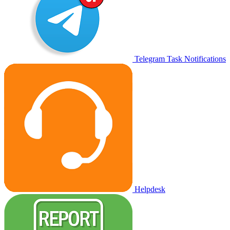
Telegram Task Notifications
Helpdesk