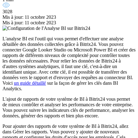
3028
Mis à jour: 11 octobre 2023
Mis à jour: 11 octobre 2023
L'analyse BI est l'outil qui vous permet d'effectuer une analyse
détaillée des données collectées grâce à Bitrix24. Vous pouvez
connecter Google Looker Studio ou Microsoft Power BI et créer des
rapports de différents niveaux de complexité pour contrôler toutes
les données nécessaires. Pour relier les données de Bitrix24 à
d'autres systèmes analytiques, il faut une clé, c'est-à-dire un
identifiant unique. Avec cette clé, il est possible de transférer des
données vers le rapport et d'envoyer des requêtes au connecteur BI.
Voici
un guide détaillé
sur la façon de gérer les clés dans BI
Analytics.
L'ajout de rapports de votre système de BI à Bitrix24 vous permet
de mieux contrôler et analyser les performances de votre entreprise.
Vous pouvez suivre les indicateurs clés de performance, analyser les
données, générer des rapports et bien plus encore.
Pour ajouter des rapports de votre système de BI à Bitrix24, allez
dans Gérer les rapports. Vous pouvez y ajouter de nouveaux
rapports et configurer les droits d'accès pour les employés. Cela