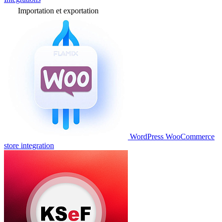
Importation et exportation
WordPress WooCommerce
store integration