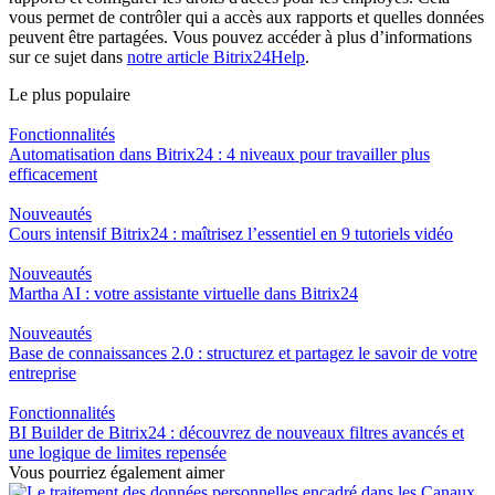
vous permet de contrôler qui a accès aux rapports et quelles données
peuvent être partagées. Vous pouvez accéder à plus d’informations
sur ce sujet dans
notre article Bitrix24Help
.
Le plus populaire
Fonctionnalités
Automatisation dans Bitrix24 : 4 niveaux pour travailler plus
efficacement
Nouveautés
Cours intensif Bitrix24 : maîtrisez l’essentiel en 9 tutoriels vidéo
Nouveautés
Martha AI : votre assistante virtuelle dans Bitrix24
Nouveautés
Base de connaissances 2.0 : structurez et partagez le savoir de votre
entreprise
Fonctionnalités
BI Builder de Bitrix24 : découvrez de nouveaux filtres avancés et
une logique de limites repensée
Vous pourriez également aimer