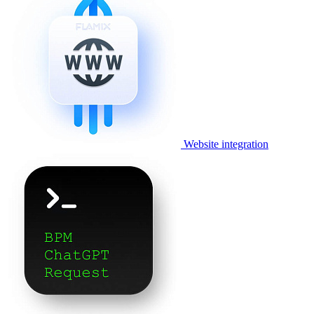
Website integration