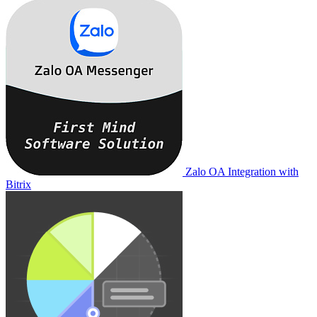
Zalo OA Integration with
Bitrix