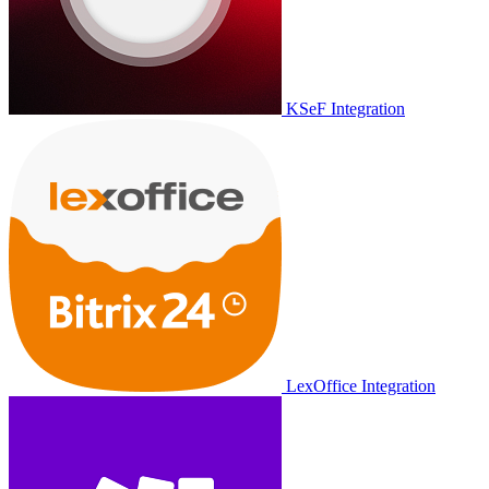
KSeF Integration
LexOffice Integration