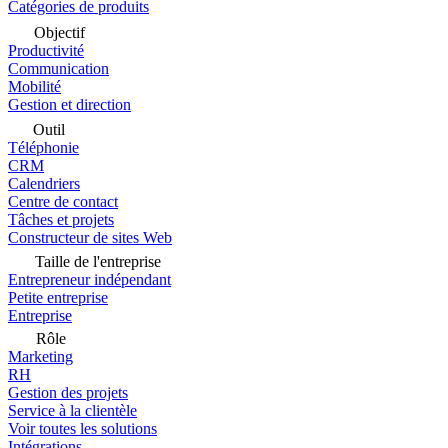
Catégories de produits
Objectif
Productivité
Communication
Mobilité
Gestion et direction
Outil
Téléphonie
CRM
Calendriers
Centre de contact
Tâches et projets
Constructeur de sites Web
Taille de l'entreprise
Entrepreneur indépendant
Petite entreprise
Entreprise
Rôle
Marketing
RH
Gestion des projets
Service à la clientèle
Voir toutes les solutions
Intégrations