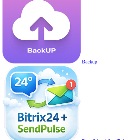
Backup