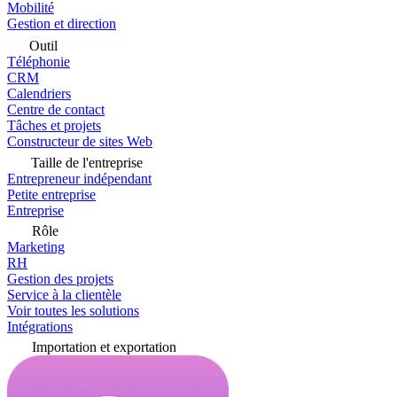
Mobilité
Gestion et direction
Outil
Téléphonie
CRM
Calendriers
Centre de contact
Tâches et projets
Constructeur de sites Web
Taille de l'entreprise
Entrepreneur indépendant
Petite entreprise
Entreprise
Rôle
Marketing
RH
Gestion des projets
Service à la clientèle
Voir toutes les solutions
Intégrations
Importation et exportation