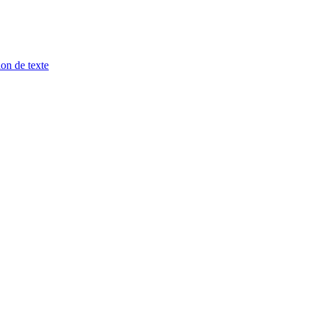
ion de texte