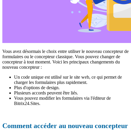
Vous avez désormais le choix entre utiliser le nouveau concepteur de
formulaires ou le concepteur classique. Vous pouvez changer de
concepteur à tout moment. Voici les principaux changements du
nouveau concepteur :
Un code unique est utilisé sur le site web, ce qui permet de
charger les formulaires plus rapidement.
Plus d'options de design.
Plusieurs accords peuvent être liés.
Vous pouvez modifier les formulaires via l'éditeur de
Bitrix24.Sites.
Comment accéder au nouveau concepteur