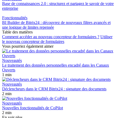
Base de connaissances 2.0 : structurez et partagez le savoir de votre
entreprise
Fonctionnalités
BI Builder de Bitrix24 : découvrez de nouveaux filtres avancés et
une logique de limites repensée
Table des matières
Comment accéder au nouveau concepteur de formulaires ?
Utiliser
le nouveau concepteur de formulaires
Vous pourriez également aimer
Nouveautés
Le traitement des données personnelles encadré dans les Canaux
Ouverts
1 min
Nouveautés
Déclencheurs dans le CRM Bitrix24 : signature des documents
2 min
Nouveautés
Nouvelles fonctionnalités de CoPilot
2 min
En voir plus