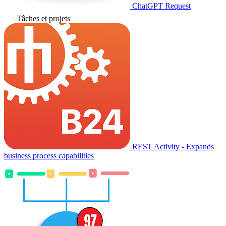
ChatGPT Request
Tâches et projets
REST Activity - Expands
business process capabilities