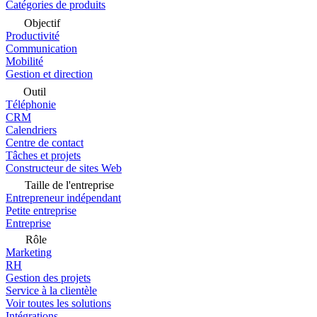
Catégories de produits
Objectif
Productivité
Communication
Mobilité
Gestion et direction
Outil
Téléphonie
CRM
Calendriers
Centre de contact
Tâches et projets
Constructeur de sites Web
Taille de l'entreprise
Entrepreneur indépendant
Petite entreprise
Entreprise
Rôle
Marketing
RH
Gestion des projets
Service à la clientèle
Voir toutes les solutions
Intégrations