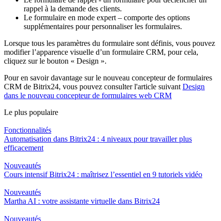
rappel à la demande des clients.
Le formulaire en mode expert – comporte des options
supplémentaires pour personnaliser les formulaires.
Lorsque tous les paramètres du formulaire sont définis, vous pouvez
modifier l’apparence visuelle d’un formulaire CRM, pour cela,
cliquez sur le bouton « Design ».
Pour en savoir davantage sur le nouveau concepteur de formulaires
CRM de Bitrix24, vous pouvez consulter l'article suivant
Design
dans le nouveau concepteur de formulaires web CRM
Le plus populaire
Fonctionnalités
Automatisation dans Bitrix24 : 4 niveaux pour travailler plus
efficacement
Nouveautés
Cours intensif Bitrix24 : maîtrisez l’essentiel en 9 tutoriels vidéo
Nouveautés
Martha AI : votre assistante virtuelle dans Bitrix24
Nouveautés