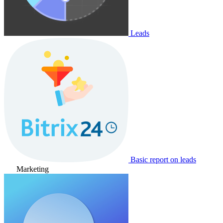
Leads
Basic report on leads
Marketing