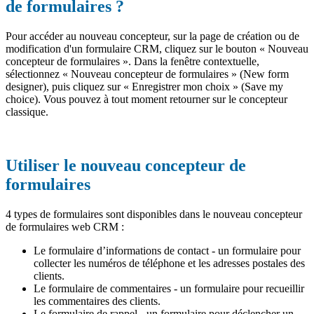
de formulaires ?
Pour accéder au nouveau concepteur, sur la page de création ou de
modification d'un formulaire CRM, cliquez sur le bouton « Nouveau
concepteur de formulaires ». Dans la fenêtre contextuelle,
sélectionnez « Nouveau concepteur de formulaires » (New form
designer), puis cliquez sur « Enregistrer mon choix » (Save my
choice). Vous pouvez à tout moment retourner sur le concepteur
classique.
Utiliser le nouveau concepteur de
formulaires
4 types de formulaires sont disponibles dans le nouveau concepteur
de formulaires web CRM :
Le formulaire d’informations de contact - un formulaire pour
collecter les numéros de téléphone et les adresses postales des
clients.
Le formulaire de commentaires - un formulaire pour recueillir
les commentaires des clients.
Le formulaire de rappel - un formulaire pour déclencher un