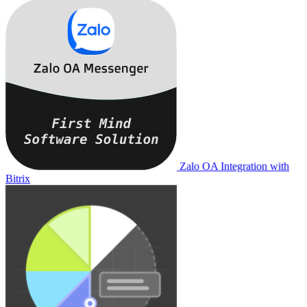
Zalo OA Integration with
Bitrix