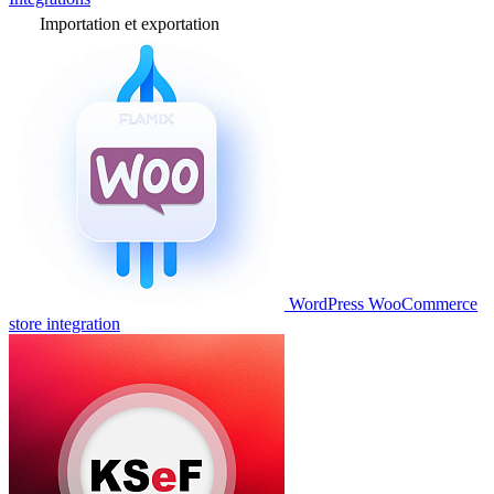
Importation et exportation
WordPress WooCommerce
store integration