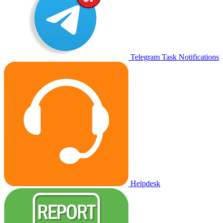
Telegram Task Notifications
Helpdesk