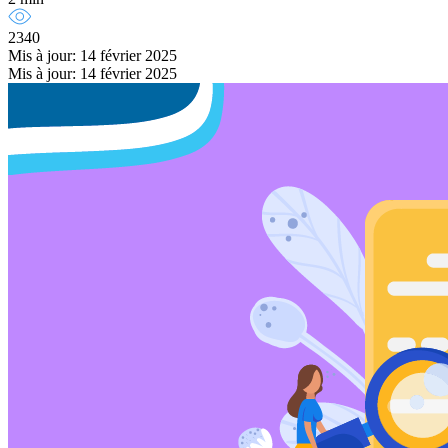
2340
Mis à jour: 14 février 2025
Mis à jour: 14 février 2025