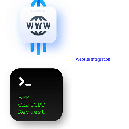
Website integration