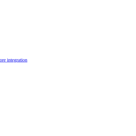
e integration