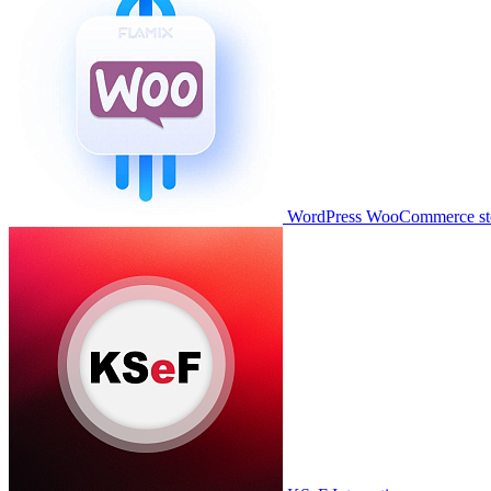
WordPress WooCommerce stor