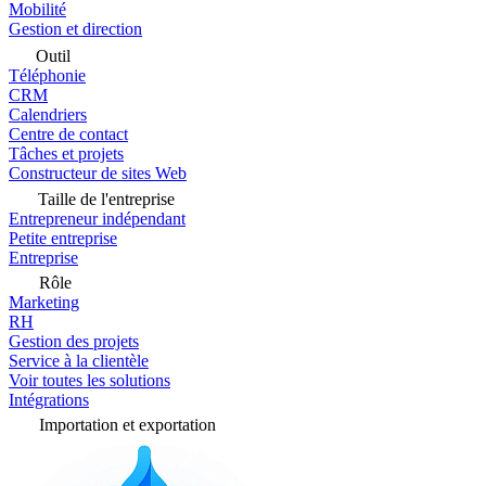
Mobilité
Gestion et direction
Outil
Téléphonie
CRM
Calendriers
Centre de contact
Tâches et projets
Constructeur de sites Web
Taille de l'entreprise
Entrepreneur indépendant
Petite entreprise
Entreprise
Rôle
Marketing
RH
Gestion des projets
Service à la clientèle
Voir toutes les solutions
Intégrations
Importation et exportation