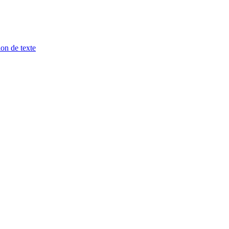
ion de texte