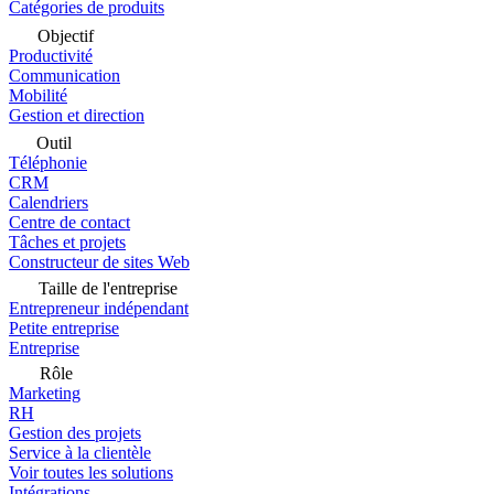
Catégories de produits
Objectif
Productivité
Communication
Mobilité
Gestion et direction
Outil
Téléphonie
CRM
Calendriers
Centre de contact
Tâches et projets
Constructeur de sites Web
Taille de l'entreprise
Entrepreneur indépendant
Petite entreprise
Entreprise
Rôle
Marketing
RH
Gestion des projets
Service à la clientèle
Voir toutes les solutions
Intégrations