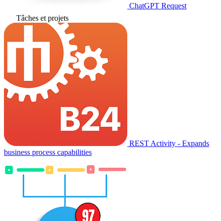
ChatGPT Request
Tâches et projets
REST Activity - Expands
business process capabilities