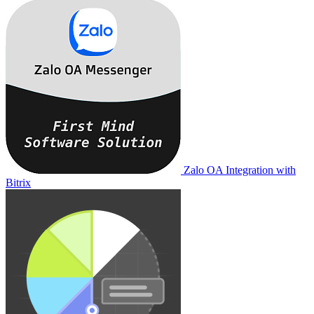
Zalo OA Integration with
Bitrix