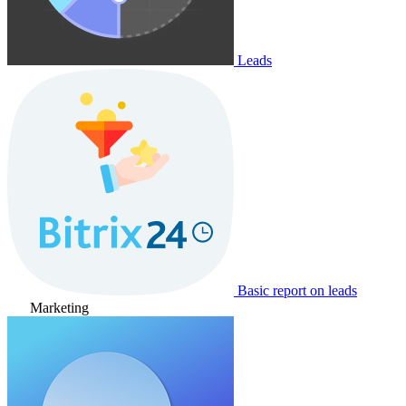
Leads
Basic report on leads
Marketing