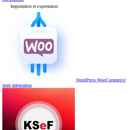
Importation et exportation
WordPress WooCommerce
store integration