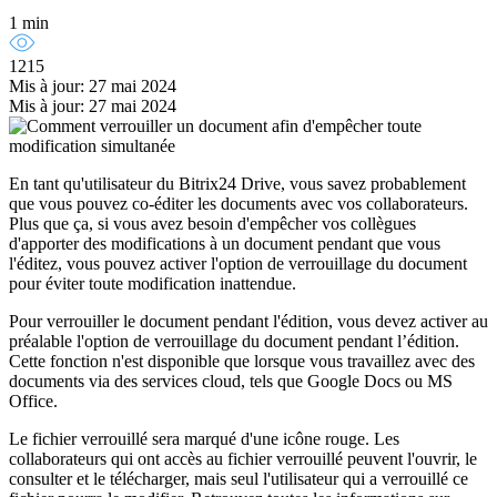
1 min
1215
Mis à jour: 27 mai 2024
Mis à jour: 27 mai 2024
En tant qu'utilisateur du Bitrix24 Drive, vous savez probablement
que vous pouvez co-éditer les documents avec vos collaborateurs.
Plus que ça, si vous avez besoin d'empêcher vos collègues
d'apporter des modifications à un document pendant que vous
l'éditez, vous pouvez activer l'option de verrouillage du document
pour éviter toute modification inattendue.
Pour verrouiller le document pendant l'édition, vous devez activer au
préalable l'option de verrouillage du document pendant l’édition.
Cette fonction n'est disponible que lorsque vous travaillez avec des
documents via des services cloud, tels que Google Docs ou MS
Office.
Le fichier verrouillé sera marqué d'une icône rouge. Les
collaborateurs qui ont accès au fichier verrouillé peuvent l'ouvrir, le
consulter et le télécharger, mais seul l'utilisateur qui a verrouillé ce