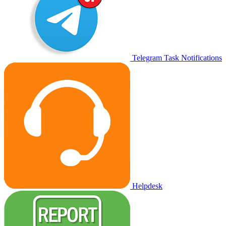
Telegram Task Notifications
Helpdesk