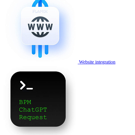
Website integration