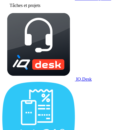
Tâches et projets
IQ.Desk