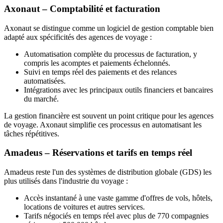
Axonaut – Comptabilité et facturation
Axonaut se distingue comme un logiciel de gestion comptable bien
adapté aux spécificités des agences de voyage :
Automatisation complète du processus de facturation, y
compris les acomptes et paiements échelonnés.
Suivi en temps réel des paiements et des relances
automatisées.
Intégrations avec les principaux outils financiers et bancaires
du marché.
La gestion financière est souvent un point critique pour les agences
de voyage. Axonaut simplifie ces processus en automatisant les
tâches répétitives.
Amadeus – Réservations et tarifs en temps réel
Amadeus reste l'un des systèmes de distribution globale (GDS) les
plus utilisés dans l'industrie du voyage :
Accès instantané à une vaste gamme d'offres de vols, hôtels,
locations de voitures et autres services.
Tarifs négociés en temps réel avec plus de 770 compagnies