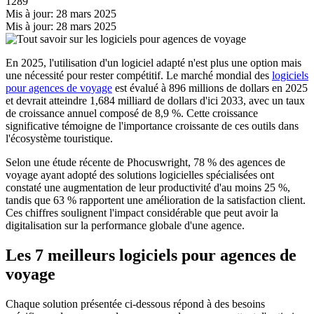
1289
Mis à jour: 28 mars 2025
Mis à jour: 28 mars 2025
En 2025, l'utilisation d'un logiciel adapté n'est plus une option mais
une nécessité pour rester compétitif. Le marché mondial des
logiciels
pour agences de voyage
est évalué à 896 millions de dollars en 2025
et devrait atteindre 1,684 milliard de dollars d'ici 2033, avec un taux
de croissance annuel composé de 8,9 %. Cette croissance
significative témoigne de l'importance croissante de ces outils dans
l'écosystème touristique.
Selon une étude récente de Phocuswright, 78 % des agences de
voyage ayant adopté des solutions logicielles spécialisées ont
constaté une augmentation de leur productivité d'au moins 25 %,
tandis que 63 % rapportent une amélioration de la satisfaction client.
Ces chiffres soulignent l'impact considérable que peut avoir la
digitalisation sur la performance globale d'une agence.
Les 7 meilleurs logiciels pour agences de
voyage
Chaque solution présentée ci-dessous répond à des besoins