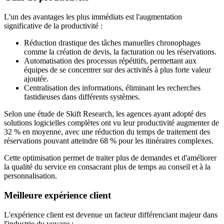
L'un des avantages les plus immédiats est l'augmentation
significative de la productivité :
Réduction drastique des tâches manuelles chronophages
comme la création de devis, la facturation ou les réservations.
Automatisation des processus répétitifs, permettant aux
équipes de se concentrer sur des activités à plus forte valeur
ajoutée.
Centralisation des informations, éliminant les recherches
fastidieuses dans différents systèmes.
Selon une étude de Skift Research, les agences ayant adopté des
solutions logicielles complètes ont vu leur productivité augmenter de
32 % en moyenne, avec une réduction du temps de traitement des
réservations pouvant atteindre 68 % pour les itinéraires complexes.
Cette optimisation permet de traiter plus de demandes et d'améliorer
la qualité du service en consacrant plus de temps au conseil et à la
personnalisation.
Meilleure expérience client
L'expérience client est devenue un facteur différenciant majeur dans
l'industrie du voyage :