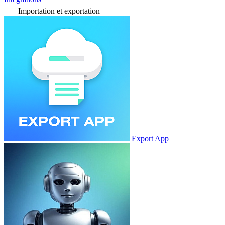
Importation et exportation
Export App