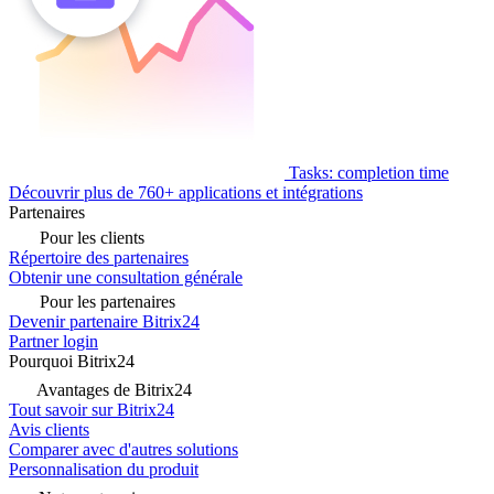
Tasks: completion time
Découvrir plus de 760+ applications et intégrations
Partenaires
Pour les clients
Répertoire des partenaires
Obtenir une consultation générale
Pour les partenaires
Devenir partenaire Bitrix24
Partner login
Pourquoi Bitrix24
Avantages de Bitrix24
Tout savoir sur Bitrix24
Avis clients
Comparer avec d'autres solutions
Personnalisation du produit