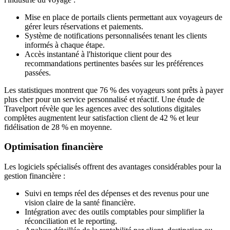
Mise en place de portails clients permettant aux voyageurs de
gérer leurs réservations et paiements.
Système de notifications personnalisées tenant les clients
informés à chaque étape.
Accès instantané à l'historique client pour des
recommandations pertinentes basées sur les préférences
passées.
Les statistiques montrent que 76 % des voyageurs sont prêts à payer
plus cher pour un service personnalisé et réactif. Une étude de
Travelport révèle que les agences avec des solutions digitales
complètes augmentent leur satisfaction client de 42 % et leur
fidélisation de 28 % en moyenne.
Optimisation financière
Les logiciels spécialisés offrent des avantages considérables pour la
gestion financière :
Suivi en temps réel des dépenses et des revenus pour une
vision claire de la santé financière.
Intégration avec des outils comptables pour simplifier la
réconciliation et le reporting.