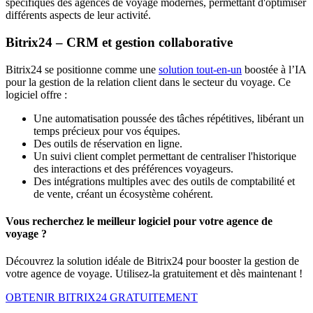
spécifiques des agences de voyage modernes, permettant d'optimiser
différents aspects de leur activité.
Bitrix24 – CRM et gestion collaborative
Bitrix24 se positionne comme une
solution tout-en-un
boostée à l’IA
pour la gestion de la relation client dans le secteur du voyage. Ce
logiciel offre :
Une automatisation poussée des tâches répétitives, libérant un
temps précieux pour vos équipes.
Des outils de réservation en ligne.
Un suivi client complet permettant de centraliser l'historique
des interactions et des préférences voyageurs.
Des intégrations multiples avec des outils de comptabilité et
de vente, créant un écosystème cohérent.
Vous recherchez le meilleur logiciel pour votre agence de
voyage ?
Découvrez la solution idéale de Bitrix24 pour booster la gestion de
votre agence de voyage. Utilisez-la gratuitement et dès maintenant !
OBTENIR BITRIX24 GRATUITEMENT