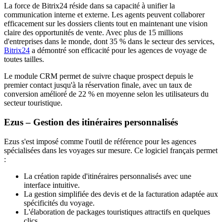
La force de Bitrix24 réside dans sa capacité à unifier la
communication interne et externe. Les agents peuvent collaborer
efficacement sur les dossiers clients tout en maintenant une vision
claire des opportunités de vente. Avec plus de 15 millions
d'entreprises dans le monde, dont 35 % dans le secteur des services,
Bitrix24
a démontré son efficacité pour les agences de voyage de
toutes tailles.
Le module CRM permet de suivre chaque prospect depuis le
premier contact jusqu'à la réservation finale, avec un taux de
conversion amélioré de 22 % en moyenne selon les utilisateurs du
secteur touristique.
Ezus – Gestion des itinéraires personnalisés
Ezus s'est imposé comme l'outil de référence pour les agences
spécialisées dans les voyages sur mesure. Ce logiciel français permet
:
La création rapide d'itinéraires personnalisés avec une
interface intuitive.
La gestion simplifiée des devis et de la facturation adaptée aux
spécificités du voyage.
L'élaboration de packages touristiques attractifs en quelques
clics.