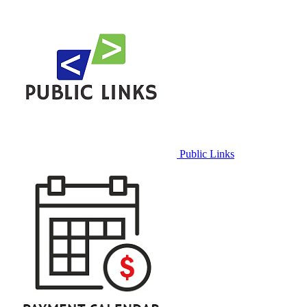
Public Links