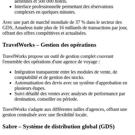
aériennes et 500 000 hôtels.
Interface professionnelle permettant des réservations
complexes en quelques minutes.
Avec une part de marché mondiale de 37 % dans le secteur des
GDS, Amadeus traite plus de 16 milliards de transactions par jour,
offrant des offres compétitives et actualisées.
TravelWorks – Gestion des opérations
TravelWorks propose un outil de gestion complet couvrant
l'ensemble des opérations d'une agence de voyage :
Intégration transparente entre les modules de vente, de
comptabilité et de gestion des stocks.
Automatisation des devis avec un système d'approbation en
plusieurs étapes.
Suivi détaillé des ventes avec analyses de performance par
destination, conseiller ou période.
TravelWorks s'adapte aux différentes tailles d'agences, offrant une
gestion centralisée avec une flexibilité locale.
Sabre – Système de distribution global (GDS)