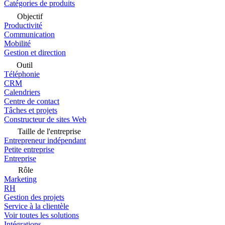
Catégories de produits
Objectif
Productivité
Communication
Mobilité
Gestion et direction
Outil
Téléphonie
CRM
Calendriers
Centre de contact
Tâches et projets
Constructeur de sites Web
Taille de l'entreprise
Entrepreneur indépendant
Petite entreprise
Entreprise
Rôle
Marketing
RH
Gestion des projets
Service à la clientèle
Voir toutes les solutions
Intégrations