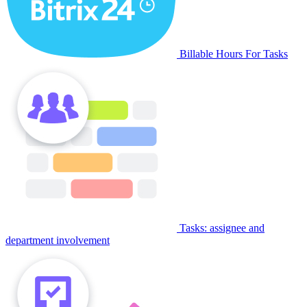
Billable Hours For Tasks
Tasks: assignee and
department involvement