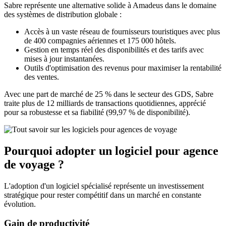
Sabre représente une alternative solide à Amadeus dans le domaine
des systèmes de distribution globale :
Accès à un vaste réseau de fournisseurs touristiques avec plus
de 400 compagnies aériennes et 175 000 hôtels.
Gestion en temps réel des disponibilités et des tarifs avec
mises à jour instantanées.
Outils d'optimisation des revenus pour maximiser la rentabilité
des ventes.
Avec une part de marché de 25 % dans le secteur des GDS, Sabre
traite plus de 12 milliards de transactions quotidiennes, apprécié
pour sa robustesse et sa fiabilité (99,97 % de disponibilité).
Pourquoi adopter un logiciel pour agence
de voyage ?
L'adoption d'un logiciel spécialisé représente un investissement
stratégique pour rester compétitif dans un marché en constante
évolution.
Gain de productivité