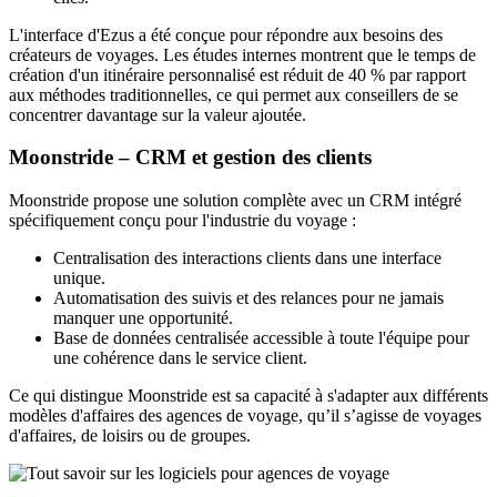
L'interface d'Ezus a été conçue pour répondre aux besoins des
créateurs de voyages. Les études internes montrent que le temps de
création d'un itinéraire personnalisé est réduit de 40 % par rapport
aux méthodes traditionnelles, ce qui permet aux conseillers de se
concentrer davantage sur la valeur ajoutée.
Moonstride – CRM et gestion des clients
Moonstride propose une solution complète avec un CRM intégré
spécifiquement conçu pour l'industrie du voyage :
Centralisation des interactions clients dans une interface
unique.
Automatisation des suivis et des relances pour ne jamais
manquer une opportunité.
Base de données centralisée accessible à toute l'équipe pour
une cohérence dans le service client.
Ce qui distingue Moonstride est sa capacité à s'adapter aux différents
modèles d'affaires des agences de voyage, qu’il s’agisse de voyages
d'affaires, de loisirs ou de groupes.