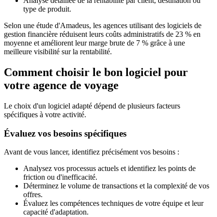
Analyse détaillée de la rentabilité par client, destination ou
type de produit.
Selon une étude d'Amadeus, les agences utilisant des logiciels de
gestion financière réduisent leurs coûts administratifs de 23 % en
moyenne et améliorent leur marge brute de 7 % grâce à une
meilleure visibilité sur la rentabilité.
Comment choisir le bon logiciel pour
votre agence de voyage
Le choix d'un logiciel adapté dépend de plusieurs facteurs
spécifiques à votre activité.
Évaluez vos besoins spécifiques
Avant de vous lancer, identifiez précisément vos besoins :
Analysez vos processus actuels et identifiez les points de
friction ou d'inefficacité.
Déterminez le volume de transactions et la complexité de vos
offres.
Évaluez les compétences techniques de votre équipe et leur
capacité d'adaptation.