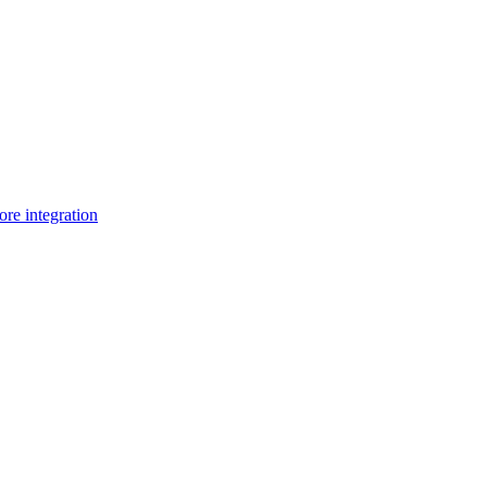
e integration