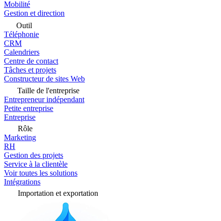
Mobilité
Gestion et direction
Outil
Téléphonie
CRM
Calendriers
Centre de contact
Tâches et projets
Constructeur de sites Web
Taille de l'entreprise
Entrepreneur indépendant
Petite entreprise
Entreprise
Rôle
Marketing
RH
Gestion des projets
Service à la clientèle
Voir toutes les solutions
Intégrations
Importation et exportation