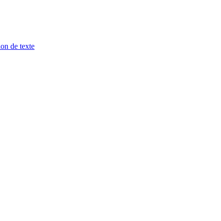
ion de texte