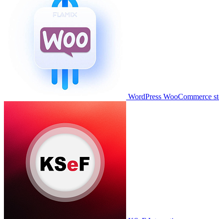
WordPress WooCommerce stor