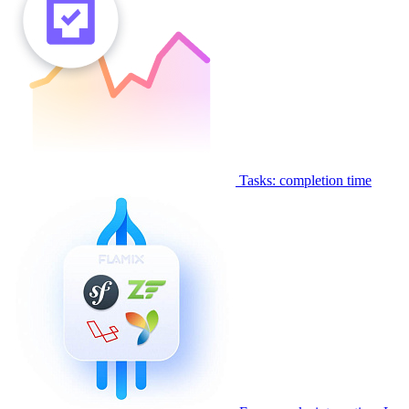
Tasks: completion time