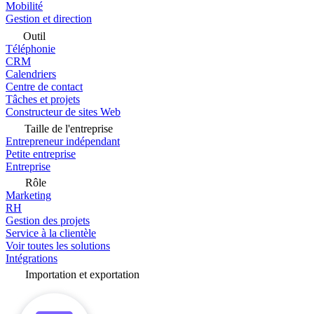
Mobilité
Gestion et direction
Outil
Téléphonie
CRM
Calendriers
Centre de contact
Tâches et projets
Constructeur de sites Web
Taille de l'entreprise
Entrepreneur indépendant
Petite entreprise
Entreprise
Rôle
Marketing
RH
Gestion des projets
Service à la clientèle
Voir toutes les solutions
Intégrations
Importation et exportation