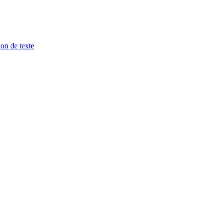
ion de texte