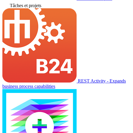
Tâches et projets
REST Activity - Expands
business process capabilities