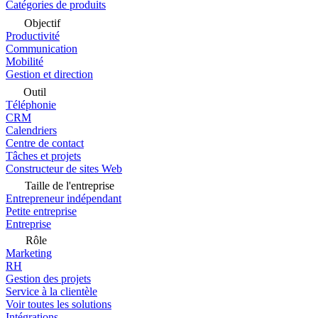
Catégories de produits
Objectif
Productivité
Communication
Mobilité
Gestion et direction
Outil
Téléphonie
CRM
Calendriers
Centre de contact
Tâches et projets
Constructeur de sites Web
Taille de l'entreprise
Entrepreneur indépendant
Petite entreprise
Entreprise
Rôle
Marketing
RH
Gestion des projets
Service à la clientèle
Voir toutes les solutions
Intégrations