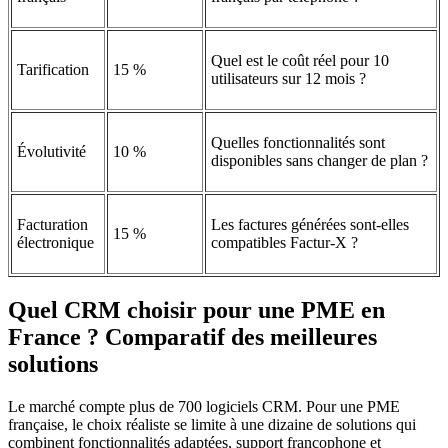
Quel est le coût réel pour 10
Tarification
15 %
utilisateurs sur 12 mois ?
Quelles fonctionnalités sont
Évolutivité
10 %
disponibles sans changer de plan ?
Facturation
Les factures générées sont-elles
15 %
électronique
compatibles Factur-X ?
Quel CRM choisir pour une PME en
France ? Comparatif des meilleures
solutions
Le marché compte plus de 700 logiciels CRM. Pour une PME
française, le choix réaliste se limite à une dizaine de solutions qui
combinent fonctionnalités adaptées, support francophone et