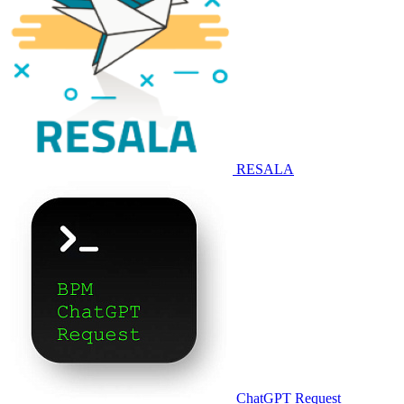
RESALA
ChatGPT Request