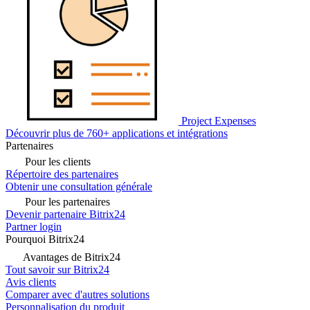
Project Expenses
Découvrir plus de 760+ applications et intégrations
Partenaires
Pour les clients
Répertoire des partenaires
Obtenir une consultation générale
Pour les partenaires
Devenir partenaire Bitrix24
Partner login
Pourquoi Bitrix24
Avantages de Bitrix24
Tout savoir sur Bitrix24
Avis clients
Comparer avec d'autres solutions
Personnalisation du produit