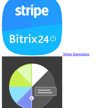
Stripe Integration