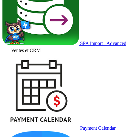
SPA Import - Advanced
Ventes et CRM
Payment Calendar