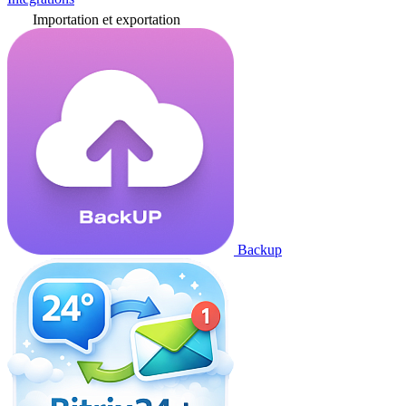
Importation et exportation
Backup