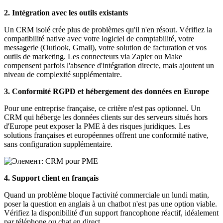
2. Intégration avec les outils existants
Un CRM isolé crée plus de problèmes qu'il n'en résout. Vérifiez la
compatibilité native avec votre logiciel de comptabilité, votre
messagerie (Outlook, Gmail), votre solution de facturation et vos
outils de marketing. Les connecteurs via Zapier ou Make
compensent parfois l'absence d'intégration directe, mais ajoutent un
niveau de complexité supplémentaire.
3. Conformité RGPD et hébergement des données en Europe
Pour une entreprise française, ce critère n'est pas optionnel. Un
CRM qui héberge les données clients sur des serveurs situés hors
d'Europe peut exposer la PME à des risques juridiques. Les
solutions françaises et européennes offrent une conformité native,
sans configuration supplémentaire.
4. Support client en français
Quand un problème bloque l'activité commerciale un lundi matin,
poser la question en anglais à un chatbot n'est pas une option viable.
Vérifiez la disponibilité d'un support francophone réactif, idéalement
par téléphone ou chat en direct.