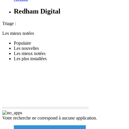
Redham Digital
Triage :
Les mieux notées
Populaire
Les nouvelles
Les mieux notées
Les plus installées
Votre recherche ne correspond à aucune application.