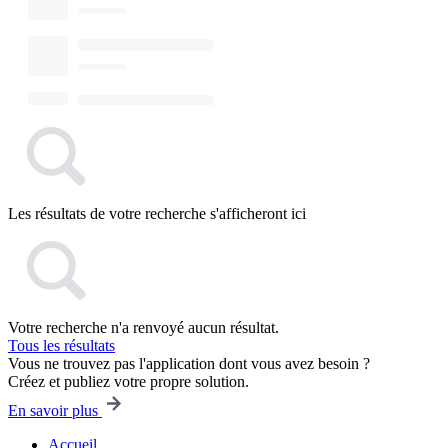
Les résultats de votre recherche s'afficheront ici
Votre recherche n'a renvoyé aucun résultat.
Tous les résultats
Vous ne trouvez pas l'application dont vous avez besoin ?
Créez et publiez votre propre solution.
En savoir plus
Accueil