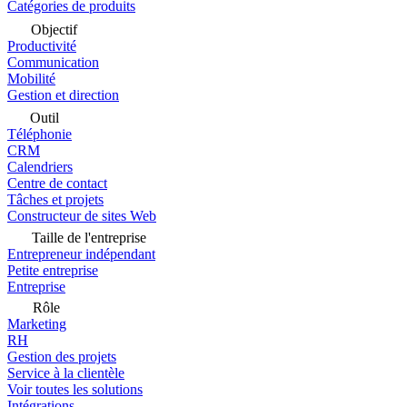
Catégories de produits
Objectif
Productivité
Communication
Mobilité
Gestion et direction
Outil
Téléphonie
CRM
Calendriers
Centre de contact
Tâches et projets
Constructeur de sites Web
Taille de l'entreprise
Entrepreneur indépendant
Petite entreprise
Entreprise
Rôle
Marketing
RH
Gestion des projets
Service à la clientèle
Voir toutes les solutions
Intégrations