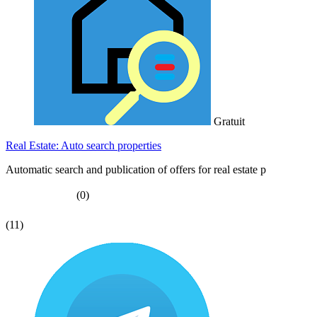
Gratuit
Real Estate: Auto search properties
Automatic search and publication of offers for real estate p
(0)
(11)