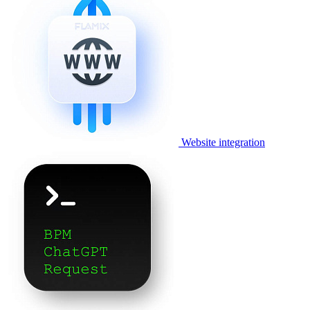
Website integration