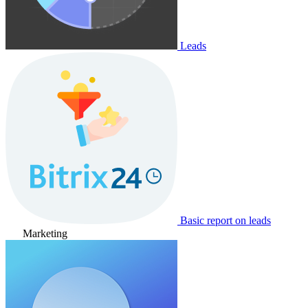
Leads
Basic report on leads
Marketing