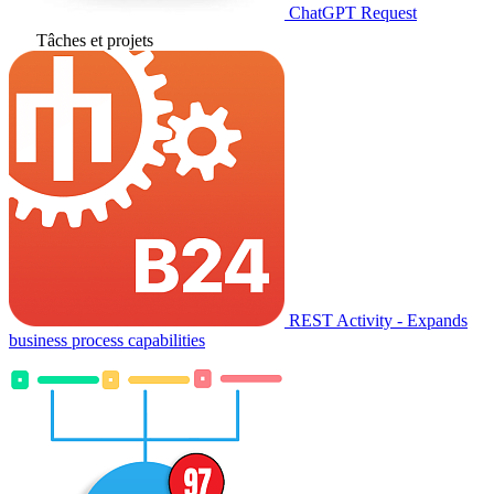
ChatGPT Request
Tâches et projets
REST Activity - Expands
business process capabilities