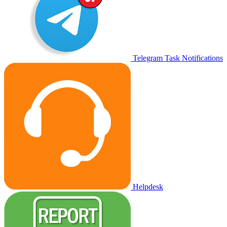
Telegram Task Notifications
Helpdesk