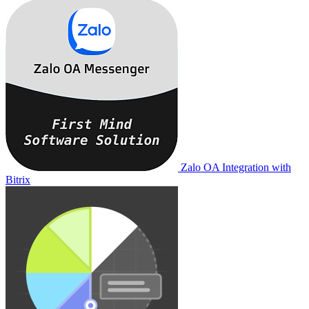
Zalo OA Integration with
Bitrix