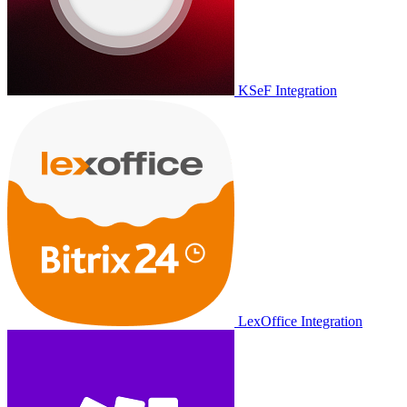
KSeF Integration
LexOffice Integration