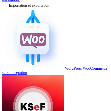
Importation et exportation
WordPress WooCommerce
store integration