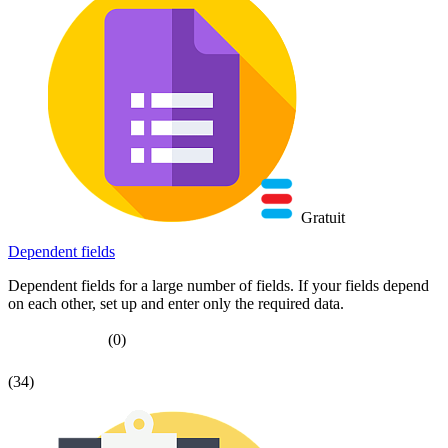
Gratuit
Dependent fields
Dependent fields for a large number of fields. If your fields depend
on each other, set up and enter only the required data.
(0)
(34)