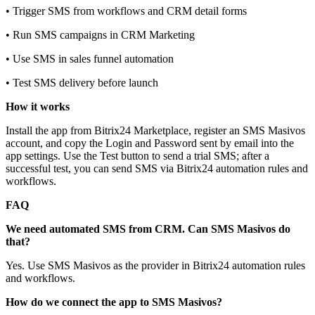
• Trigger SMS from workflows and CRM detail forms
• Run SMS campaigns in CRM Marketing
• Use SMS in sales funnel automation
• Test SMS delivery before launch
How it works
Install the app from Bitrix24 Marketplace, register an SMS Masivos
account, and copy the Login and Password sent by email into the
app settings. Use the Test button to send a trial SMS; after a
successful test, you can send SMS via Bitrix24 automation rules and
workflows.
FAQ
We need automated SMS from CRM. Can SMS Masivos do
that?
Yes. Use SMS Masivos as the provider in Bitrix24 automation rules
and workflows.
How do we connect the app to SMS Masivos?