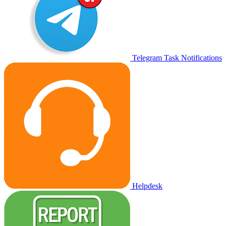
Telegram Task Notifications
Helpdesk