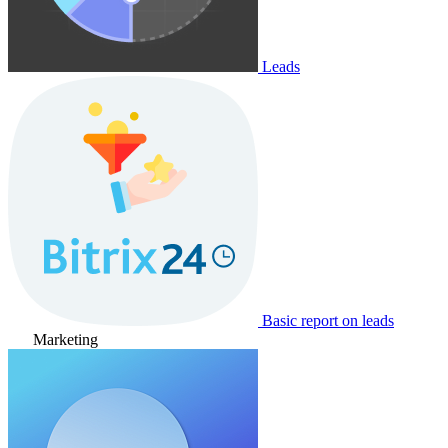
Leads
Basic report on leads
Marketing