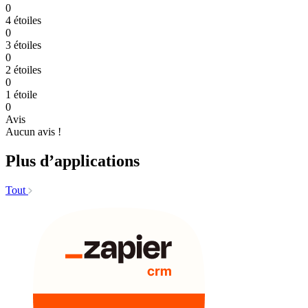
0
4 étoiles
0
3 étoiles
0
2 étoiles
0
1 étoile
0
Avis
Aucun avis !
Plus d’applications
Tout