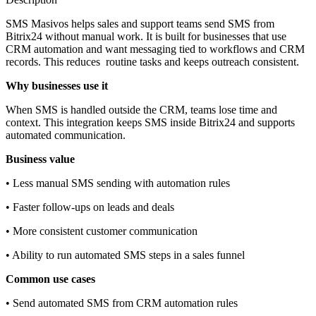
SMS Masivos helps sales and support teams send SMS from
Bitrix24 without manual work. It is built for businesses that use
CRM automation and want messaging tied to workflows and CRM
records. This reduces routine tasks and keeps outreach consistent.
Why businesses use it
When SMS is handled outside the CRM, teams lose time and
context. This integration keeps SMS inside Bitrix24 and supports
automated communication.
Business value
• Less manual SMS sending with automation rules
• Faster follow‑ups on leads and deals
• More consistent customer communication
• Ability to run automated SMS steps in a sales funnel
Common use cases
• Send automated SMS from CRM automation rules