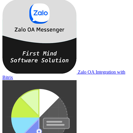
Zalo OA Integration with
Bitrix