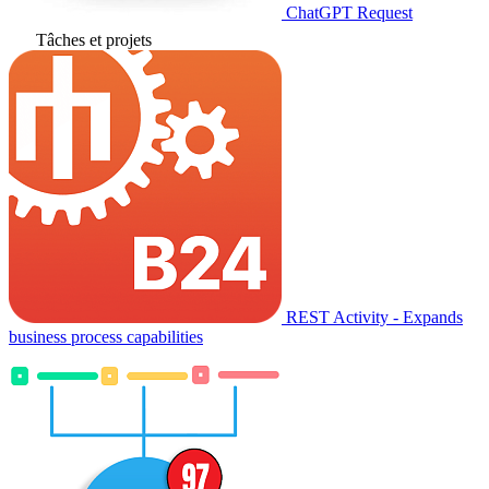
ChatGPT Request
Tâches et projets
REST Activity - Expands
business process capabilities