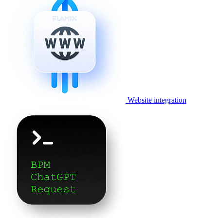
Website integration