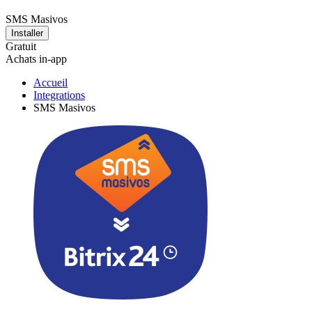
SMS Masivos
Installer
Gratuit
Achats in-app
Accueil
Integrations
SMS Masivos