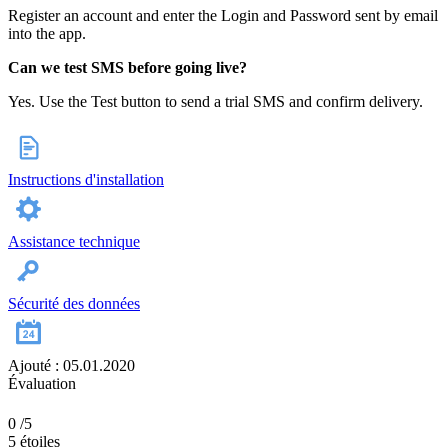
Register an account and enter the Login and Password sent by email
into the app.
Can we test SMS before going live?
Yes. Use the Test button to send a trial SMS and confirm delivery.
Instructions d'installation
Assistance technique
Sécurité des données
Ajouté : 05.01.2020
Évaluation
0
/5
5 étoiles