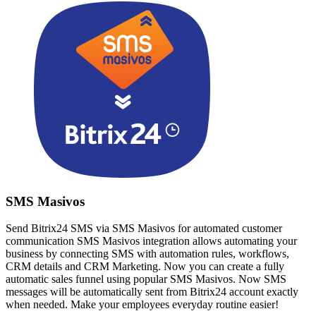
SMS Masivos
Send Bitrix24 SMS via SMS Masivos for automated customer
communication SMS Masivos integration allows automating your
business by connecting SMS with automation rules, workflows,
CRM details and CRM Marketing. Now you can create a fully
automatic sales funnel using popular SMS Masivos. Now SMS
messages will be automatically sent from Bitrix24 account exactly
when needed. Make your employees everyday routine easier!