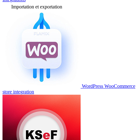
Importation et exportation
WordPress WooCommerce
store integration