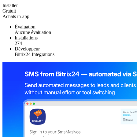
Installer
Gratuit
Achats in-app
Évaluation
Aucune évaluation
Installations
274
Développeur
Bitrix24 Integrations