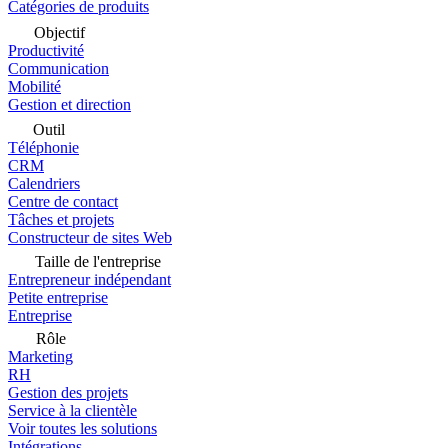
Catégories de produits
Objectif
Productivité
Communication
Mobilité
Gestion et direction
Outil
Téléphonie
CRM
Calendriers
Centre de contact
Tâches et projets
Constructeur de sites Web
Taille de l'entreprise
Entrepreneur indépendant
Petite entreprise
Entreprise
Rôle
Marketing
RH
Gestion des projets
Service à la clientèle
Voir toutes les solutions
Intégrations