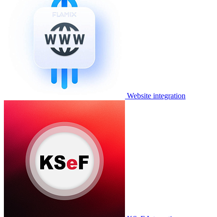
Website integration