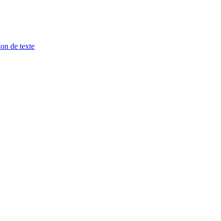
ion de texte