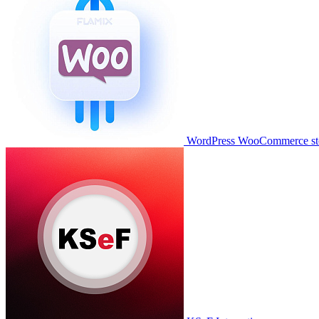
WordPress WooCommerce stor