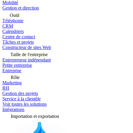
Mobilité
Gestion et direction
Outil
Téléphonie
CRM
Calendriers
Centre de contact
Tâches et projets
Constructeur de sites Web
Taille de l'entreprise
Entrepreneur indépendant
Petite entreprise
Entreprise
Rôle
Marketing
RH
Gestion des projets
Service à la clientèle
Voir toutes les solutions
Intégrations
Importation et exportation