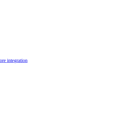
e integration