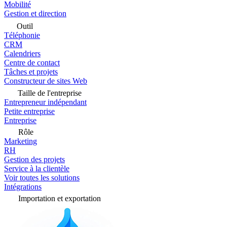
Mobilité
Gestion et direction
Outil
Téléphonie
CRM
Calendriers
Centre de contact
Tâches et projets
Constructeur de sites Web
Taille de l'entreprise
Entrepreneur indépendant
Petite entreprise
Entreprise
Rôle
Marketing
RH
Gestion des projets
Service à la clientèle
Voir toutes les solutions
Intégrations
Importation et exportation