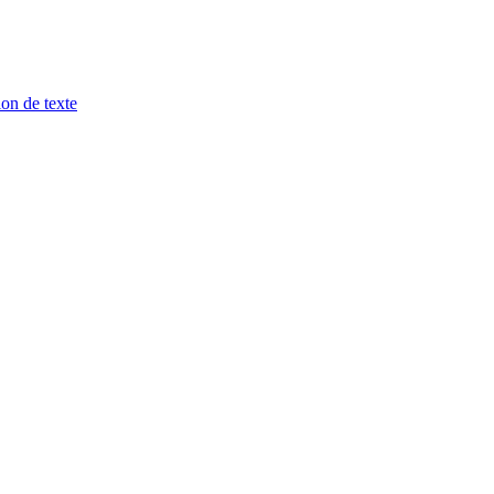
ion de texte