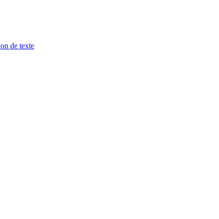
ion de texte