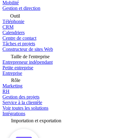
Mobilité
Gestion et direction
Outil
Téléphonie
CRM
Calendriers
Centre de contact
Tâches et projets
Constructeur de sites Web
Taille de l'entreprise
Entrepreneur indépendant
Petite entreprise
Entreprise
Rôle
Marketing
RH
Gestion des projets
Service à la clientèle
Voir toutes les solutions
Intégrations
Importation et exportation