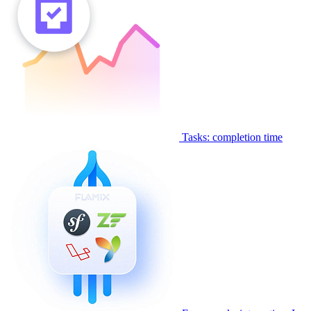
Tasks: completion time