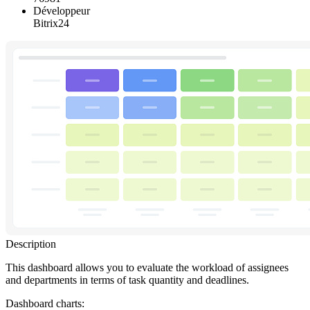
Développeur
Bitrix24
Description
This dashboard allows you to evaluate the workload of assignees
and departments in terms of task quantity and deadlines.
Dashboard charts: