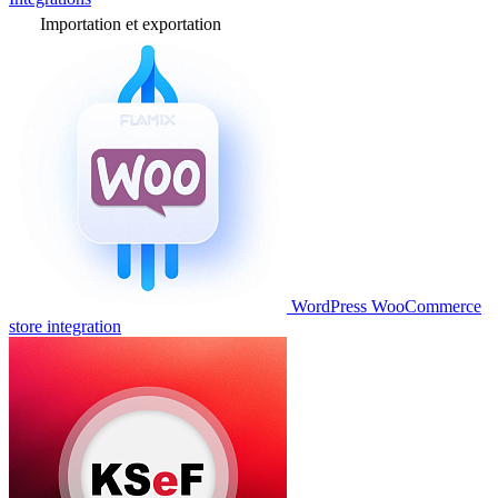
Importation et exportation
WordPress WooCommerce
store integration