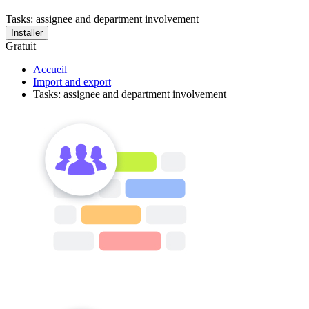
Tasks: assignee and department involvement
Installer
Gratuit
Accueil
Import and export
Tasks: assignee and department involvement