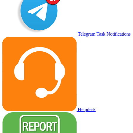
Telegram Task Notifications
Helpdesk