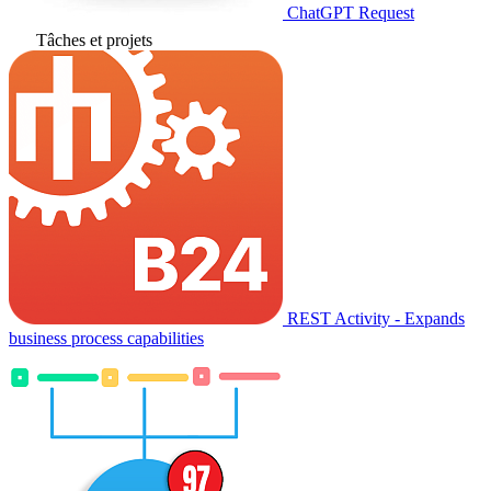
ChatGPT Request
Tâches et projets
REST Activity - Expands
business process capabilities