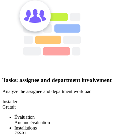
Tasks: assignee and department involvement
Analyze the assignee and department workload
Installer
Gratuit
Évaluation
Aucune évaluation
Installations
76981