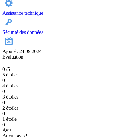
Assistance technique
Sécurité des données
Ajouté : 24.09.2024
Évaluation
0
/5
5 étoiles
0
4 étoiles
0
3 étoiles
0
2 étoiles
0
1 étoile
0
Avis
Aucun avis !