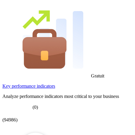
Gratuit
Key performance indicators
Analyze performance indicators most critical to your business
(0)
(94986)