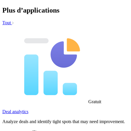
Plus d’applications
Tout
Gratuit
Deal analytics
Analyze deals and identify tight spots that may need improvement.