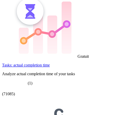
Gratuit
Tasks: actual completion time
Analyze actual completion time of your tasks
(1)
(71085)