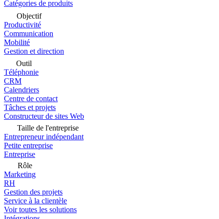
Catégories de produits
Objectif
Productivité
Communication
Mobilité
Gestion et direction
Outil
Téléphonie
CRM
Calendriers
Centre de contact
Tâches et projets
Constructeur de sites Web
Taille de l'entreprise
Entrepreneur indépendant
Petite entreprise
Entreprise
Rôle
Marketing
RH
Gestion des projets
Service à la clientèle
Voir toutes les solutions
Intégrations