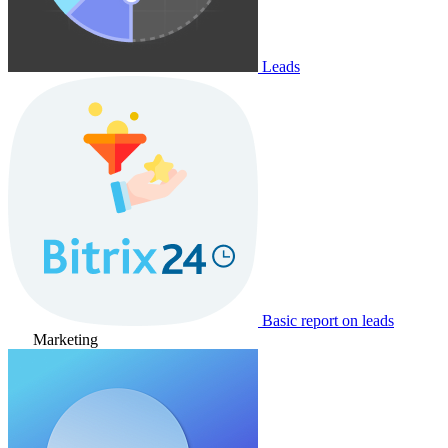
Leads
Basic report on leads
Marketing