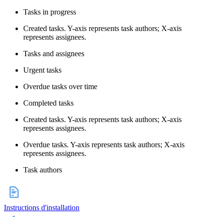
Tasks in progress
Created tasks. Y-axis represents task authors; X-axis
represents assignees.
Tasks and assignees
Urgent tasks
Overdue tasks over time
Completed tasks
Created tasks. Y-axis represents task authors; X-axis
represents assignees.
Overdue tasks. Y-axis represents task authors; X-axis
represents assignees.
Task authors
Instructions d'installation