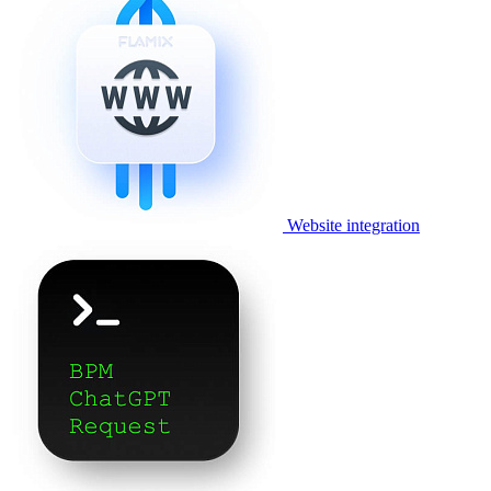
Website integration