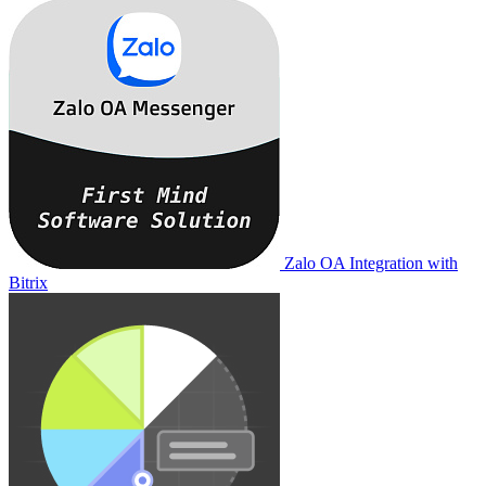
Zalo OA Integration with
Bitrix