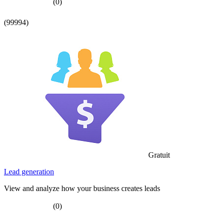
(0)
(99994)
Gratuit
Lead generation
View and analyze how your business creates leads
(0)