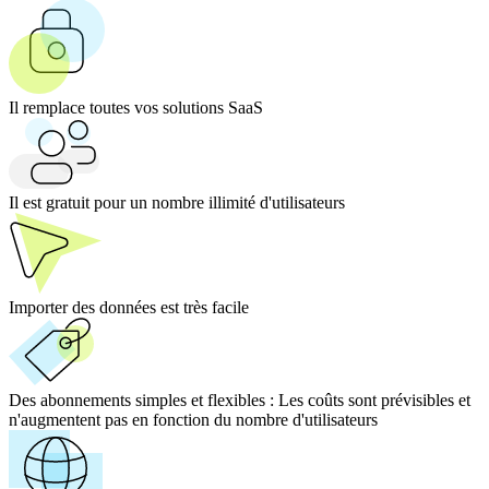
Il remplace toutes vos solutions SaaS
Il est gratuit pour un nombre illimité d'utilisateurs
Importer des données est très facile
Des abonnements simples et flexibles :
Les coûts sont prévisibles et
n'augmentent pas en fonction du nombre d'utilisateurs