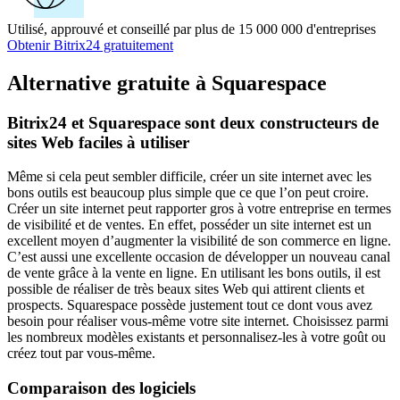
Utilisé, approuvé et conseillé par plus de 15 000 000 d'entreprises
Obtenir Bitrix24 gratuitement
Alternative gratuite à Squarespace
Bitrix24 et Squarespace sont deux constructeurs de
sites Web faciles à utiliser
Même si cela peut sembler difficile, créer un site internet avec les
bons outils est beaucoup plus simple que ce que l’on peut croire.
Créer un site internet peut rapporter gros à votre entreprise en termes
de visibilité et de ventes. En effet, posséder un site internet est un
excellent moyen d’augmenter la visibilité de son commerce en ligne.
C’est aussi une excellente occasion de développer un nouveau canal
de vente grâce à la vente en ligne. En utilisant les bons outils, il est
possible de réaliser de très beaux sites Web qui attirent clients et
prospects. Squarespace possède justement tout ce dont vous avez
besoin pour réaliser vous-même votre site internet. Choisissez parmi
les nombreux modèles existants et personnalisez-les à votre goût ou
créez tout par vous-même.
Comparaison des logiciels