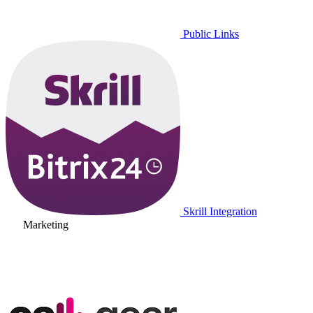
Public Links
Skrill Integration
Marketing