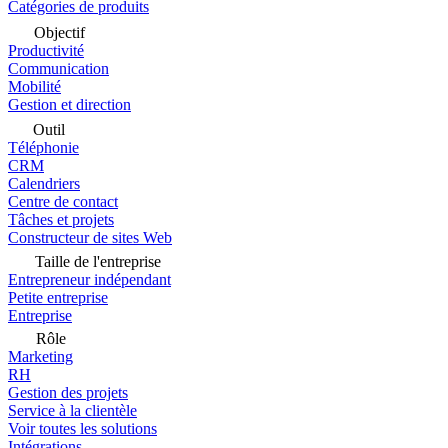
Catégories de produits
Objectif
Productivité
Communication
Mobilité
Gestion et direction
Outil
Téléphonie
CRM
Calendriers
Centre de contact
Tâches et projets
Constructeur de sites Web
Taille de l'entreprise
Entrepreneur indépendant
Petite entreprise
Entreprise
Rôle
Marketing
RH
Gestion des projets
Service à la clientèle
Voir toutes les solutions
Intégrations