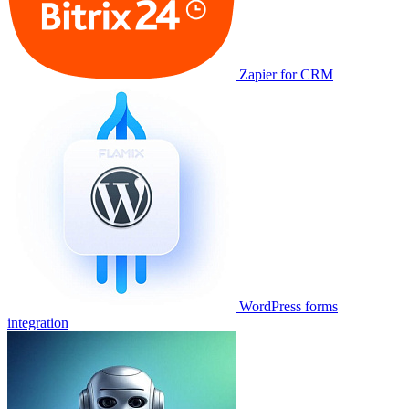
Zapier for CRM
WordPress forms
integration