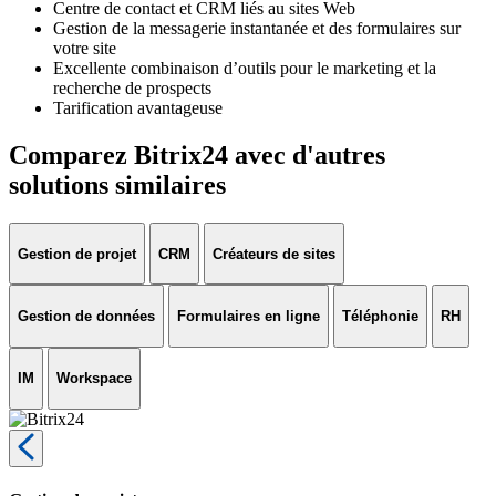
Centre de contact et CRM liés au sites Web
Gestion de la messagerie instantanée et des formulaires sur
votre site
Excellente combinaison d’outils pour le marketing et la
recherche de prospects
Tarification avantageuse
Comparez Bitrix24 avec d'autres
solutions similaires
Gestion de projet
CRM
Créateurs de sites
Gestion de données
Formulaires en ligne
Téléphonie
RH
IM
Workspace