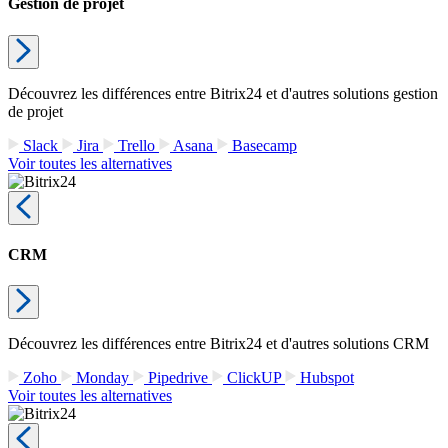
Gestion de projet
Découvrez les différences entre Bitrix24 et d'autres solutions gestion
de projet
Slack
Jira
Trello
Asana
Basecamp
Voir toutes les alternatives
CRM
Découvrez les différences entre Bitrix24 et d'autres solutions CRM
Zoho
Monday
Pipedrive
ClickUP
Hubspot
Voir toutes les alternatives