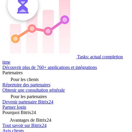
Tasks: actual completion
time
Découvrir plus de 760+ applications et intégrations
Partenaires
Pour les clients
Répertoire des partenaires
Obtenir une consultation générale
Pour les partenaires
Devenir partenaire Bitrix24
Partner login
Pourquoi Bitrix24
Avantages de Bitrix24
Tout savoir sur Bitrix24
Avis clients