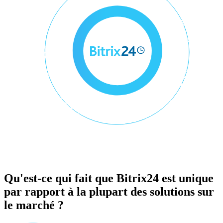
Qu'est-ce qui fait que Bitrix24 est unique
par rapport à la plupart des solutions sur
le marché ?