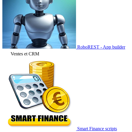
RoboREST - App builder
Ventes et CRM
Smart Finance scripts