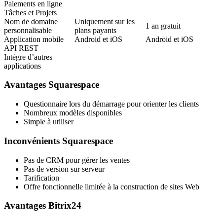
Paiements en ligne
Tâches et Projets
Nom de domaine
Uniquement sur les
1 an gratuit
personnalisable
plans payants
Application mobile
Android et iOS
Android et iOS
API REST
Intègre d’autres
applications
Avantages Squarespace
Questionnaire lors du démarrage pour orienter les clients
Nombreux modèles disponibles
Simple à utiliser
Inconvénients Squarespace
Pas de CRM pour gérer les ventes
Pas de version sur serveur
Tarification
Offre fonctionnelle limitée à la construction de sites Web
Avantages Bitrix24