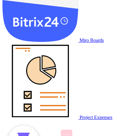
Miro Boards
Project Expenses