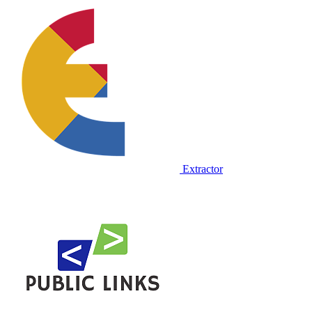
Extractor