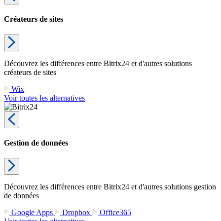
Créateurs de sites
Découvrez les différences entre Bitrix24 et d'autres solutions
créateurs de sites
Wix
Voir toutes les alternatives
Gestion de données
Découvrez les différences entre Bitrix24 et d'autres solutions gestion
de données
Google Apps
Dropbox
Office365