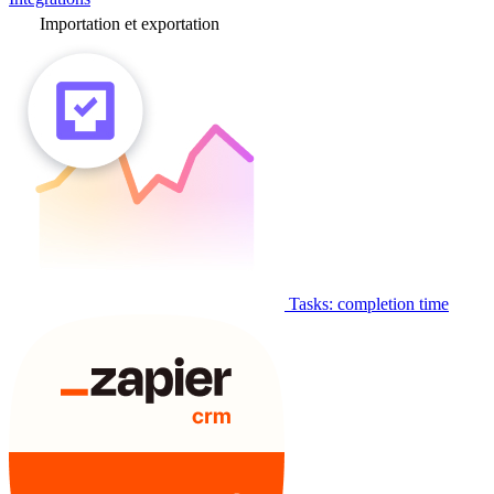
Importation et exportation
Tasks: completion time