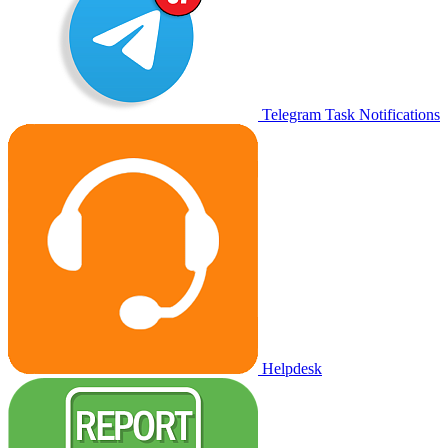
Telegram Task Notifications
Helpdesk