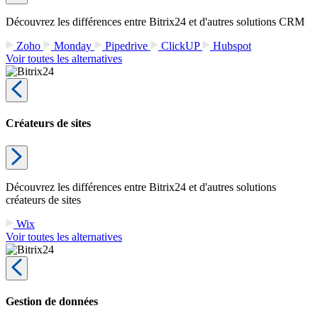
Découvrez les différences entre Bitrix24 et d'autres solutions CRM
Zoho
Monday
Pipedrive
ClickUP
Hubspot
Voir toutes les alternatives
Créateurs de sites
Découvrez les différences entre Bitrix24 et d'autres solutions
créateurs de sites
Wix
Voir toutes les alternatives
Gestion de données