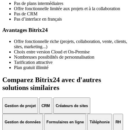
Pas de plans intermédiaires
Offre fonctionnelle limitée aux projets et à la collaboration
Pas de CRM
Pas d’interface en français
Avantages Bitrix24
Offre fonctionnelle riche (projets, collaboration, vente, clients,
sites, marketing...)
Choix entre version Cloud et On-Premise
Nombreuses possibilités de personnalisation
Tarification attractive
Plan gratuit illimité
Comparez Bitrix24 avec d'autres
solutions similaires
Gestion de projet
CRM
Créateurs de sites
Gestion de données
Formulaires en ligne
Téléphonie
RH