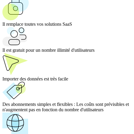
Il remplace toutes vos solutions SaaS
Il est gratuit pour un nombre illimité d'utilisateurs
Importer des données est très facile
Des abonnements simples et flexibles :
Les coûts sont prévisibles et
n'augmentent pas en fonction du nombre d'utilisateurs