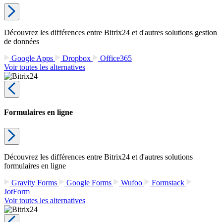
Découvrez les différences entre Bitrix24 et d'autres solutions gestion
de données
Google Apps
Dropbox
Office365
Voir toutes les alternatives
Formulaires en ligne
Découvrez les différences entre Bitrix24 et d'autres solutions
formulaires en ligne
Gravity Forms
Google Forms
Wufoo
Formstack
JotForm
Voir toutes les alternatives