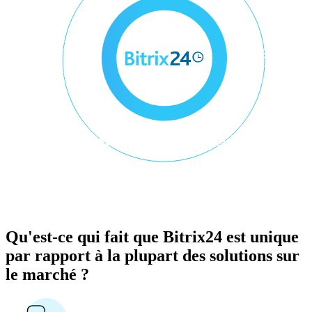
Qu'est-ce qui fait que Bitrix24 est unique
par rapport à la plupart des solutions sur
le marché ?