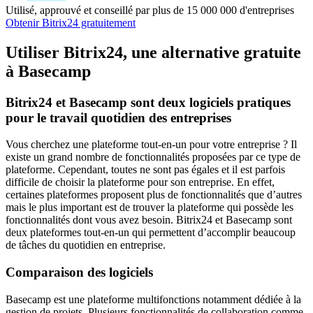
Utilisé, approuvé et conseillé par plus de 15 000 000 d'entreprises
Obtenir Bitrix24 gratuitement
Utiliser Bitrix24, une alternative gratuite
à Basecamp
Bitrix24 et Basecamp sont deux logiciels pratiques
pour le travail quotidien des entreprises
Vous cherchez une plateforme tout-en-un pour votre entreprise ? Il
existe un grand nombre de fonctionnalités proposées par ce type de
plateforme. Cependant, toutes ne sont pas égales et il est parfois
difficile de choisir la plateforme pour son entreprise. En effet,
certaines plateformes proposent plus de fonctionnalités que d’autres
mais le plus important est de trouver la plateforme qui possède les
fonctionnalités dont vous avez besoin. Bitrix24 et Basecamp sont
deux plateformes tout-en-un qui permettent d’accomplir beaucoup
de tâches du quotidien en entreprise.
Comparaison des logiciels
Basecamp est une plateforme multifonctions notamment dédiée à la
gestion de projets. Plusieurs fonctionnalités de collaboration comme