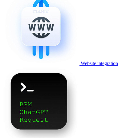
Website integration