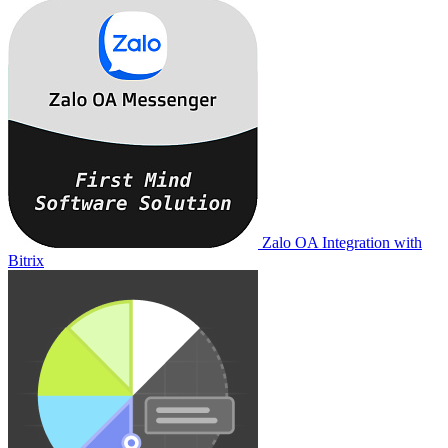
Zalo OA Integration with
Bitrix