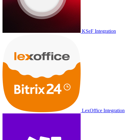
KSeF Integration
LexOffice Integration