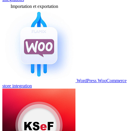
Importation et exportation
WordPress WooCommerce
store integration