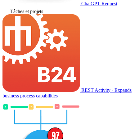
ChatGPT Request
Tâches et projets
REST Activity - Expands
business process capabilities