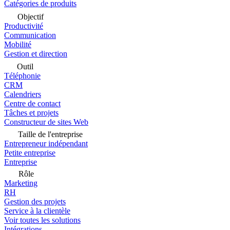
Catégories de produits
Objectif
Productivité
Communication
Mobilité
Gestion et direction
Outil
Téléphonie
CRM
Calendriers
Centre de contact
Tâches et projets
Constructeur de sites Web
Taille de l'entreprise
Entrepreneur indépendant
Petite entreprise
Entreprise
Rôle
Marketing
RH
Gestion des projets
Service à la clientèle
Voir toutes les solutions
Intégrations