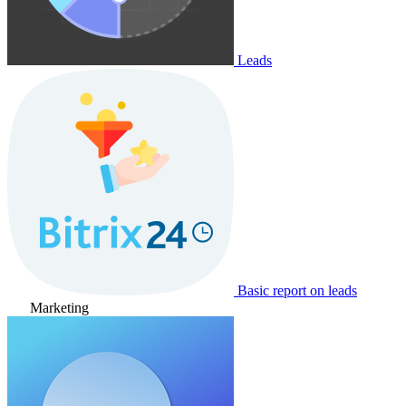
Leads
Basic report on leads
Marketing