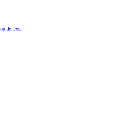
ion de texte