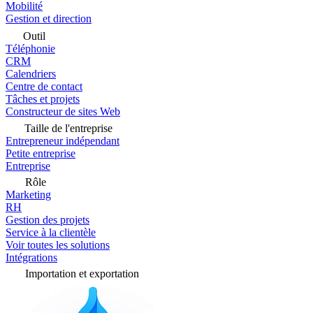
Mobilité
Gestion et direction
Outil
Téléphonie
CRM
Calendriers
Centre de contact
Tâches et projets
Constructeur de sites Web
Taille de l'entreprise
Entrepreneur indépendant
Petite entreprise
Entreprise
Rôle
Marketing
RH
Gestion des projets
Service à la clientèle
Voir toutes les solutions
Intégrations
Importation et exportation