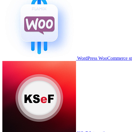
WordPress WooCommerce stor