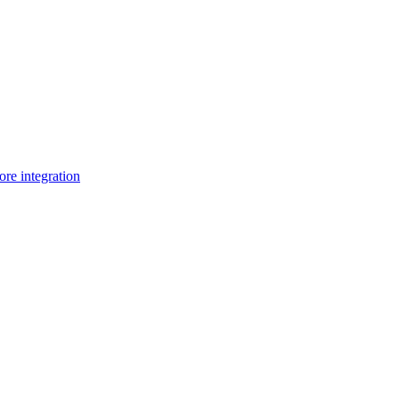
e integration